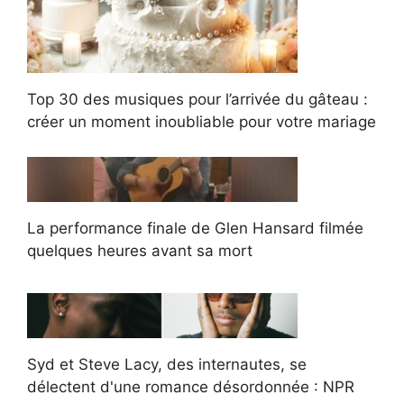
Top 30 des musiques pour l’arrivée du gâteau :
créer un moment inoubliable pour votre mariage
La performance finale de Glen Hansard filmée
quelques heures avant sa mort
Syd et Steve Lacy, des internautes, se
délectent d'une romance désordonnée : NPR