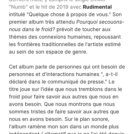
"Numb" et le hit de 2019 avec
Rudimental
intitulé "Quelque chose à propos de vous." Son
premier album très attendu
Pourquoi secouons-
nous dans le froid?
prévoit de toucher aux
thèmes des connexions humaines, repoussant
les frontières traditionnelles de l'artiste estimé
au sein de son espace de genre.
Cet album parle de personnes qui ont besoin de
personnes et d'interactions humaines ", a-t-il
déclaré dans le communiqué de presse." Le
titre joue sur l'idée que nous tremblons dans le
froid pour faire savoir aux autres que nous en
avons besoin. Que nous montrons que nous
sommes tristes de faire savoir aux autres que
nous en avons besoin. Sur le plan sonore,
l'album ramène mon son dans un monde plus