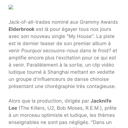
Jack-of-all-trades nominé aux Grammy Awards
Elderbrook
est là pour égayer tous nos jours
avec son nouveau single "My House". La piste
est le dernier teaser de son premier album à
venir
Pourquoi secouons-nous dans le froid?
et
amplifie encore plus l'excitation pour ce qui est
à venir. Parallèlement à la sortie, un clip vidéo
ludique tourné à Shanghai mettant en vedette
un groupe d'influenceurs de danse chinoise
présentant une chorégraphie très contagieuse.
Alors que la production, dirigée par
Jacknife
Lee
(The Killers, U2, Bob Moses, R.E.M.), prête
à un morceau optimiste et ludique, les thèmes
enseignables ne sont pas négligés. "Dans un