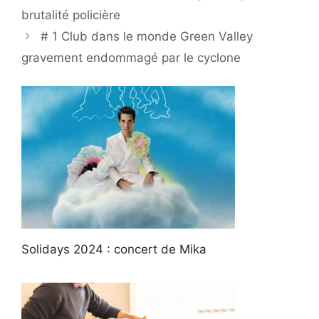
brutalité policière
# 1 Club dans le monde Green Valley
gravement endommagé par le cyclone
Solidays 2024 : concert de Mika