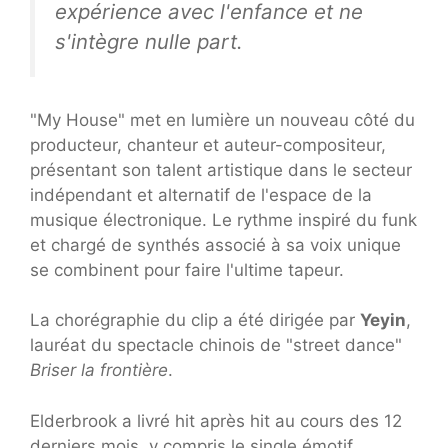
expérience avec l'enfance et ne
s'intègre nulle part.
"My House" met en lumière un nouveau côté du
producteur, chanteur et auteur-compositeur,
présentant son talent artistique dans le secteur
indépendant et alternatif de l'espace de la
musique électronique. Le rythme inspiré du funk
et chargé de synthés associé à sa voix unique
se combinent pour faire l'ultime tapeur.
La chorégraphie du clip a été dirigée par
Yeyin
,
lauréat du spectacle chinois de "street dance"
Briser la frontière
.
Elderbrook a livré hit après hit au cours des 12
derniers mois, y compris le single émotif