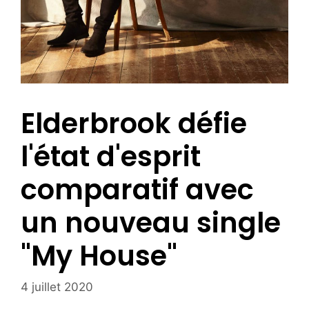
Elderbrook défie
l'état d'esprit
comparatif avec
un nouveau single
"My House"
4 juillet 2020