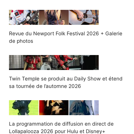
Revue du Newport Folk Festival 2026 + Galerie
de photos
Twin Temple se produit au Daily Show et étend
sa tournée de l’automne 2026
La programmation de diffusion en direct de
Lollapalooza 2026 pour Hulu et Disney+