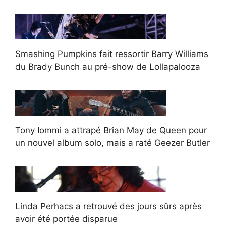
Smashing Pumpkins fait ressortir Barry Williams
du Brady Bunch au pré-show de Lollapalooza
Tony Iommi a attrapé Brian May de Queen pour
un nouvel album solo, mais a raté Geezer Butler
Linda Perhacs a retrouvé des jours sûrs après
avoir été portée disparue