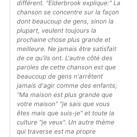
différent. "Elderbrook explique:" La
chanson se concentre sur la façon
dont beaucoup de gens, sinon la
plupart, veulent toujours la
prochaine chose plus grande et
meilleure. Ne jamais être satisfait
de ce qu’ils ont. L'autre côté des
paroles de cette chanson est que
beaucoup de gens n'arrêtent
jamais d'agir comme des enfants;
"Ma maison est plus grande que
votre maison" "je sais que vous
êtes mais que suis-je" et toute la
culture "je veux". Un autre thème
qui traverse est ma propre