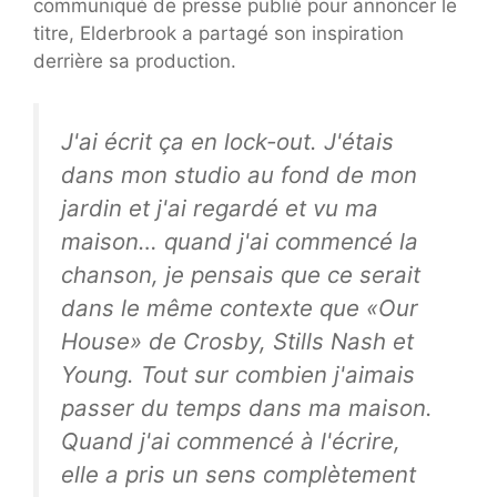
communiqué de presse publié pour annoncer le
titre, Elderbrook a partagé son inspiration
derrière sa production.
J'ai écrit ça en lock-out. J'étais
dans mon studio au fond de mon
jardin et j'ai regardé et vu ma
maison… quand j'ai commencé la
chanson, je pensais que ce serait
dans le même contexte que «Our
House» de Crosby, Stills Nash et
Young. Tout sur combien j'aimais
passer du temps dans ma maison.
Quand j'ai commencé à l'écrire,
elle a pris un sens complètement