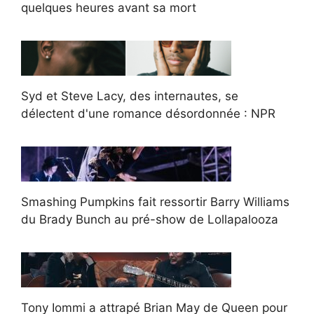
quelques heures avant sa mort
Syd et Steve Lacy, des internautes, se
délectent d'une romance désordonnée : NPR
Smashing Pumpkins fait ressortir Barry Williams
du Brady Bunch au pré-show de Lollapalooza
Tony Iommi a attrapé Brian May de Queen pour