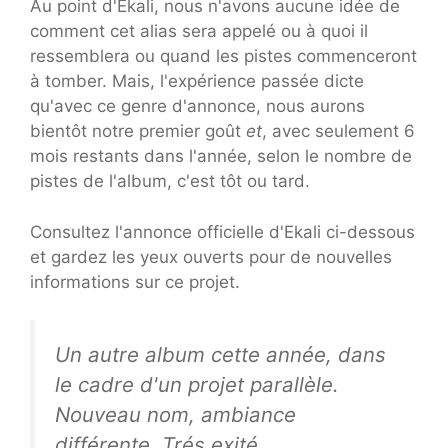
Au point d'Ekali, nous n'avons aucune idée de
comment cet alias sera appelé ou à quoi il
ressemblera ou quand les pistes commenceront
à tomber. Mais, l'expérience passée dicte
qu'avec ce genre d'annonce, nous aurons
bientôt notre premier goût
et
, avec seulement 6
mois restants dans l'année, selon le nombre de
pistes de l'album, c'est tôt ou tard.
Consultez l'annonce officielle d'Ekali ci-dessous
et gardez les yeux ouverts pour de nouvelles
informations sur ce projet.
Un autre album cette année, dans
le cadre d'un projet parallèle.
Nouveau nom, ambiance
différente. Trés exité.