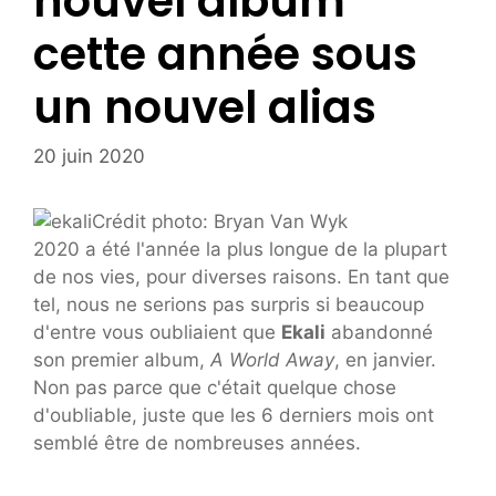
nouvel album
cette année sous
un nouvel alias
20 juin 2020
Crédit photo: Bryan Van Wyk
2020 a été l'année la plus longue de la plupart
de nos vies, pour diverses raisons. En tant que
tel, nous ne serions pas surpris si beaucoup
d'entre vous oubliaient que
Ekali
abandonné
son premier album,
A World Away
, en janvier.
Non pas parce que c'était quelque chose
d'oubliable, juste que les 6 derniers mois ont
semblé être de nombreuses années.