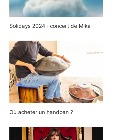
Solidays 2024 : concert de Mika
Où acheter un handpan ?