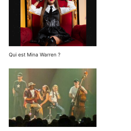
Qui est Mina Warren ?