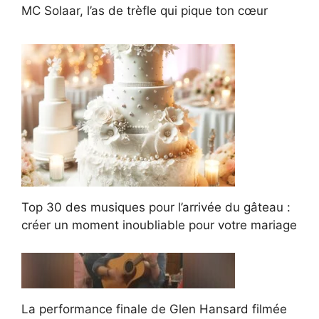
MC Solaar, l’as de trèfle qui pique ton cœur
Top 30 des musiques pour l’arrivée du gâteau :
créer un moment inoubliable pour votre mariage
La performance finale de Glen Hansard filmée