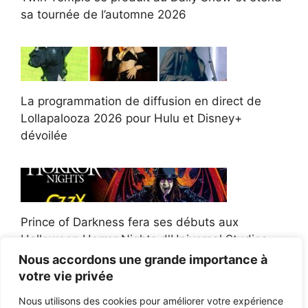
sa tournée de l’automne 2026
La programmation de diffusion en direct de
Lollapalooza 2026 pour Hulu et Disney+
dévoilée
Prince of Darkness fera ses débuts aux
Halloween Horror Nights d'Universal Studios
Nous accordons une grande importance à
votre vie privée
Nous utilisons des cookies pour améliorer votre expérience