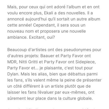
Mais, pour ceux qui ont adoré l'album et en ont
voulu encore plus, Ekali a des nouvelles. Il a
annoncé aujourd’hui qu’il sortait un autre album
cette année! Cependant, il sera sous un
nouveau nom et proposera une nouvelle
ambiance. Excitant, oui?
Beaucoup d'artistes ont des pseudonymes pour
d'autres projets: Baauer et Party Favor ont
MDR, Nitti Gritti et Party Favor ont Sidepiece,
Party Favor et… je plaisante, c'est tout pour
Dylan. Mais les alias, bien que débattus parmi
les fans, s’ils valent même la peine de présenter
un côté différent à un artiste plutôt que de
laisser les fans l’évaluer par eux-mêmes, ont
sûrement leur place dans la culture globale.