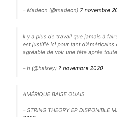
– Madeon (@madeon)
7 novembre 2
Il y a plus de travail que jamais à 
est justifié ici pour tant d'Américains
agréable de voir une fête après tout
– h (@halsey)
7 novembre 2020
AMÉRIQUE BAISE OUAIS
– STRING THEORY EP DISPONIBLE M