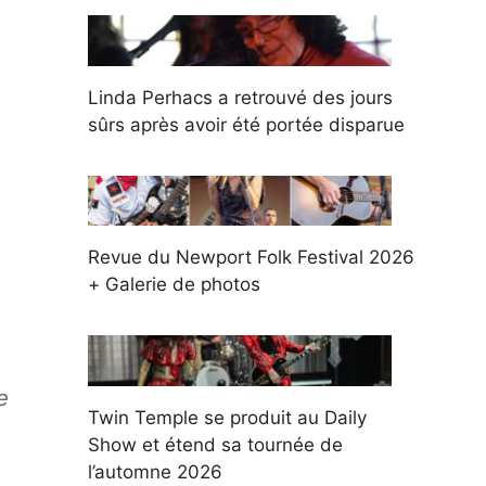
Linda Perhacs a retrouvé des jours
sûrs après avoir été portée disparue
Revue du Newport Folk Festival 2026
+ Galerie de photos
e
Twin Temple se produit au Daily
Show et étend sa tournée de
l’automne 2026