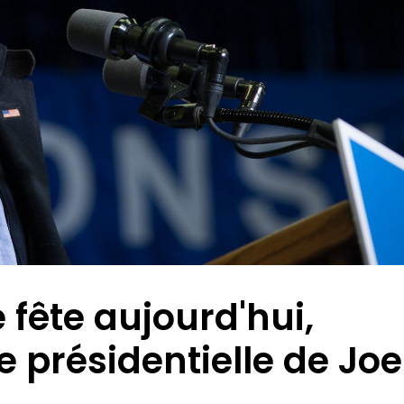
 fête aujourd'hui,
re présidentielle de Joe