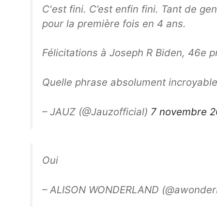
C'est fini. C’est enfin fini. Tant de 
pour la première fois en 4 ans.
Félicitations à Joseph R Biden, 46e 
Quelle phrase absolument incroyable 
– JAUZ (@Jauzofficial)
7 novembre 
Oui
– ALISON WONDERLAND (@awonder