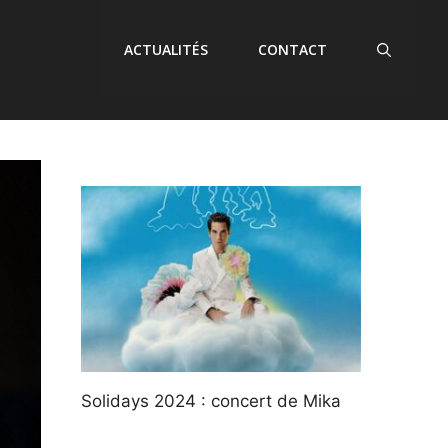
ACTUALITÉS
CONTACT
Solidays 2024 : concert de Mika