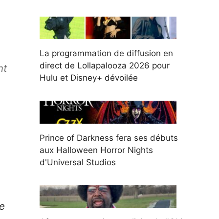
La programmation de diffusion en
direct de Lollapalooza 2026 pour
nt
Hulu et Disney+ dévoilée
Prince of Darkness fera ses débuts
aux Halloween Horror Nights
d'Universal Studios
e