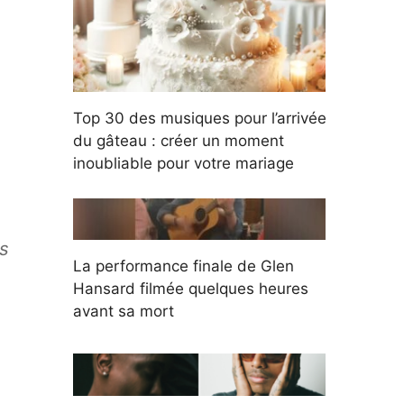
Top 30 des musiques pour l’arrivée
du gâteau : créer un moment
inoubliable pour votre mariage
ns
La performance finale de Glen
Hansard filmée quelques heures
avant sa mort