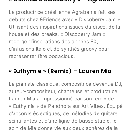
La productrice brésilienne Agrabah a fait ses
débuts chez &Friends avec « Discoberry Jam ».
Utilisant des inspirations issues du disco, de la
house et des breaks, « Discoberry Jam »
regorge d’inspirations des années 80,
d’infusions Italo et de synthés groovy pour
représenter l’ère bodacious.
« Euthymie » (Remix) – Lauren Mia
La pianiste classique, compositrice devenue DJ,
auteur-compositeur, chanteuse et productrice
Lauren Mia a impressionné par son remix de
« Euthymia » de Pandhora sur Art Vibes. Équipé
d’accords éclectiques, de mélodies de guitare
scintillantes et d’une ligne de basse stable, le
spin de Mia donne vie aux deux sphères de la