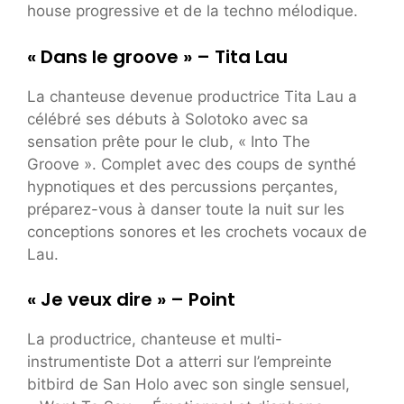
house progressive et de la techno mélodique.
« Dans le groove » – ​​Tita Lau
La chanteuse devenue productrice Tita Lau a
célébré ses débuts à Solotoko avec sa
sensation prête pour le club, « Into The
Groove ». Complet avec des coups de synthé
hypnotiques et des percussions perçantes,
préparez-vous à danser toute la nuit sur les
conceptions sonores et les crochets vocaux de
Lau.
« Je veux dire » – Point
La productrice, chanteuse et multi-
instrumentiste Dot a atterri sur l’empreinte
bitbird de San Holo avec son single sensuel,