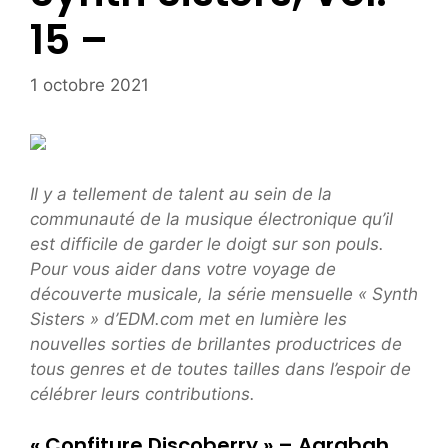
15 –
1 octobre 2021
Il y a tellement de talent au sein de la
communauté de la musique électronique qu’il
est difficile de garder le doigt sur son pouls.
Pour vous aider dans votre voyage de
découverte musicale, la série mensuelle « Synth
Sisters » d’EDM.com met en lumière les
nouvelles sorties de brillantes productrices de
tous genres et de toutes tailles dans l’espoir de
célébrer leurs contributions.
« Confiture Discoberry » – Agrabah