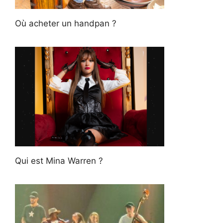
Où acheter un handpan ?
Qui est Mina Warren ?