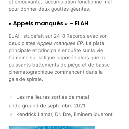
et émouvante, l’accumulation fonctionne mal
pour donner deux gouttes géantes.
« Appels manqués » – ELAH
ELAH stupéfait sur 24-8 Records avec son
deux pistes
Appels manqués EP
. La piste
principale et principale enquête sur la vie
humaine sur la ligne opposée alors que de
puissants battements de piège et de basse
cinématographique commencent dans la
galaxie spirale.
Les meilleures sorties de métal
underground de septembre 2021
Kendrick Lamar, Dr. Dre, Eminem joueront