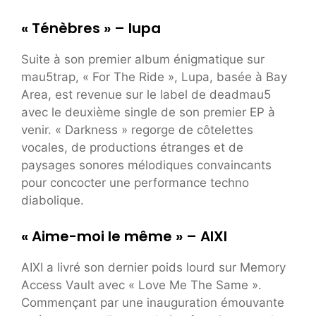
« Ténèbres » – lupa
Suite à son premier album énigmatique sur
mau5trap, « For The Ride », Lupa, basée à Bay
Area, est revenue sur le label de deadmau5
avec le deuxième single de son premier EP à
venir. « Darkness » regorge de côtelettes
vocales, de productions étranges et de
paysages sonores mélodiques convaincants
pour concocter une performance techno
diabolique.
« Aime-moi le même » – AIXI
AIXI a livré son dernier poids lourd sur Memory
Access Vault avec « Love Me The Same ».
Commençant par une inauguration émouvante