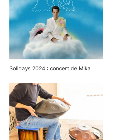
Solidays 2024 : concert de Mika