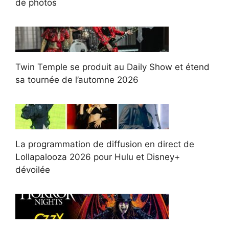
de photos
Twin Temple se produit au Daily Show et étend
sa tournée de l’automne 2026
La programmation de diffusion en direct de
Lollapalooza 2026 pour Hulu et Disney+
dévoilée