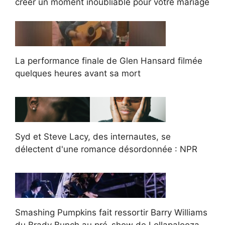
créer un moment inoubliable pour votre mariage
La performance finale de Glen Hansard filmée
quelques heures avant sa mort
Syd et Steve Lacy, des internautes, se
délectent d'une romance désordonnée : NPR
Smashing Pumpkins fait ressortir Barry Williams