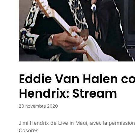
Eddie Van Halen co
Hendrix: Stream
28 novembre 2020
Jimi Hendrix de Live in Maui, avec la permissio
Cosores