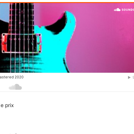
e prix