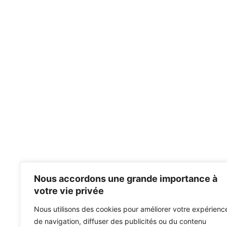
Nous accordons une grande importance à
votre vie privée
Nous utilisons des cookies pour améliorer votre expérienc
de navigation, diffuser des publicités ou du contenu