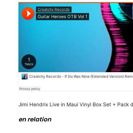
Jimi Hendrix Live in Maui Vinyl Box Set + Pack d
en relation