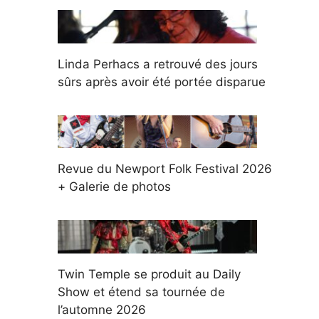
Linda Perhacs a retrouvé des jours
sûrs après avoir été portée disparue
Revue du Newport Folk Festival 2026
+ Galerie de photos
Twin Temple se produit au Daily
Show et étend sa tournée de
l’automne 2026