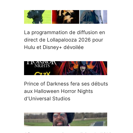
La programmation de diffusion en
direct de Lollapalooza 2026 pour
Hulu et Disney+ dévoilée
Prince of Darkness fera ses débuts
aux Halloween Horror Nights
d'Universal Studios