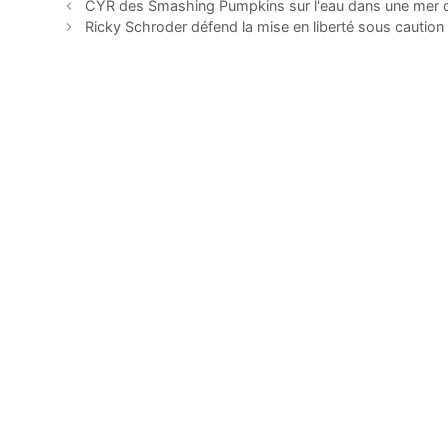
CYR des Smashing Pumpkins sur l'eau dans une mer d
Ricky Schroder défend la mise en liberté sous caution