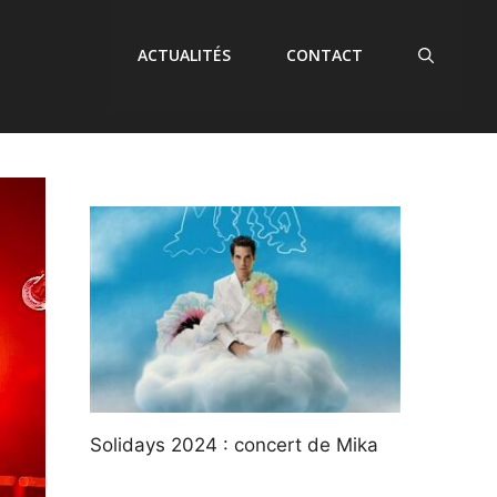
ACTUALITÉS
CONTACT
Solidays 2024 : concert de Mika