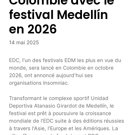
Colombie avec le
festival Medellín
en 2026
14 mai 2025
EDC, l'un des festivals EDM les plus en vue du
monde, sera lancé en Colombie en octobre
2026, ont annoncé aujourd'hui ses
organisations Insomniac.
Transformant le complexe sportif Unidad
Deportiva Atanasio Girardot de Medellín, le
festival est prêt à poursuivre la croissance
mondiale de l'EDC suite à des éditions réussies
à travers l'Asie, l'Europe et les Amériques. La