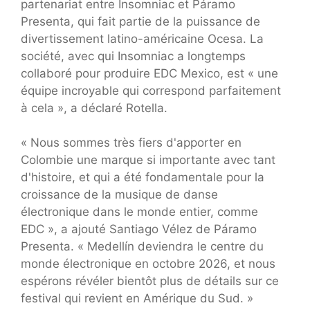
partenariat entre Insomniac et Páramo
Presenta, qui fait partie de la puissance de
divertissement latino-américaine Ocesa. La
société, avec qui Insomniac a longtemps
collaboré pour produire EDC Mexico, est « une
équipe incroyable qui correspond parfaitement
à cela », a déclaré Rotella.
« Nous sommes très fiers d'apporter en
Colombie une marque si importante avec tant
d'histoire, et qui a été fondamentale pour la
croissance de la musique de danse
électronique dans le monde entier, comme
EDC », a ajouté Santiago Vélez de Páramo
Presenta. « Medellín deviendra le centre du
monde électronique en octobre 2026, et nous
espérons révéler bientôt plus de détails sur ce
festival qui revient en Amérique du Sud. »