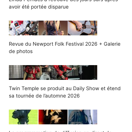
avoir été portée disparue
Revue du Newport Folk Festival 2026 + Galerie
de photos
Twin Temple se produit au Daily Show et étend
sa tournée de l’automne 2026