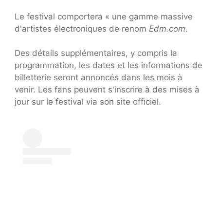
Le festival comportera « une gamme massive
d'artistes électroniques de renom
Edm.com
.
Des détails supplémentaires, y compris la
programmation, les dates et les informations de
billetterie seront annoncés dans les mois à
venir. Les fans peuvent s'inscrire à des mises à
jour sur le festival via son site officiel.