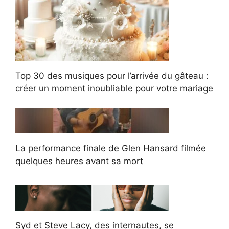
Top 30 des musiques pour l’arrivée du gâteau :
créer un moment inoubliable pour votre mariage
La performance finale de Glen Hansard filmée
quelques heures avant sa mort
Syd et Steve Lacy, des internautes, se