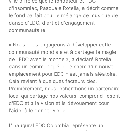
ville offre ce que le fondateur et PDG
d'Insomniac, Pasquale Rotella, a décrit comme
le fond parfait pour le mélange de musique de
danse d'EDC, d'art et d'engagement
communautaire.
« Nous nous engageons à développer cette
communauté mondiale et à partager la magie
de l'EDC avec le monde », a déclaré Rotella
dans un communiqué. « Le choix d'un nouvel
emplacement pour EDC n'est jamais aléatoire.
Cela revient à quelques facteurs clés.
Premièrement, nous recherchons un partenaire
local qui partage nos valeurs, comprend l'esprit
d'EDC et a la vision et le dévouement pour
l'aider à le donner vie. »
L'inaugural EDC Colombia représente un