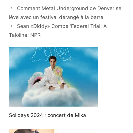
Comment Metal Underground de Denver se
lève avec un festival dérangé à la barre
Sean «Diddy» Combs 'Federal Trial: A
Taloline: NPR
Solidays 2024 : concert de Mika