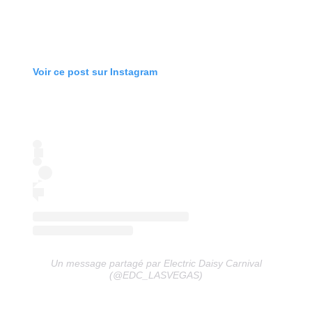
Voir ce post sur Instagram
Un message partagé par Electric Daisy Carnival
(@EDC_LASVEGAS)