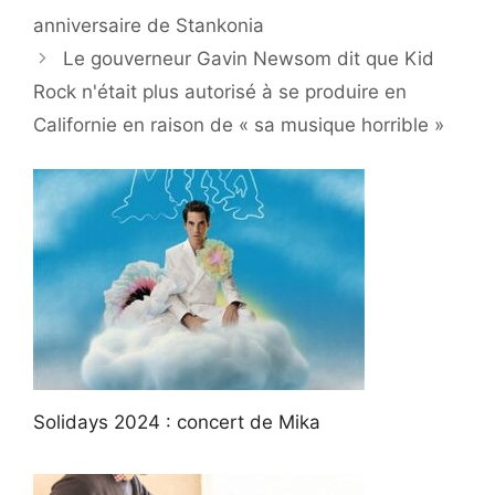
anniversaire de Stankonia
Le gouverneur Gavin Newsom dit que Kid
Rock n'était plus autorisé à se produire en
Californie en raison de « sa musique horrible »
Solidays 2024 : concert de Mika