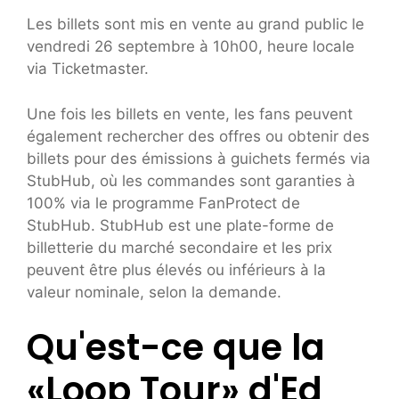
Les billets sont mis en vente au grand public le
vendredi 26 septembre à 10h00, heure locale
via Ticketmaster.
Une fois les billets en vente, les fans peuvent
également rechercher des offres ou obtenir des
billets pour des émissions à guichets fermés via
StubHub, où les commandes sont garanties à
100% via le programme FanProtect de
StubHub. StubHub est une plate-forme de
billetterie du marché secondaire et les prix
peuvent être plus élevés ou inférieurs à la
valeur nominale, selon la demande.
Qu'est-ce que la
«Loop Tour» d'Ed