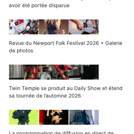
avoir été portée disparue
Revue du Newport Folk Festival 2026 + Galerie
de photos
Twin Temple se produit au Daily Show et étend
sa tournée de l’automne 2026
La programmation de diffusion en direct de