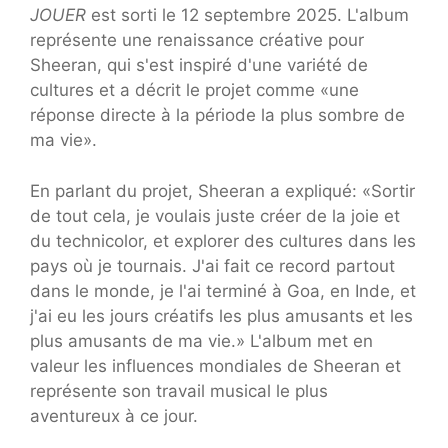
JOUER
est sorti le 12 septembre 2025. L'album
représente une renaissance créative pour
Sheeran, qui s'est inspiré d'une variété de
cultures et a décrit le projet comme «une
réponse directe à la période la plus sombre de
ma vie».
En parlant du projet, Sheeran a expliqué: «Sortir
de tout cela, je voulais juste créer de la joie et
du technicolor, et explorer des cultures dans les
pays où je tournais. J'ai fait ce record partout
dans le monde, je l'ai terminé à Goa, en Inde, et
j'ai eu les jours créatifs les plus amusants et les
plus amusants de ma vie.» L'album met en
valeur les influences mondiales de Sheeran et
représente son travail musical le plus
aventureux à ce jour.