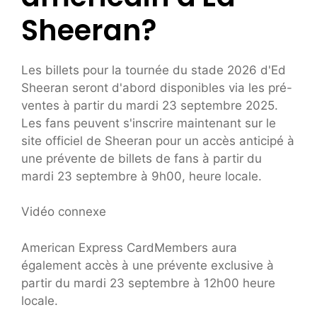
Sheeran?
Les billets pour la tournée du stade 2026 d'Ed
Sheeran seront d'abord disponibles via les pré-
ventes à partir du mardi 23 septembre 2025.
Les fans peuvent s'inscrire maintenant sur le
site officiel de Sheeran pour un accès anticipé à
une prévente de billets de fans à partir du
mardi 23 septembre à 9h00, heure locale.
Vidéo connexe
American Express CardMembers aura
également accès à une prévente exclusive à
partir du mardi 23 septembre à 12h00 heure
locale.