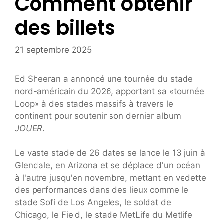
Comment obtenir
des billets
21 septembre 2025
Ed Sheeran a annoncé une tournée du stade
nord-américain du 2026, apportant sa «tournée
Loop» à des stades massifs à travers le
continent pour soutenir son dernier album
JOUER
.
Le vaste stade de 26 dates se lance le 13 juin à
Glendale, en Arizona et se déplace d'un océan
à l'autre jusqu'en novembre, mettant en vedette
des performances dans des lieux comme le
stade Sofi de Los Angeles, le soldat de
Chicago, le Field, le stade MetLife du Metlife