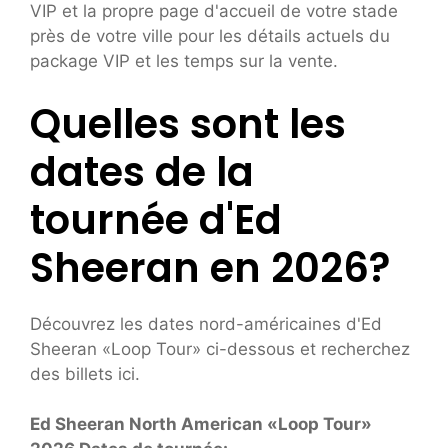
VIP et la propre page d'accueil de votre stade
près de votre ville pour les détails actuels du
package VIP et les temps sur la vente.
Quelles sont les
dates de la
tournée d'Ed
Sheeran en 2026?
Découvrez les dates nord-américaines d'Ed
Sheeran «Loop Tour» ci-dessous et recherchez
des billets ici.
Ed Sheeran North American «Loop Tour»