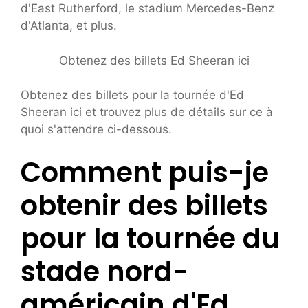
d'East Rutherford, le stadium Mercedes-Benz
d'Atlanta, et plus.
Obtenez des billets Ed Sheeran ici
Obtenez des billets pour la tournée d'Ed
Sheeran ici et trouvez plus de détails sur ce à
quoi s'attendre ci-dessous.
Comment puis-je
obtenir des billets
pour la tournée du
stade nord-
américain d'Ed