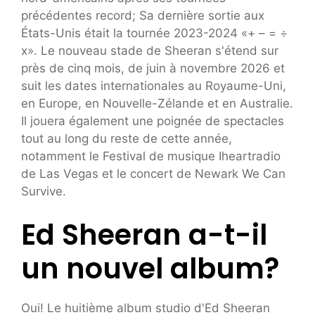
précédentes record; Sa dernière sortie aux
États-Unis était la tournée 2023-2024 «+ – = ÷
x». Le nouveau stade de Sheeran s'étend sur
près de cinq mois, de juin à novembre 2026 et
suit les dates internationales au Royaume-Uni,
en Europe, en Nouvelle-Zélande et en Australie.
Il jouera également une poignée de spectacles
tout au long du reste de cette année,
notamment le Festival de musique Iheartradio
de Las Vegas et le concert de Newark We Can
Survive.
Ed Sheeran a-t-il
un nouvel album?
Oui! Le huitième album studio d'Ed Sheeran