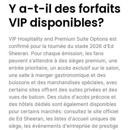
Y a-t-il des forfaits
VIP disponibles?
VIP Hospitality and Premium Suite Options est
confirmé pour la tournée du stade 2026 d'Ed
Sheeran. Pour chaque émission, les fans
peuvent s'attendre à des sièges premium, une
entrée prioritaire, un accès exclusif sur le salon,
une salle à manger gastronomique et des
boissons et des marchandises spéciales, avec
certains sites offrant des suites privées et des
vues de balcon. Des clubs d'accès précoce et
des hôtels dédiés sont également disponibles
pour certains marchés: consultez le site officiel
de Ed Sheeran, les listes d'accueil uniques de
siège, les événements d'entreprise de prestige