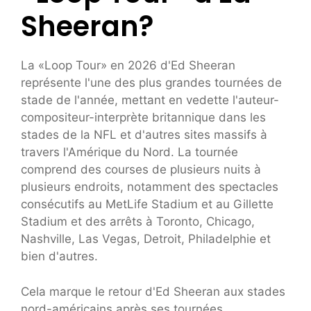
Sheeran?
La «Loop Tour» en 2026 d'Ed Sheeran
représente l'une des plus grandes tournées de
stade de l'année, mettant en vedette l'auteur-
compositeur-interprète britannique dans les
stades de la NFL et d'autres sites massifs à
travers l'Amérique du Nord. La tournée
comprend des courses de plusieurs nuits à
plusieurs endroits, notamment des spectacles
consécutifs au MetLife Stadium et au Gillette
Stadium et des arrêts à Toronto, Chicago,
Nashville, Las Vegas, Detroit, Philadelphie et
bien d'autres.
Cela marque le retour d'Ed Sheeran aux stades
nord-américains après ses tournées