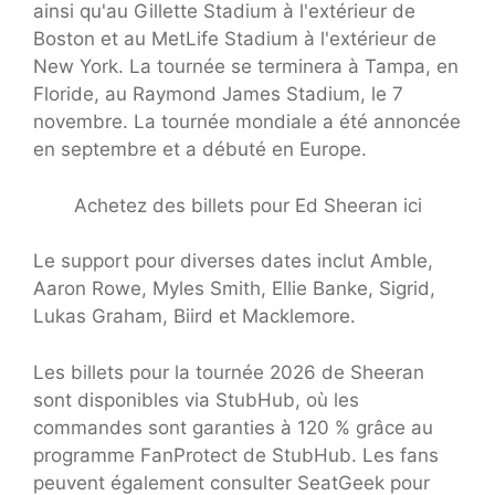
ainsi qu'au Gillette Stadium à l'extérieur de
Boston et au MetLife Stadium à l'extérieur de
New York. La tournée se terminera à Tampa, en
Floride, au Raymond James Stadium, le 7
novembre. La tournée mondiale a été annoncée
en septembre et a débuté en Europe.
Achetez des billets pour Ed Sheeran ici
Le support pour diverses dates inclut Amble,
Aaron Rowe, Myles Smith, Ellie Banke, Sigrid,
Lukas Graham, Biird et Macklemore.
Les billets pour la tournée 2026 de Sheeran
sont disponibles via StubHub, où les
commandes sont garanties à 120 % grâce au
programme FanProtect de StubHub. Les fans
peuvent également consulter SeatGeek pour