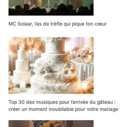
MC Solaar, l’as de trèfle qui pique ton cœur
Top 30 des musiques pour l’arrivée du gâteau :
créer un moment inoubliable pour votre mariage