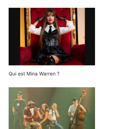
Qui est Mina Warren ?