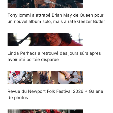
Tony Iommi a attrapé Brian May de Queen pour
un nouvel album solo, mais a raté Geezer Butler
Linda Perhacs a retrouvé des jours sûrs après
avoir été portée disparue
Revue du Newport Folk Festival 2026 + Galerie
de photos