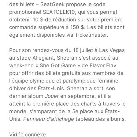
des billets – SeatGeek propose le code
promotionnel SEATGEEK10, qui vous permet
d'obtenir 10 $ de réduction sur votre première
commande supérieure à 150 $. Les billets sont
également disponibles via Ticketmaster.
Pour son rendez-vous du 18 juillet à Las Vegas
au stade Allegiant, Sheeran s'est associé au
week-end « She Got Game » de Flavor Flav
pour offrir des billets gratuits aux membres de
l'équipe olympique et paralympique féminine
d'hiver des États-Unis. Sheeran a sorti son
dernier album
Jouer
en septembre, et il a
atteint la première place des charts à travers le
monde, s'emparant de la 5e place aux États-
Unis.
Panneau d'affichage
tableau des albums.
Vidéo connexe