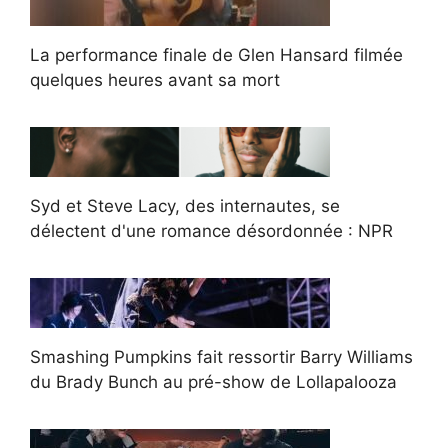
La performance finale de Glen Hansard filmée
quelques heures avant sa mort
Syd et Steve Lacy, des internautes, se
délectent d'une romance désordonnée : NPR
Smashing Pumpkins fait ressortir Barry Williams
du Brady Bunch au pré-show de Lollapalooza