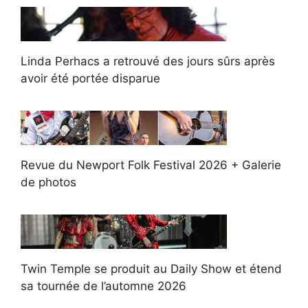
Linda Perhacs a retrouvé des jours sûrs après
avoir été portée disparue
Revue du Newport Folk Festival 2026 + Galerie
de photos
Twin Temple se produit au Daily Show et étend
sa tournée de l’automne 2026