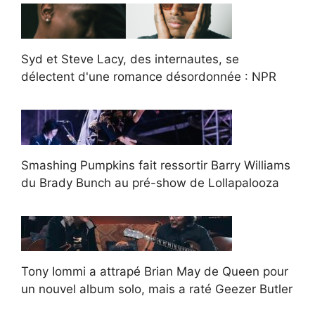
Syd et Steve Lacy, des internautes, se
délectent d'une romance désordonnée : NPR
Smashing Pumpkins fait ressortir Barry Williams
du Brady Bunch au pré-show de Lollapalooza
Tony Iommi a attrapé Brian May de Queen pour
un nouvel album solo, mais a raté Geezer Butler