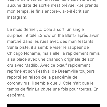
aucune date de sortie n'est prévue. «Je prends
mon temps, je finis encore», a-t-il écrit sur
Instagram.
Le mois dernier, J. Cole a sorti un single
surprise intitulé «Snow on tha Bluff» après avoir
marché dans les rues avec des manifestants.
Sur la piste, il a semblé viser le rappeur de
Chicago Noname, mais elle l'a rapidement remis
à sa place avec une chanson originale de son
cru avec Madlib. Avec ce bœuf rapidement
réprimé et son Festival de Dreamville toujours
reporté en raison de la pandémie de
coronavirus, il semble que J. Cole n'ait que le
temps de finir
La chute
une fois pour toutes. En
espérant.