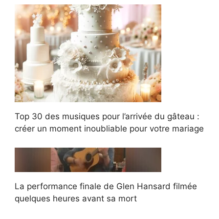
Top 30 des musiques pour l’arrivée du gâteau :
créer un moment inoubliable pour votre mariage
La performance finale de Glen Hansard filmée
quelques heures avant sa mort