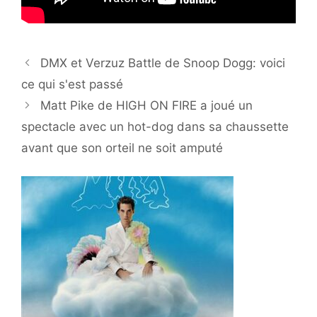
DMX et Verzuz Battle de Snoop Dogg: voici
ce qui s'est passé
Matt Pike de HIGH ON FIRE a joué un
spectacle avec un hot-dog dans sa chaussette
avant que son orteil ne soit amputé