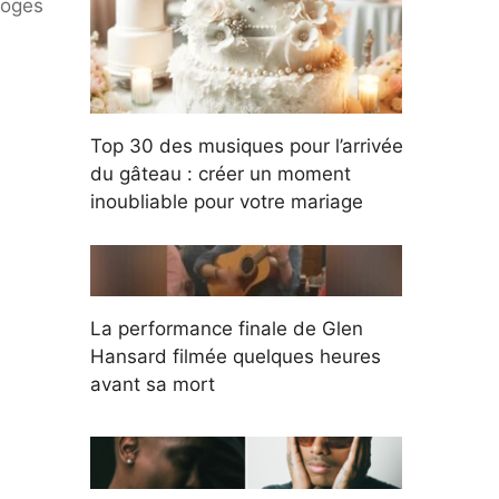
loges
Top 30 des musiques pour l’arrivée
du gâteau : créer un moment
inoubliable pour votre mariage
La performance finale de Glen
Hansard filmée quelques heures
avant sa mort