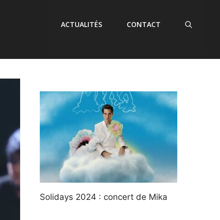
ACTUALITÉS
CONTACT
Solidays 2024 : concert de Mika