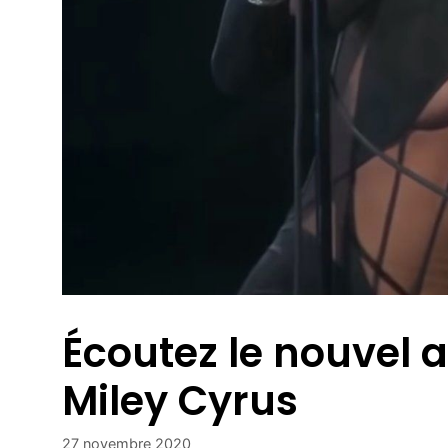
Écoutez le nouvel 
Miley Cyrus
27 novembre 2020