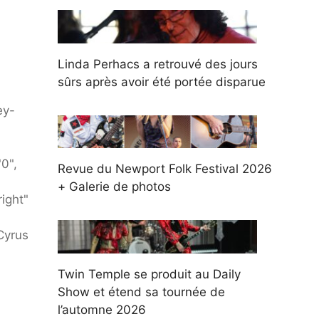
Linda Perhacs a retrouvé des jours
sûrs après avoir été portée disparue
ey-
0",
Revue du Newport Folk Festival 2026
+ Galerie de photos
ight"
 Cyrus
Twin Temple se produit au Daily
Show et étend sa tournée de
l’automne 2026