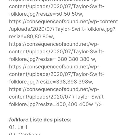
content/uploads/2020/07/Taylor-Swift-
folklore.jpg?resize=50,50 50w,
https://consequenceofsound.net/wp-content
/uploads/2020/07/Taylor-Swift-folklore.jpg?
resize=80,80 80w,
https://consequenceofsound.net/wp-
content/uploads/2020/07/Taylor-Swift-
folklore.jpg?resize= 380 380 380 w,
https://consequenceofsound.net/wp-
content/uploads/2020/07/Taylor-Swift-
folklore.jpg?resize=398,398 398w,
https://consequenceofsound.net/wp-
content/uploads/2020/07 /Taylor-Swift-
folklore.jpg?resize=400,400 400w "/>
folklore
Liste des pistes:
01. Le 1
02. Cardigan