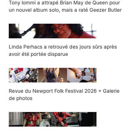
Tony Iommi a attrapé Brian May de Queen pour
un nouvel album solo, mais a raté Geezer Butler
Linda Perhacs a retrouvé des jours sûrs après
avoir été portée disparue
Revue du Newport Folk Festival 2026 + Galerie
de photos