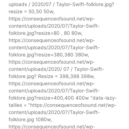
uploads / 2020/07 / Taylor-Swift-folklore.jpg?
resize = 50,50 50w,
https://consequenceofsound.net/wp-
content/uploads/2020/07/Taylor-Swift-
folklore.jpg?resize=80 , 80 80w,
https://consequenceofsound.net/wp-
content/uploads/2020/07/Taylor-Swift-
folklore.jpg?resize=380,380 380w,
https://consequenceofsound.net/wp-
content/uploads/2020/ 07 / Taylor-Swift-
folklore.jpg? Resize = 398,398 398w,
https://consequenceofsound.net/wp-
content/uploads/2020/07/Taylor-Swift-
folklore.jpg?resize=400,400 400w "data-lazy-
tailles = "https://consequenceofsound.net/wp-
content/uploads/2020/07/Taylor-Swift-
folklore.jpg 1080w,
https://consequenceofsound.net/wp-