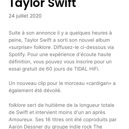
Taylor Swift
24 juillet 2020
Suite à son annonce il y a quelques heures à
peine, Taylor Swift a sorti son nouvel album
«surprise»
folklore
. Diffusez-le ci-dessous via
Spotify. Pour une expérience d'écoute haute
définition, vous pouvez vous inscrire pour un
essai gratuit de 60 jours de TIDAL HiFi.
Un nouveau clip pour le morceau «cardigan» a
également été dévoilé.
folklore
sert de huitième de la longueur totale
de Swift et intervient moins d'un an après
Amoureux
. Ses 16 titres ont été coproduits par
Aaron Dessner du groupe indie rock The