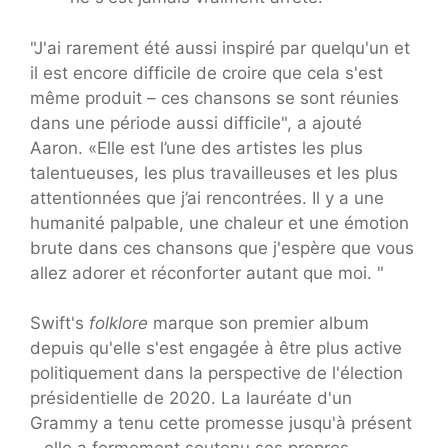
"J'ai rarement été aussi inspiré par quelqu'un et
il est encore difficile de croire que cela s'est
même produit – ces chansons se sont réunies
dans une période aussi difficile", a ajouté
Aaron. «Elle est l’une des artistes les plus
talentueuses, les plus travailleuses et les plus
attentionnées que j’ai rencontrées. Il y a une
humanité palpable, une chaleur et une émotion
brute dans ces chansons que j'espère que vous
allez adorer et réconforter autant que moi. "
Swift's
folklore
marque son premier album
depuis qu'elle s'est engagée à être plus active
politiquement dans la perspective de l'élection
présidentielle de 2020. La lauréate d'un
Grammy a tenu cette promesse jusqu'à présent