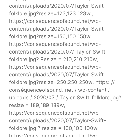
content/uploads/2020/07/Taylor-Swift-
folklore.jpg?resize=123,123 123w ,
https://consequenceofsound.net/wp-
content/uploads/2020/07/Taylor-Swift-
folklore.jpg?resize=150,150 150w,
https://consequenceofsound.net/wp-
content/uploads/2020/07/ Taylor-Swift-
folklore.jpg? Resize = 210,210 210w,
https://consequenceofsound.net/wp-
content/uploads/2020/07/Taylor-Swift-
folklore.jpg?resize=250,250 250w, https: //
conséquenceofsound. net / wp-content /
uploads / 2020/07 / Taylor-Swift-folklore.jpg?
resize = 189,189 189w,
https://consequenceofsound.net/wp-
content/uploads/2020/07/Taylor-Swift-
folklore.jpg ? resize = 100,100 100w,
https://consequenceofsound.net/wp-