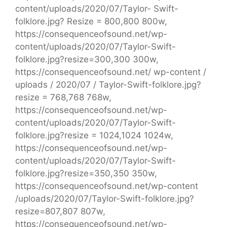
content/uploads/2020/07/Taylor- Swift-
folklore.jpg? Resize = 800,800 800w,
https://consequenceofsound.net/wp-
content/uploads/2020/07/Taylor-Swift-
folklore.jpg?resize=300,300 300w,
https://consequenceofsound.net/ wp-content /
uploads / 2020/07 / Taylor-Swift-folklore.jpg?
resize = 768,768 768w,
https://consequenceofsound.net/wp-
content/uploads/2020/07/Taylor-Swift-
folklore.jpg?resize = 1024,1024 1024w,
https://consequenceofsound.net/wp-
content/uploads/2020/07/Taylor-Swift-
folklore.jpg?resize=350,350 350w,
https://consequenceofsound.net/wp-content
/uploads/2020/07/Taylor-Swift-folklore.jpg?
resize=807,807 807w,
https://consequenceofsound.net/wp-