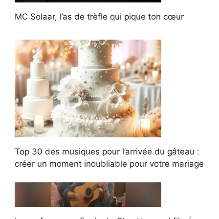
MC Solaar, l’as de trèfle qui pique ton cœur
Top 30 des musiques pour l’arrivée du gâteau :
créer un moment inoubliable pour votre mariage