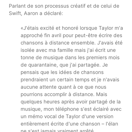
Parlant de son processus créatif et de celui de
Swift, Aaron a déclaré:
«J'étais excité et honoré lorsque Taylor m'a
approché fin avril pour peut-être écrire des
chansons à distance ensemble. J'avais été
isolée avec ma famille mais j'ai écrit une
tonne de musique dans les premiers mois
de quarantaine, que j'ai partagée. Je
pensais que les idées de chansons
prendraient un certain temps et je n'avais
aucune attente quant à ce que nous
pourrions accomplir à distance. Mais
quelques heures après avoir partagé de la
musique, mon téléphone s'est éclairé avec
un mémo vocal de Taylor d'une version
entièrement écrite d'une chanson – l'élan
ne s'est jamais vraiment arrêté.