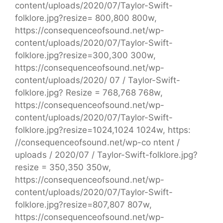
content/uploads/2020/07/Taylor-Swift-
folklore.jpg?resize= 800,800 800w,
https://consequenceofsound.net/wp-
content/uploads/2020/07/Taylor-Swift-
folklore.jpg?resize=300,300 300w,
https://consequenceofsound.net/wp-
content/uploads/2020/ 07 / Taylor-Swift-
folklore.jpg? Resize = 768,768 768w,
https://consequenceofsound.net/wp-
content/uploads/2020/07/Taylor-Swift-
folklore.jpg?resize=1024,1024 1024w, https:
//consequenceofsound.net/wp-co ntent /
uploads / 2020/07 / Taylor-Swift-folklore.jpg?
resize = 350,350 350w,
https://consequenceofsound.net/wp-
content/uploads/2020/07/Taylor-Swift-
folklore.jpg?resize=807,807 807w,
https://consequenceofsound.net/wp-