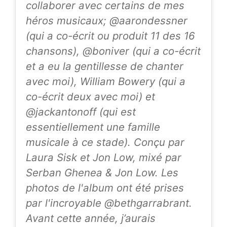
collaborer avec certains de mes
héros musicaux; @aarondessner
(qui a co-écrit ou produit 11 des 16
chansons), @boniver (qui a co-écrit
et a eu la gentillesse de chanter
avec moi), William Bowery (qui a
co-écrit deux avec moi) et
@jackantonoff (qui est
essentiellement une famille
musicale à ce stade). Conçu par
Laura Sisk et Jon Low, mixé par
Serban Ghenea & Jon Low. Les
photos de l'album ont été prises
par l'incroyable @bethgarrabrant.
Avant cette année, j’aurais