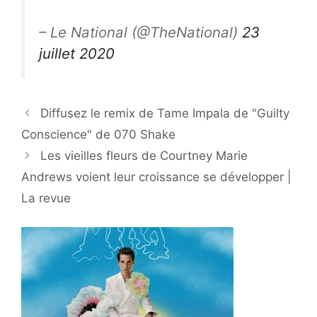
– Le National (@TheNational)
23
juillet 2020
Diffusez le remix de Tame Impala de "Guilty
Conscience" de 070 Shake
Les vieilles fleurs de Courtney Marie
Andrews voient leur croissance se développer |
La revue