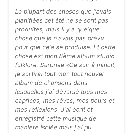
La plupart des choses que j'avais
planifiées cet été ne se sont pas
produites, mais il y a quelque
chose que je n'avais pas prévu
pour que cela se produise. Et cette
chose est mon 8ème album studio,
folklore. Surprise «Ce soir à minuit,
je sortirai tout mon tout nouvel
album de chansons dans
lesquelles j'ai déversé tous mes
caprices, mes rêves, mes peurs et
mes réflexions. J'ai écrit et
enregistré cette musique de
manière isolée mais j'ai pu