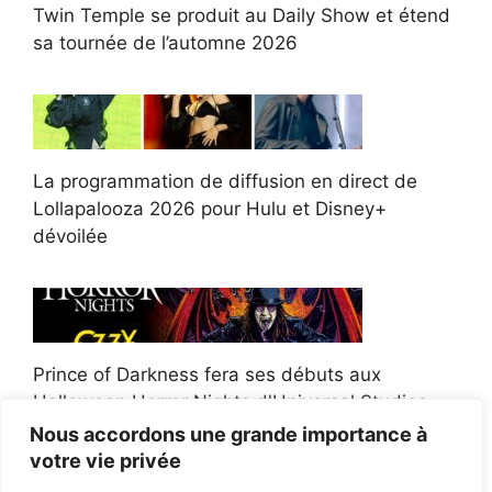
Twin Temple se produit au Daily Show et étend
sa tournée de l’automne 2026
La programmation de diffusion en direct de
Lollapalooza 2026 pour Hulu et Disney+
dévoilée
Prince of Darkness fera ses débuts aux
Halloween Horror Nights d'Universal Studios
Nous accordons une grande importance à
votre vie privée