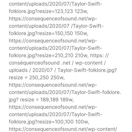
content/uploads/2020/07/Taylor-Swift-
folklore.jpg?resize=123,123 123w,
https://consequenceofsound.net/wp-
content/uploads/2020/07 /Taylor-Swift-
folklore.jpg?resize=150,150 150w,
https://consequenceofsound.net/wp-
content/uploads/2020/07/Taylor-Swift-
folklore.jpg?resize=210,210 210w, https: //
conséquenceofsound .net / wp-content /
uploads / 2020/07 / Taylor-Swift-folklore.jpg?
resize = 250,250 250w,
https://consequenceofsound.net/wp-
content/uploads/2020/07/Taylor-Swift-folklore.
jpg? resize = 189,189 189w,
https://consequenceofsound.net/wp-
content/uploads/2020/07/Taylor-Swift-
folklore.jpg?resize=100,100 100w,
https://consequenceofsound.net/wp-content/