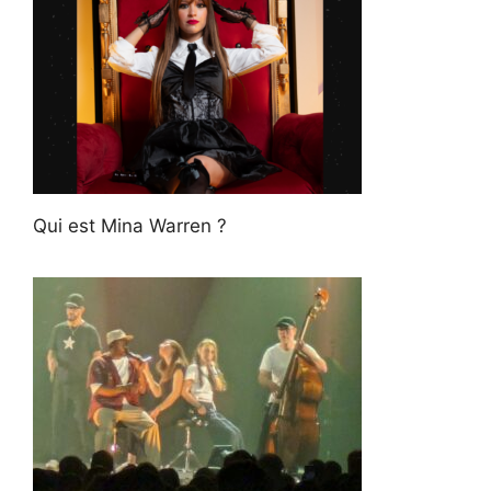
Qui est Mina Warren ?