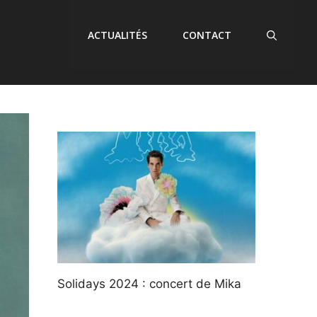
ACTUALITÉS
CONTACT
Solidays 2024 : concert de Mika