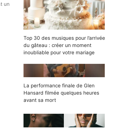
st un
Top 30 des musiques pour l’arrivée
du gâteau : créer un moment
inoubliable pour votre mariage
La performance finale de Glen
Hansard filmée quelques heures
avant sa mort