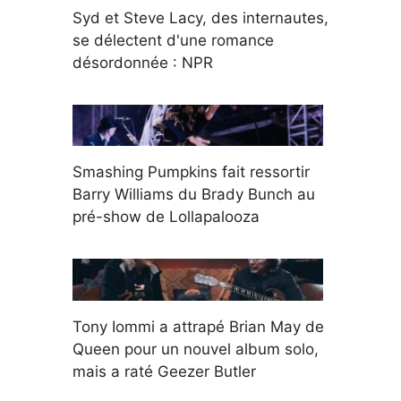
Syd et Steve Lacy, des internautes,
se délectent d'une romance
désordonnée : NPR
Smashing Pumpkins fait ressortir
Barry Williams du Brady Bunch au
pré-show de Lollapalooza
Tony Iommi a attrapé Brian May de
Queen pour un nouvel album solo,
mais a raté Geezer Butler