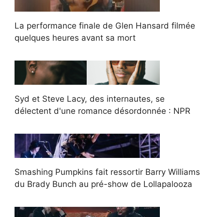
La performance finale de Glen Hansard filmée
quelques heures avant sa mort
Syd et Steve Lacy, des internautes, se
délectent d'une romance désordonnée : NPR
Smashing Pumpkins fait ressortir Barry Williams
du Brady Bunch au pré-show de Lollapalooza