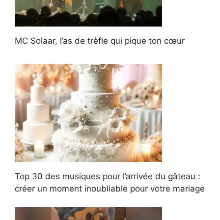
MC Solaar, l’as de trèfle qui pique ton cœur
Top 30 des musiques pour l’arrivée du gâteau :
créer un moment inoubliable pour votre mariage