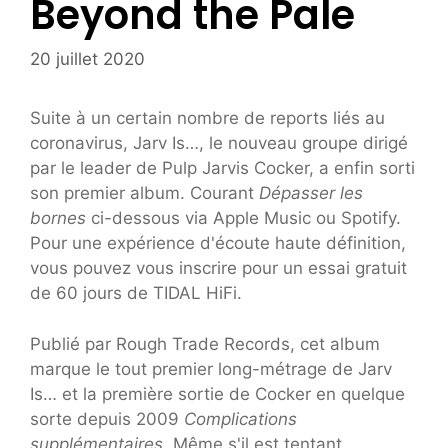
Beyond the Pale
20 juillet 2020
Suite à un certain nombre de reports liés au
coronavirus, Jarv Is…, le nouveau groupe dirigé
par le leader de Pulp Jarvis Cocker, a enfin sorti
son premier album. Courant
Dépasser les
bornes
ci-dessous via Apple Music ou Spotify.
Pour une expérience d'écoute haute définition,
vous pouvez vous inscrire pour un essai gratuit
de 60 jours de TIDAL HiFi.
Publié par Rough Trade Records, cet album
marque le tout premier long-métrage de Jarv
Is… et la première sortie de Cocker en quelque
sorte depuis 2009
Complications
supplémentaires.
Même s'il est tentant