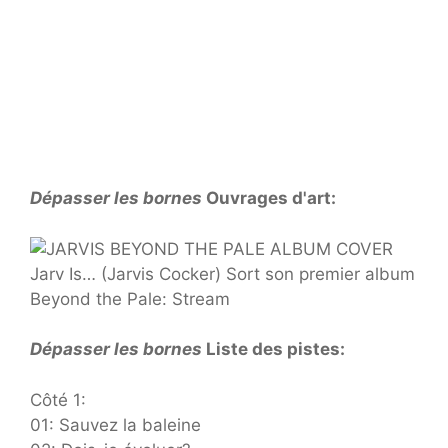
Dépasser les bornes
Ouvrages d'art:
Dépasser les bornes
Liste des pistes:
Côté 1:
01: Sauvez la baleine