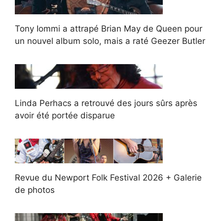
Tony Iommi a attrapé Brian May de Queen pour
un nouvel album solo, mais a raté Geezer Butler
Linda Perhacs a retrouvé des jours sûrs après
avoir été portée disparue
Revue du Newport Folk Festival 2026 + Galerie
de photos