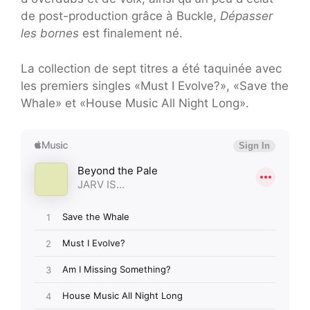
de post-production grâce à Buckle,
Dépasser
les bornes
est finalement né.
La collection de sept titres a été taquinée avec
les premiers singles «Must I Evolve?», «Save the
Whale» et «House Music All Night Long».