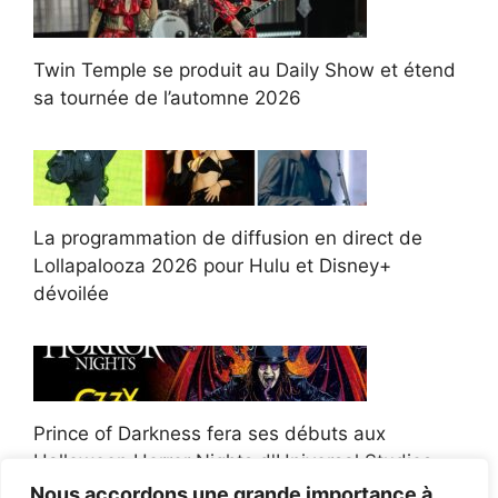
Twin Temple se produit au Daily Show et étend
sa tournée de l’automne 2026
La programmation de diffusion en direct de
Lollapalooza 2026 pour Hulu et Disney+
dévoilée
Prince of Darkness fera ses débuts aux
Halloween Horror Nights d'Universal Studios
Nous accordons une grande importance à