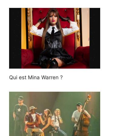
Qui est Mina Warren ?