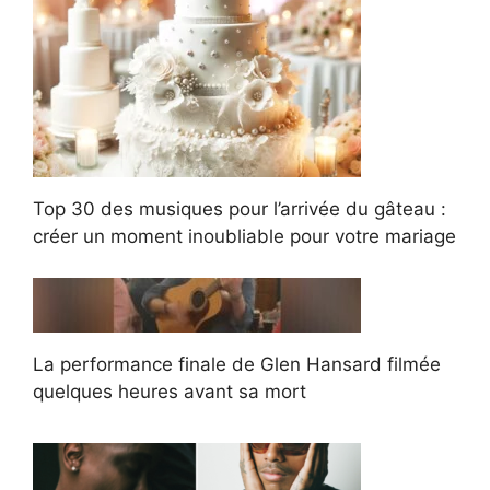
Top 30 des musiques pour l’arrivée du gâteau :
créer un moment inoubliable pour votre mariage
La performance finale de Glen Hansard filmée
quelques heures avant sa mort