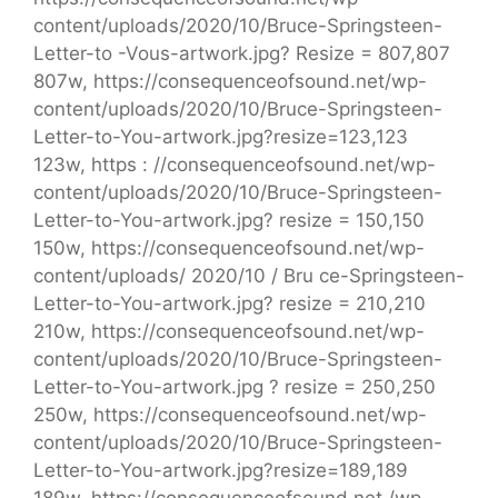
content/uploads/2020/10/Bruce-Springsteen-
Letter-to -Vous-artwork.jpg? Resize = 807,807
807w, https://consequenceofsound.net/wp-
content/uploads/2020/10/Bruce-Springsteen-
Letter-to-You-artwork.jpg?resize=123,123
123w, https : //consequenceofsound.net/wp-
content/uploads/2020/10/Bruce-Springsteen-
Letter-to-You-artwork.jpg? resize = 150,150
150w, https://consequenceofsound.net/wp-
content/uploads/ 2020/10 / Bru ce-Springsteen-
Letter-to-You-artwork.jpg? resize = 210,210
210w, https://consequenceofsound.net/wp-
content/uploads/2020/10/Bruce-Springsteen-
Letter-to-You-artwork.jpg ? resize = 250,250
250w, https://consequenceofsound.net/wp-
content/uploads/2020/10/Bruce-Springsteen-
Letter-to-You-artwork.jpg?resize=189,189