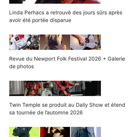
Linda Perhacs a retrouvé des jours sûrs après
avoir été portée disparue
Revue du Newport Folk Festival 2026 + Galerie
de photos
Twin Temple se produit au Daily Show et étend
sa tournée de l’automne 2026