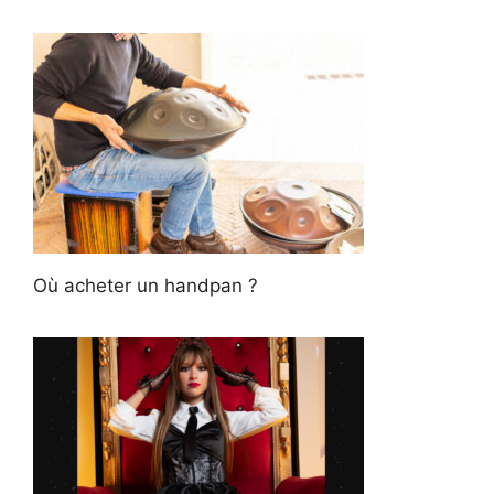
Où acheter un handpan ?