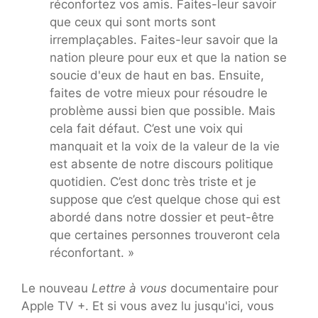
réconfortez vos amis. Faites-leur savoir
que ceux qui sont morts sont
irremplaçables. Faites-leur savoir que la
nation pleure pour eux et que la nation se
soucie d'eux de haut en bas. Ensuite,
faites de votre mieux pour résoudre le
problème aussi bien que possible. Mais
cela fait défaut. C’est une voix qui
manquait et la voix de la valeur de la vie
est absente de notre discours politique
quotidien. C’est donc très triste et je
suppose que c’est quelque chose qui est
abordé dans notre dossier et peut-être
que certaines personnes trouveront cela
réconfortant. »
Le nouveau
Lettre à vous
documentaire pour
Apple TV +. Et si vous avez lu jusqu'ici, vous