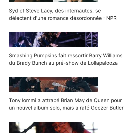
Syd et Steve Lacy, des internautes, se
délectent d'une romance désordonnée : NPR
Smashing Pumpkins fait ressortir Barry Williams
du Brady Bunch au pré-show de Lollapalooza
Tony Iommi a attrapé Brian May de Queen pour
un nouvel album solo, mais a raté Geezer Butler