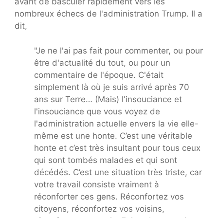
avant de basculer rapidement vers les
nombreux échecs de l'administration Trump. Il a
dit,
"Je ne l'ai pas fait pour commenter, ou pour
être d'actualité du tout, ou pour un
commentaire de l'époque. C'était
simplement là où je suis arrivé après 70
ans sur Terre… (Mais) l'insouciance et
l'insouciance que vous voyez de
l'administration actuelle envers la vie elle-
même est une honte. C’est une véritable
honte et c’est très insultant pour tous ceux
qui sont tombés malades et qui sont
décédés. C’est une situation très triste, car
votre travail consiste vraiment à
réconforter ces gens. Réconfortez vos
citoyens, réconfortez vos voisins,