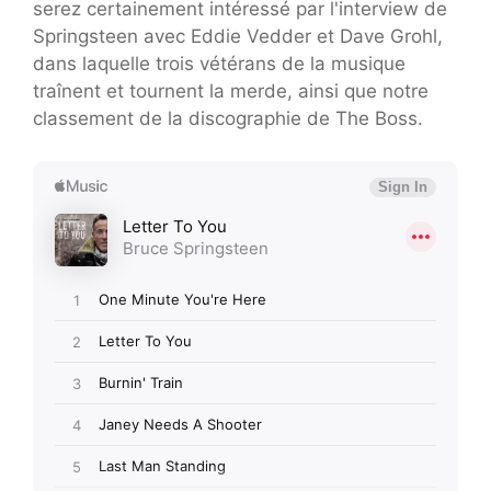
serez certainement intéressé par l'interview de
Springsteen avec Eddie Vedder et Dave Grohl,
dans laquelle trois vétérans de la musique
traînent et tournent la merde, ainsi que notre
classement de la discographie de The Boss.