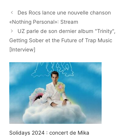
Des Rocs lance une nouvelle chanson
«Nothing Personal»: Stream
UZ parle de son dernier album "Trinity",
Getting Sober et the Future of Trap Music
[Interview]
Solidays 2024 : concert de Mika