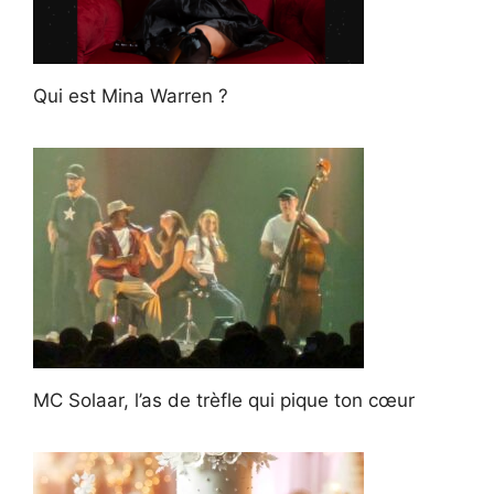
Qui est Mina Warren ?
MC Solaar, l’as de trèfle qui pique ton cœur