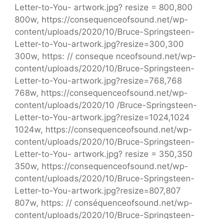
Letter-to-You- artwork.jpg? resize = 800,800
800w, https://consequenceofsound.net/wp-
content/uploads/2020/10/Bruce-Springsteen-
Letter-to-You-artwork.jpg?resize=300,300
300w, https: // conseque nceofsound.net/wp-
content/uploads/2020/10/Bruce-Springsteen-
Letter-to-You-artwork.jpg?resize=768,768
768w, https://consequenceofsound.net/wp-
content/uploads/2020/10 /Bruce-Springsteen-
Letter-to-You-artwork.jpg?resize=1024,1024
1024w, https://consequenceofsound.net/wp-
content/uploads/2020/10/Bruce-Springsteen-
Letter-to-You- artwork.jpg? resize = 350,350
350w, https://consequenceofsound.net/wp-
content/uploads/2020/10/Bruce-Springsteen-
Letter-to-You-artwork.jpg?resize=807,807
807w, https: // conséquenceofsound.net/wp-
content/uploads/2020/10/Bruce-Springsteen-