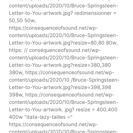
content/uploads/2020/10/Bruce-Springsteen-
Letter-to-You-artwork.jpg? redimensionner =
50,50 50w,
https://consequenceofsound.net/wp-
content/uploads/2020/10/Bruce-Springsteen-
Letter-to-You-artwork.jpg?resize=80,80 80w,
https: // conséquenceofsound.net/wp-
content/uploads/2020/10/Bruce-Springsteen-
Letter-to-You-artwork.jpg?resize=380,380
380w, https://consequenceofsound.net/wp-
content/uploads/2020/10 /Bruce-Springsteen-
Letter-to-You-artwork.jpg?resize=398,398
398w, https://consequenceofsound.net/wp-
content/uploads/2020/10/Bruce-Springsteen-
Letter-to-You-artwork. jpg? resize = 400,400
400w "data-lazy-tailles ="
https://consequenceofsound.net/wp-
content/uploads/2020/10/Bruce-Springsteen-