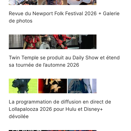
Revue du Newport Folk Festival 2026 + Galerie
de photos
Twin Temple se produit au Daily Show et étend
sa tournée de l’automne 2026
La programmation de diffusion en direct de
Lollapalooza 2026 pour Hulu et Disney+
dévoilée