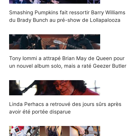
Smashing Pumpkins fait ressortir Barry Williams
du Brady Bunch au pré-show de Lollapalooza
Tony Iommi a attrapé Brian May de Queen pour
un nouvel album solo, mais a raté Geezer Butler
Linda Perhacs a retrouvé des jours sûrs après
avoir été portée disparue