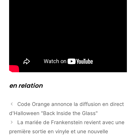
en relation
Code Orange annonce la diffusion en direct
d'Halloween "Back Inside the Glass"
La mariée de Frankenstein revient avec une
première sortie en vinyle et une nouvelle