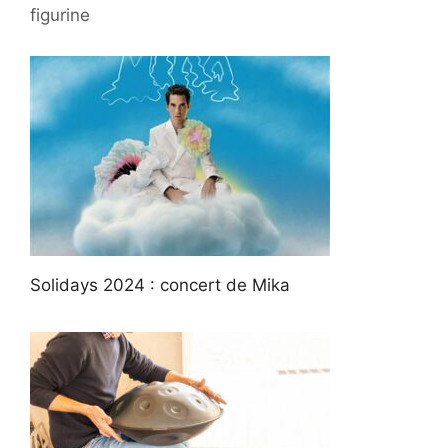
figurine
Solidays 2024 : concert de Mika