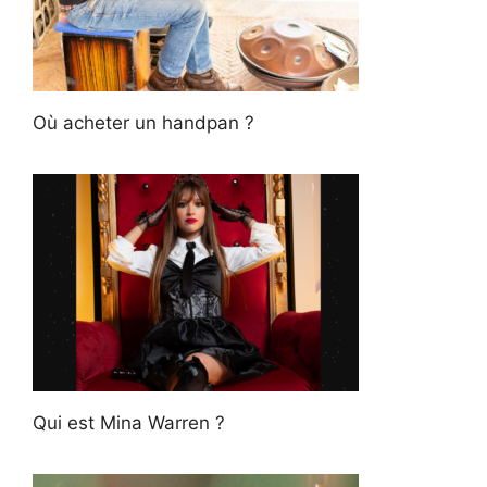
Où acheter un handpan ?
Qui est Mina Warren ?