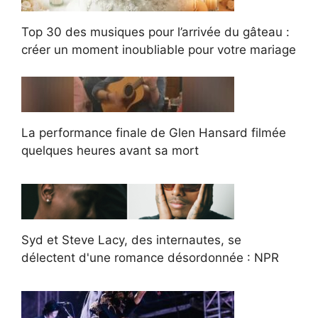
Top 30 des musiques pour l’arrivée du gâteau :
créer un moment inoubliable pour votre mariage
La performance finale de Glen Hansard filmée
quelques heures avant sa mort
Syd et Steve Lacy, des internautes, se
délectent d'une romance désordonnée : NPR