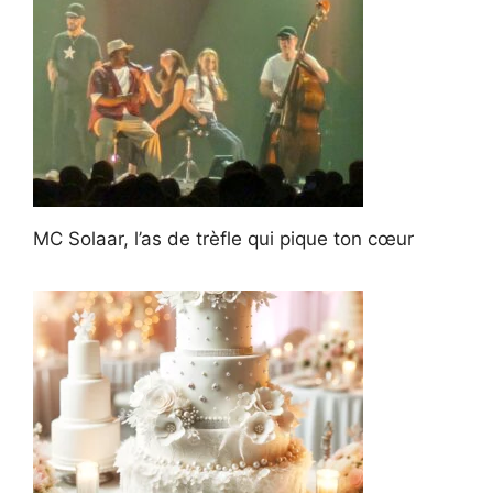
MC Solaar, l’as de trèfle qui pique ton cœur