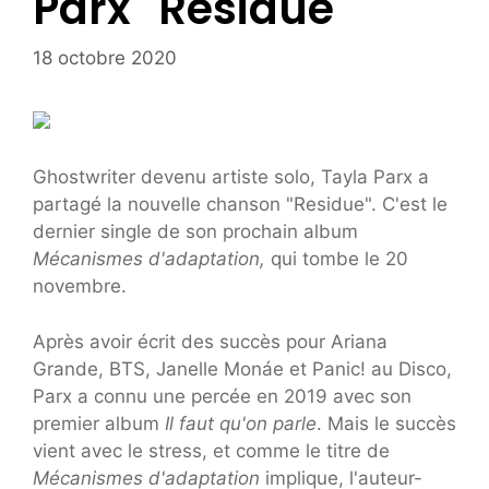
Parx "Residue"
18 octobre 2020
Ghostwriter devenu artiste solo, Tayla Parx a
partagé la nouvelle chanson "Residue". C'est le
dernier single de son prochain album
Mécanismes d'adaptation,
qui tombe le 20
novembre.
Après avoir écrit des succès pour Ariana
Grande, BTS, Janelle Monáe et Panic! au Disco,
Parx a connu une percée en 2019 avec son
premier album
Il faut qu'on parle
. Mais le succès
vient avec le stress, et comme le titre de
Mécanismes d'adaptation
implique, l'auteur-