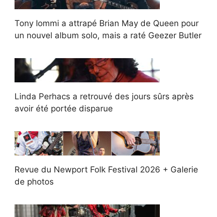
Tony Iommi a attrapé Brian May de Queen pour
un nouvel album solo, mais a raté Geezer Butler
Linda Perhacs a retrouvé des jours sûrs après
avoir été portée disparue
Revue du Newport Folk Festival 2026 + Galerie
de photos