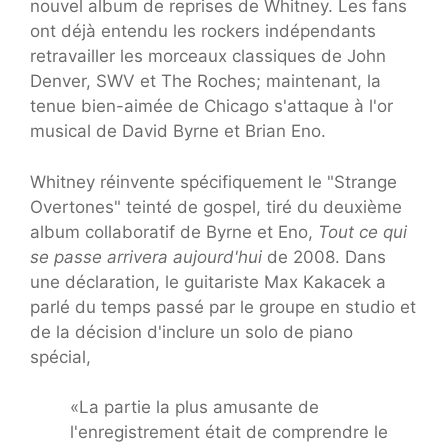
nouvel album de reprises de Whitney. Les fans
ont déjà entendu les rockers indépendants
retravailler les morceaux classiques de John
Denver, SWV et The Roches; maintenant, la
tenue bien-aimée de Chicago s'attaque à l'or
musical de David Byrne et Brian Eno.
Whitney réinvente spécifiquement le "Strange
Overtones" teinté de gospel, tiré du deuxième
album collaboratif de Byrne et Eno,
Tout ce qui
se passe arrivera aujourd'hui
de 2008. Dans
une déclaration, le guitariste Max Kakacek a
parlé du temps passé par le groupe en studio et
de la décision d'inclure un solo de piano
spécial,
«La partie la plus amusante de
l'enregistrement était de comprendre le