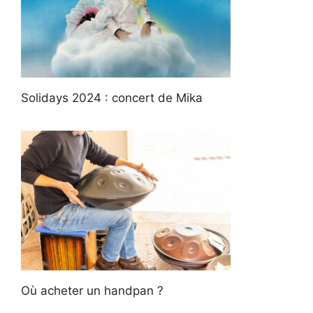
Solidays 2024 : concert de Mika
Où acheter un handpan ?