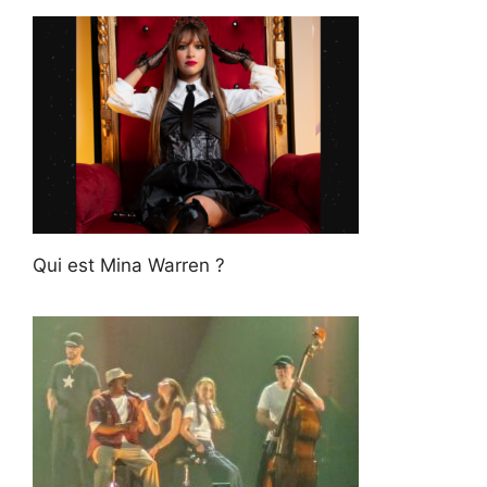
Qui est Mina Warren ?