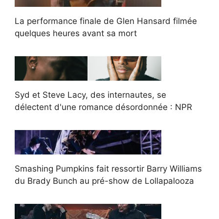
La performance finale de Glen Hansard filmée
quelques heures avant sa mort
Syd et Steve Lacy, des internautes, se
délectent d'une romance désordonnée : NPR
Smashing Pumpkins fait ressortir Barry Williams
du Brady Bunch au pré-show de Lollapalooza