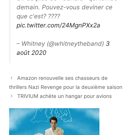
demain. Pouvez-vous deviner ce
que c'est? ????
pic.twitter.com/24MgnPXx2a
– Whitney (@whitneytheband)
3
août 2020
Amazon renouvelle ses chasseurs de
thrillers Nazi Revenge pour la deuxième saison
TRIVIUM achète un hangar pour avions