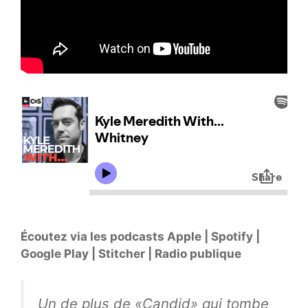
Écoutez via les podcasts Apple | Spotify |
Google Play | Stitcher | Radio publique
Un de plus de «Candid» qui tombe