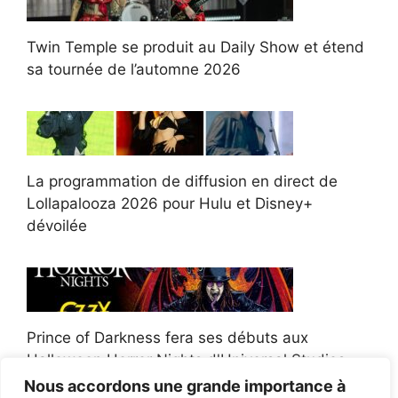
Twin Temple se produit au Daily Show et étend
sa tournée de l’automne 2026
La programmation de diffusion en direct de
Lollapalooza 2026 pour Hulu et Disney+
dévoilée
Prince of Darkness fera ses débuts aux
Halloween Horror Nights d'Universal Studios
Nous accordons une grande importance à