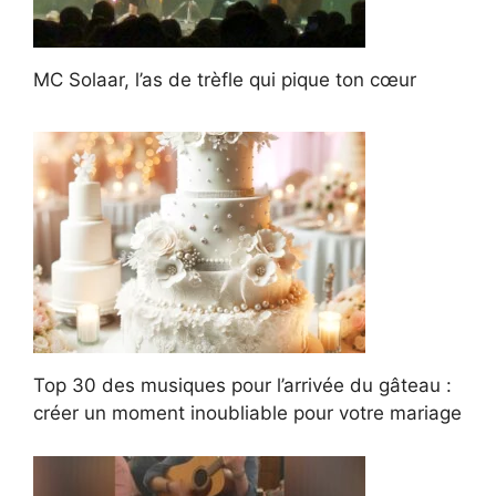
MC Solaar, l’as de trèfle qui pique ton cœur
Top 30 des musiques pour l’arrivée du gâteau :
créer un moment inoubliable pour votre mariage