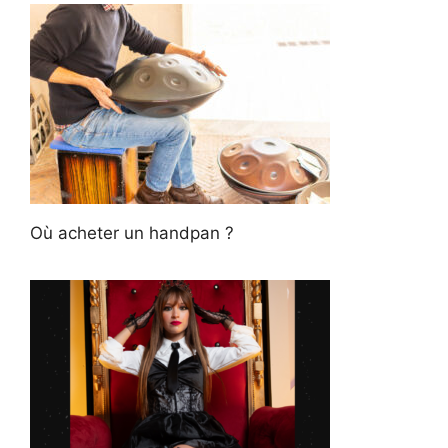
Où acheter un handpan ?