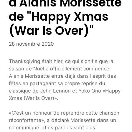
d'Alanis Morissette
de "Happy Xmas
(War Is Over)"
28 novembre 2020
Thanksgiving était hier, ce qui signifie que la
saison de Noël a officiellement commencé.
Alanis Morissette entre déjà dans l'esprit des
fêtes en partageant sa propre reprise du
classique de John Lennon et Yoko Ono «Happy
Xmas (War Is Over)».
«C'est un honneur de reprendre cette chanson
réconfortante», a déclaré Morissette dans un
communiqué. «Les paroles sont plus