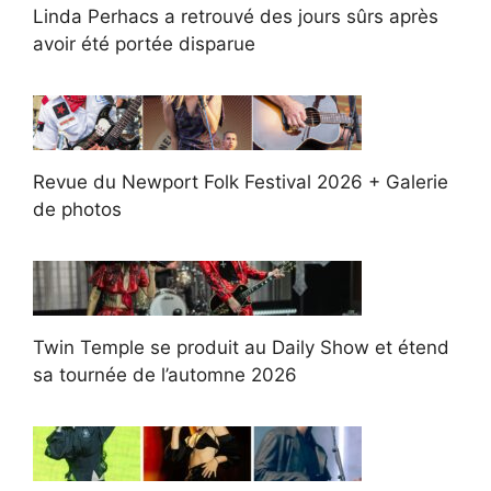
Linda Perhacs a retrouvé des jours sûrs après
avoir été portée disparue
Revue du Newport Folk Festival 2026 + Galerie
de photos
Twin Temple se produit au Daily Show et étend
sa tournée de l’automne 2026