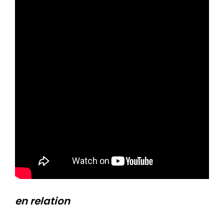
en relation