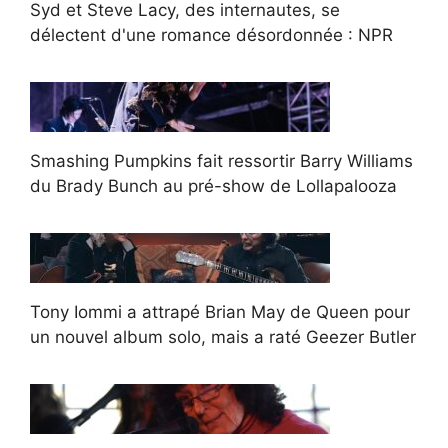
Syd et Steve Lacy, des internautes, se
délectent d'une romance désordonnée : NPR
Smashing Pumpkins fait ressortir Barry Williams
du Brady Bunch au pré-show de Lollapalooza
Tony Iommi a attrapé Brian May de Queen pour
un nouvel album solo, mais a raté Geezer Butler