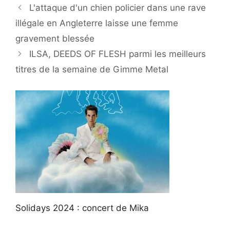
L'attaque d'un chien policier dans une rave
illégale en Angleterre laisse une femme
gravement blessée
ILSA, DEEDS OF FLESH parmi les meilleurs
titres de la semaine de Gimme Metal
Solidays 2024 : concert de Mika