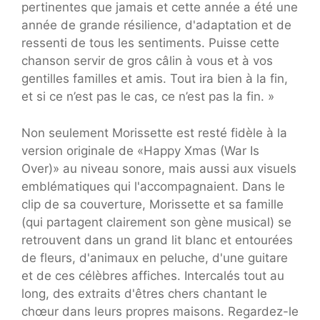
pertinentes que jamais et cette année a été une
année de grande résilience, d'adaptation et de
ressenti de tous les sentiments. Puisse cette
chanson servir de gros câlin à vous et à vos
gentilles familles et amis. Tout ira bien à la fin,
et si ce n’est pas le cas, ce n’est pas la fin. »
Non seulement Morissette est resté fidèle à la
version originale de «Happy Xmas (War Is
Over)» au niveau sonore, mais aussi aux visuels
emblématiques qui l'accompagnaient. Dans le
clip de sa couverture, Morissette et sa famille
(qui partagent clairement son gène musical) se
retrouvent dans un grand lit blanc et entourées
de fleurs, d'animaux en peluche, d'une guitare
et de ces célèbres affiches. Intercalés tout au
long, des extraits d'êtres chers chantant le
chœur dans leurs propres maisons. Regardez-le