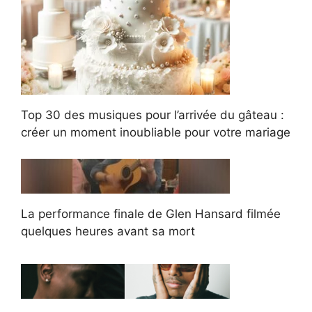
Top 30 des musiques pour l’arrivée du gâteau :
créer un moment inoubliable pour votre mariage
La performance finale de Glen Hansard filmée
quelques heures avant sa mort