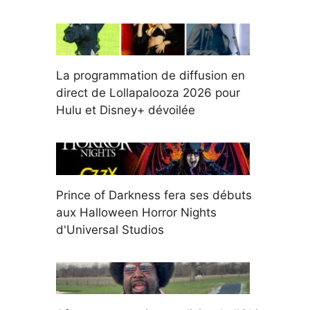
La programmation de diffusion en
direct de Lollapalooza 2026 pour
Hulu et Disney+ dévoilée
Prince of Darkness fera ses débuts
aux Halloween Horror Nights
d'Universal Studios