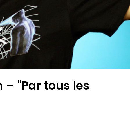
 – "Par tous les