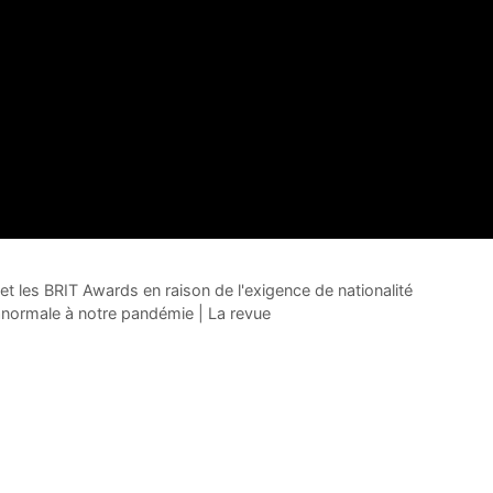
et les BRIT Awards en raison de l'exigence de nationalité
anormale à notre pandémie | La revue