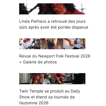
Linda Perhacs a retrouvé des jours
sûrs après avoir été portée disparue
Revue du Newport Folk Festival 2026
+ Galerie de photos
Twin Temple se produit au Daily
Show et étend sa tournée de
l’automne 2026