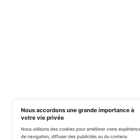
Nous accordons une grande importance à
votre vie privée
Nous utilisons des cookies pour améliorer votre expérienc
de navigation, diffuser des publicités ou du contenu