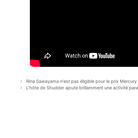
Rina Sawayama n'est pas éligible pour le prix Mercury 
L'hôte de Shudder ajoute brillamment une activité par