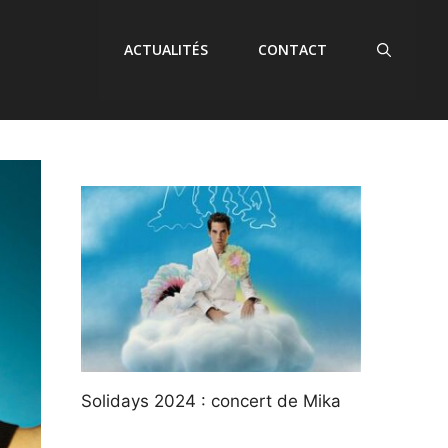
ACTUALITÉS
CONTACT
Solidays 2024 : concert de Mika