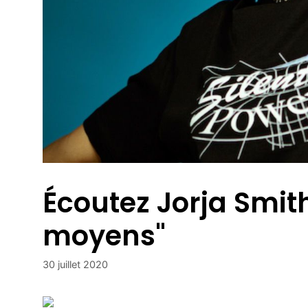
Écoutez Jorja Smith
moyens"
30 juillet 2020