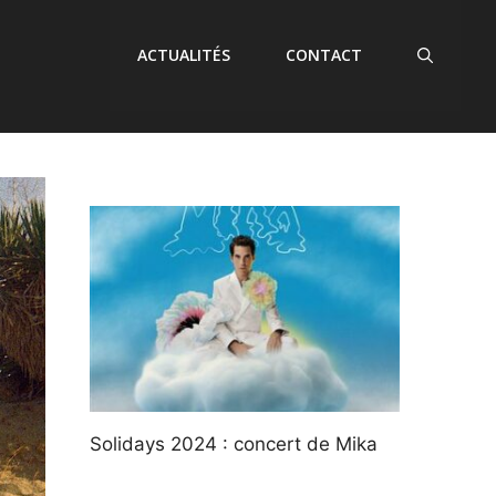
ACTUALITÉS
CONTACT
Solidays 2024 : concert de Mika