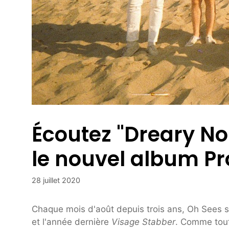
Écoutez "Dreary No
le nouvel album Pr
28 juillet 2020
Chaque mois d'août depuis trois ans, Oh Sees 
et l'année dernière
Visage Stabber
. Comme tout