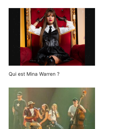
Qui est Mina Warren ?