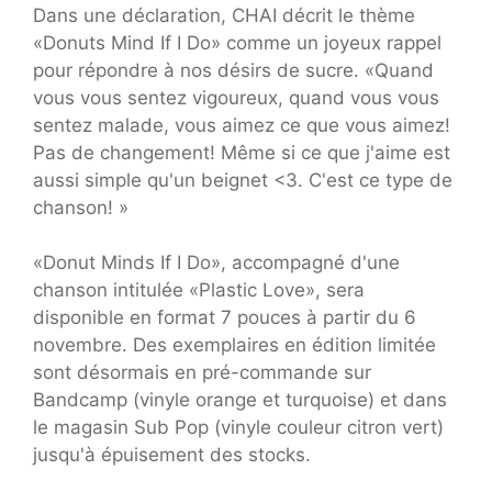
Dans une déclaration, CHAI décrit le thème
«Donuts Mind If I Do» comme un joyeux rappel
pour répondre à nos désirs de sucre. «Quand
vous vous sentez vigoureux, quand vous vous
sentez malade, vous aimez ce que vous aimez!
Pas de changement! Même si ce que j'aime est
aussi simple qu'un beignet <3. C'est ce type de
chanson! »
«Donut Minds If I Do», accompagné d'une
chanson intitulée «Plastic Love», sera
disponible en format 7 pouces à partir du 6
novembre. Des exemplaires en édition limitée
sont désormais en pré-commande sur
Bandcamp (vinyle orange et turquoise) et dans
le magasin Sub Pop (vinyle couleur citron vert)
jusqu'à épuisement des stocks.