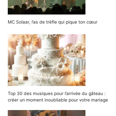
MC Solaar, l’as de trèfle qui pique ton cœur
Top 30 des musiques pour l’arrivée du gâteau :
créer un moment inoubliable pour votre mariage