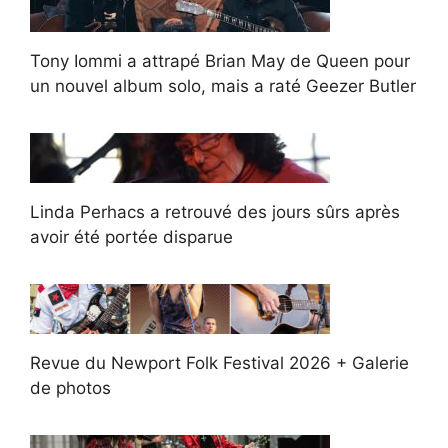
Tony Iommi a attrapé Brian May de Queen pour
un nouvel album solo, mais a raté Geezer Butler
Linda Perhacs a retrouvé des jours sûrs après
avoir été portée disparue
Revue du Newport Folk Festival 2026 + Galerie
de photos