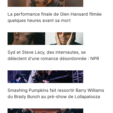
La performance finale de Glen Hansard filmée
quelques heures avant sa mort
Syd et Steve Lacy, des internautes, se
délectent d'une romance désordonnée : NPR
Smashing Pumpkins fait ressortir Barry Williams
du Brady Bunch au pré-show de Lollapalooza