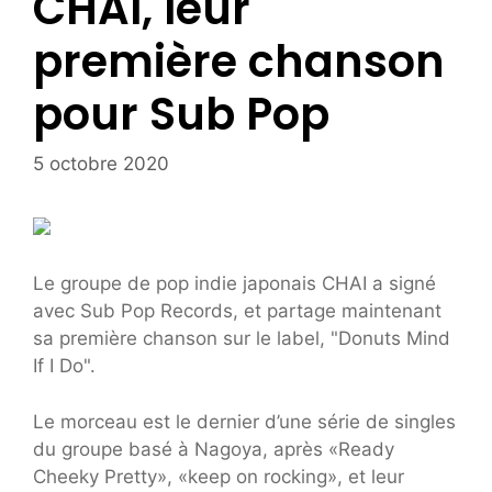
CHAI, leur
première chanson
pour Sub Pop
5 octobre 2020
Le groupe de pop indie japonais CHAI a signé
avec Sub Pop Records, et partage maintenant
sa première chanson sur le label, "Donuts Mind
If I Do".
Le morceau est le dernier d’une série de singles
du groupe basé à Nagoya, après «Ready
Cheeky Pretty», «keep on rocking», et leur