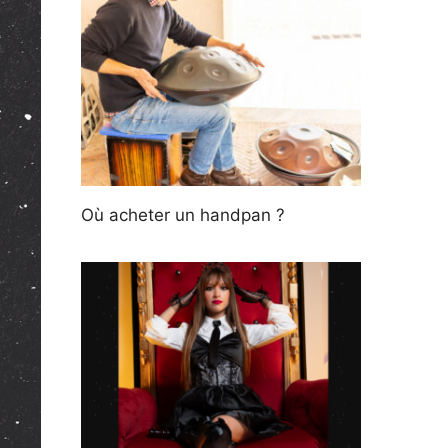
Où acheter un handpan ?