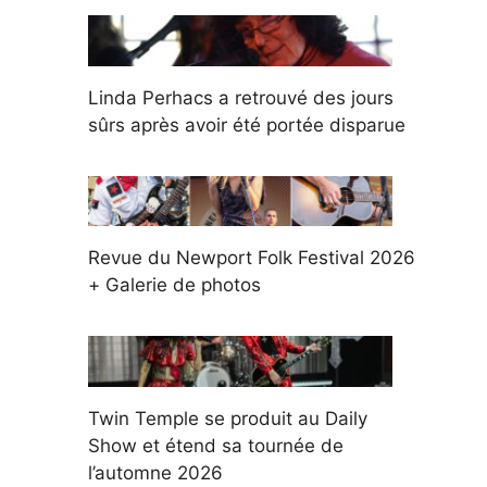
Linda Perhacs a retrouvé des jours
sûrs après avoir été portée disparue
Revue du Newport Folk Festival 2026
+ Galerie de photos
Twin Temple se produit au Daily
Show et étend sa tournée de
l’automne 2026