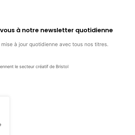
vous à notre newsletter quotidienne
mise à jour quotidienne avec tous nos titres.
ennent le secteur créatif de Bristol
e