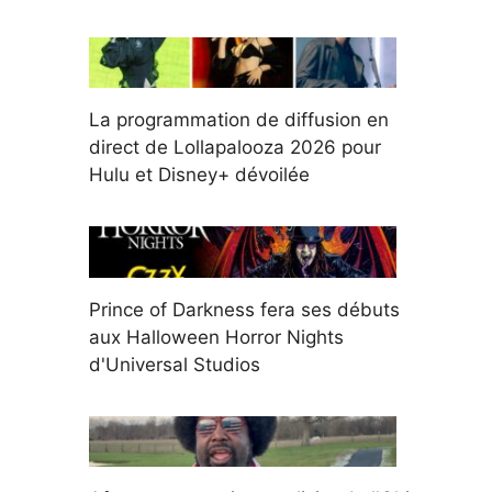
La programmation de diffusion en
direct de Lollapalooza 2026 pour
Hulu et Disney+ dévoilée
Prince of Darkness fera ses débuts
aux Halloween Horror Nights
d'Universal Studios