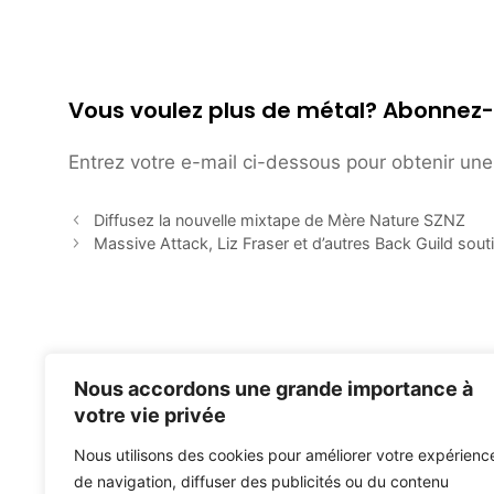
Vous voulez plus de métal? Abonnez-
Entrez votre e-mail ci-dessous pour obtenir une 
Diffusez la nouvelle mixtape de Mère Nature SZNZ
Massive Attack, Liz Fraser et d’autres Back Guild souti
Nous accordons une grande importance à
votre vie privée
Nous utilisons des cookies pour améliorer votre expérienc
de navigation, diffuser des publicités ou du contenu