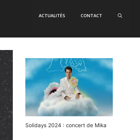
ACTUALITÉS
CONTACT
Solidays 2024 : concert de Mika