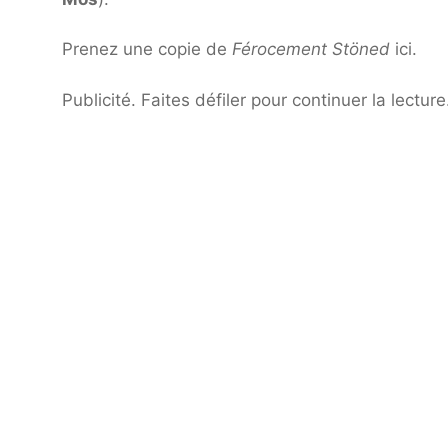
Prenez une copie de
Férocement Stöned
ici.
Publicité. Faites défiler pour continuer la lecture