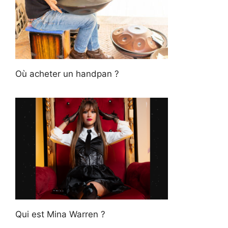
Où acheter un handpan ?
Qui est Mina Warren ?