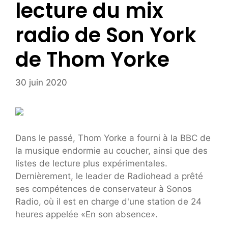
lecture du mix
radio de Son York
de Thom Yorke
30 juin 2020
Dans le passé, Thom Yorke a fourni à la BBC de
la musique endormie au coucher, ainsi que des
listes de lecture plus expérimentales.
Dernièrement, le leader de Radiohead a prêté
ses compétences de conservateur à Sonos
Radio, où il est en charge d'une station de 24
heures appelée «En son absence».