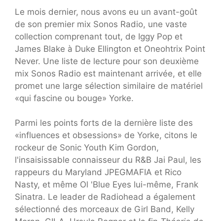
Le mois dernier, nous avons eu un avant-goût
de son premier mix Sonos Radio, une vaste
collection comprenant tout, de Iggy Pop et
James Blake à Duke Ellington et Oneohtrix Point
Never. Une liste de lecture pour son deuxième
mix Sonos Radio est maintenant arrivée, et elle
promet une large sélection similaire de matériel
«qui fascine ou bouge» Yorke.
Parmi les points forts de la dernière liste des
«influences et obsessions» de Yorke, citons le
rockeur de Sonic Youth Kim Gordon,
l'insaisissable connaisseur du R&B Jai Paul, les
rappeurs du Maryland JPEGMAFIA et Rico
Nasty, et même Ol 'Blue Eyes lui-même, Frank
Sinatra. Le leader de Radiohead a également
sélectionné des morceaux de Girl Band, Kelly