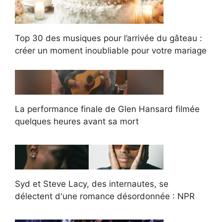
Top 30 des musiques pour l’arrivée du gâteau :
créer un moment inoubliable pour votre mariage
La performance finale de Glen Hansard filmée
quelques heures avant sa mort
Syd et Steve Lacy, des internautes, se
délectent d'une romance désordonnée : NPR