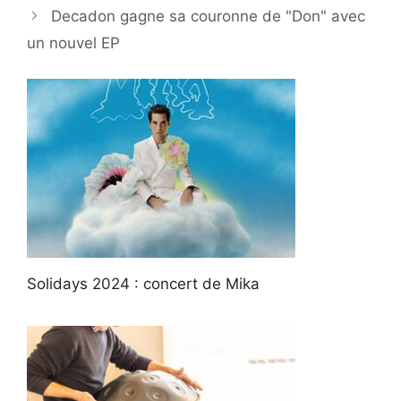
Decadon gagne sa couronne de "Don" avec
un nouvel EP
Solidays 2024 : concert de Mika