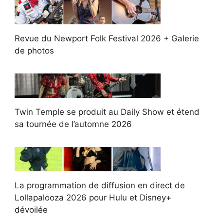
Revue du Newport Folk Festival 2026 + Galerie
de photos
Twin Temple se produit au Daily Show et étend
sa tournée de l’automne 2026
La programmation de diffusion en direct de
Lollapalooza 2026 pour Hulu et Disney+
dévoilée