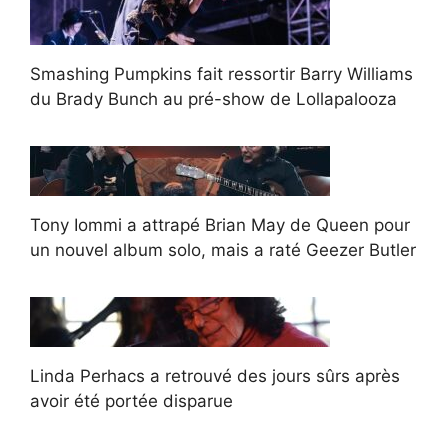
Smashing Pumpkins fait ressortir Barry Williams
du Brady Bunch au pré-show de Lollapalooza
Tony Iommi a attrapé Brian May de Queen pour
un nouvel album solo, mais a raté Geezer Butler
Linda Perhacs a retrouvé des jours sûrs après
avoir été portée disparue