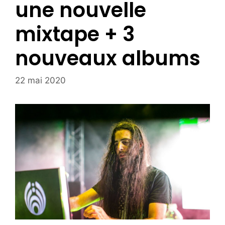
une nouvelle
mixtape + 3
nouveaux albums
22 mai 2020