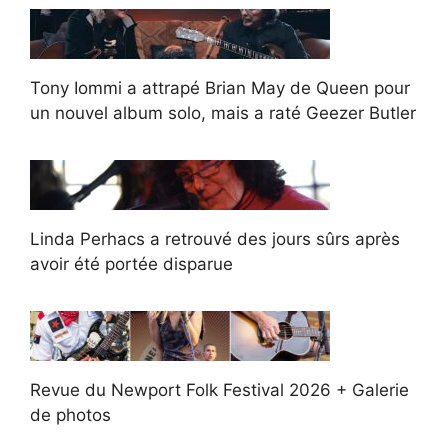
Tony Iommi a attrapé Brian May de Queen pour
un nouvel album solo, mais a raté Geezer Butler
Linda Perhacs a retrouvé des jours sûrs après
avoir été portée disparue
Revue du Newport Folk Festival 2026 + Galerie
de photos