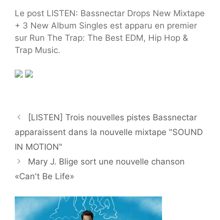
Le post LISTEN: Bassnectar Drops New Mixtape
+ 3 New Album Singles est apparu en premier
sur Run The Trap: The Best EDM, Hip Hop &
Trap Music.
[LISTEN] Trois nouvelles pistes Bassnectar
apparaissent dans la nouvelle mixtape "SOUND
IN MOTION"
Mary J. Blige sort une nouvelle chanson
«Can't Be Life»