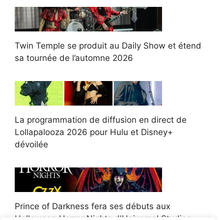
Twin Temple se produit au Daily Show et étend
sa tournée de l’automne 2026
La programmation de diffusion en direct de
Lollapalooza 2026 pour Hulu et Disney+
dévoilée
Prince of Darkness fera ses débuts aux
Halloween Horror Nights d'Universal Studios