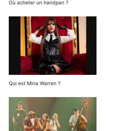
Où acheter un handpan ?
Qui est Mina Warren ?