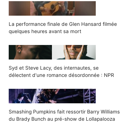
La performance finale de Glen Hansard filmée
quelques heures avant sa mort
Syd et Steve Lacy, des internautes, se
délectent d'une romance désordonnée : NPR
Smashing Pumpkins fait ressortir Barry Williams
du Brady Bunch au pré-show de Lollapalooza