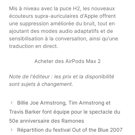
Mis à niveau avec la puce H2, les nouveaux
écouteurs supra-auriculaires d'Apple offrent
une suppression améliorée du bruit, tout en
ajoutant des modes audio adaptatifs et de
sensibilisation à la conversation, ainsi qu'une
traduction en direct.
Acheter des AirPods Max 2
Note de l'éditeur : les prix et la disponibilité
sont sujets à changement.
Billie Joe Armstrong, Tim Armstrong et
Travis Barker font équipe pour le spectacle du
50e anniversaire des Ramones
Répartition du festival Out of the Blue 2007