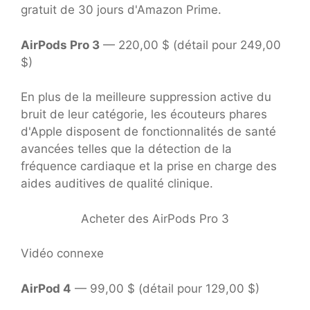
gratuit de 30 jours d'Amazon Prime.
AirPods Pro 3
— 220,00 $ (détail pour 249,00
$)
En plus de la meilleure suppression active du
bruit de leur catégorie, les écouteurs phares
d'Apple disposent de fonctionnalités de santé
avancées telles que la détection de la
fréquence cardiaque et la prise en charge des
aides auditives de qualité clinique.
Acheter des AirPods Pro 3
Vidéo connexe
AirPod 4
— 99,00 $ (détail pour 129,00 $)