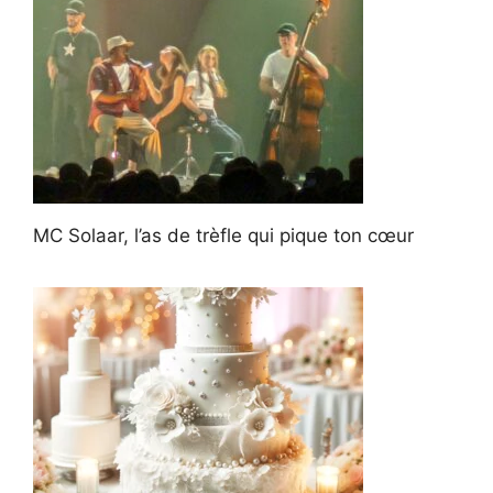
MC Solaar, l’as de trèfle qui pique ton cœur