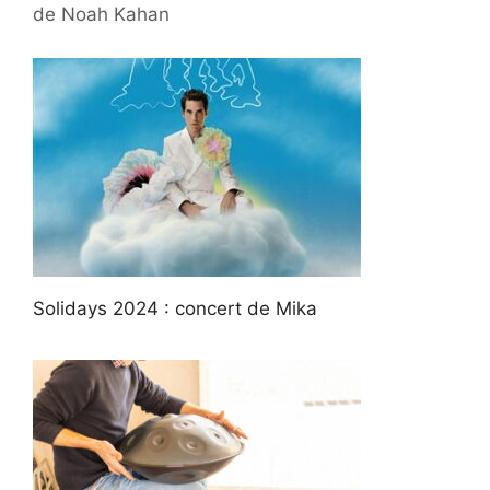
de Noah Kahan
Solidays 2024 : concert de Mika