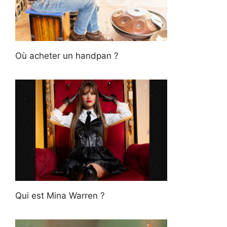
Où acheter un handpan ?
Qui est Mina Warren ?