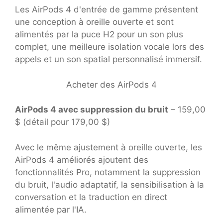
Les AirPods 4 d'entrée de gamme présentent
une conception à oreille ouverte et sont
alimentés par la puce H2 pour un son plus
complet, une meilleure isolation vocale lors des
appels et un son spatial personnalisé immersif.
Acheter des AirPods 4
AirPods 4 avec suppression du bruit
– 159,00
$ (détail pour 179,00 $)
Avec le même ajustement à oreille ouverte, les
AirPods 4 améliorés ajoutent des
fonctionnalités Pro, notamment la suppression
du bruit, l'audio adaptatif, la sensibilisation à la
conversation et la traduction en direct
alimentée par l'IA.