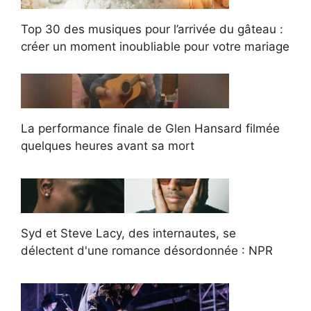
Top 30 des musiques pour l’arrivée du gâteau :
créer un moment inoubliable pour votre mariage
La performance finale de Glen Hansard filmée
quelques heures avant sa mort
Syd et Steve Lacy, des internautes, se
délectent d'une romance désordonnée : NPR