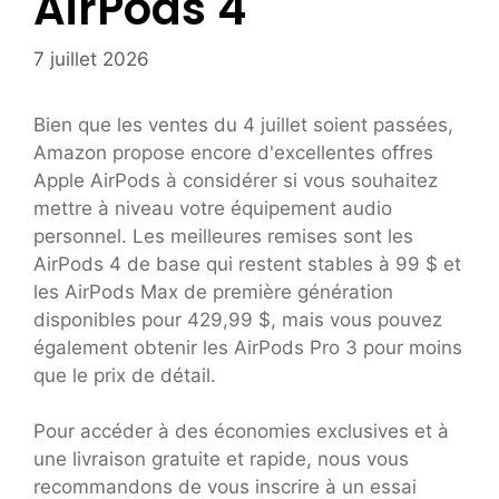
AirPods 4
7 juillet 2026
Bien que les ventes du 4 juillet soient passées,
Amazon propose encore d'excellentes offres
Apple AirPods à considérer si vous souhaitez
mettre à niveau votre équipement audio
personnel. Les meilleures remises sont les
AirPods 4 de base qui restent stables à 99 $ et
les AirPods Max de première génération
disponibles pour 429,99 $, mais vous pouvez
également obtenir les AirPods Pro 3 pour moins
que le prix de détail.
Pour accéder à des économies exclusives et à
une livraison gratuite et rapide, nous vous
recommandons de vous inscrire à un essai