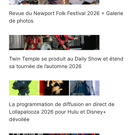
Revue du Newport Folk Festival 2026 + Galerie
de photos
Twin Temple se produit au Daily Show et étend
sa tournée de l’automne 2026
La programmation de diffusion en direct de
Lollapalooza 2026 pour Hulu et Disney+
dévoilée