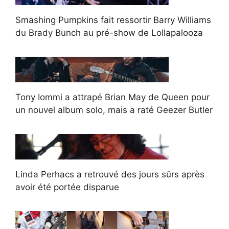
Smashing Pumpkins fait ressortir Barry Williams
du Brady Bunch au pré-show de Lollapalooza
Tony Iommi a attrapé Brian May de Queen pour
un nouvel album solo, mais a raté Geezer Butler
Linda Perhacs a retrouvé des jours sûrs après
avoir été portée disparue