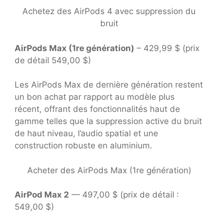
Achetez des AirPods 4 avec suppression du
bruit
AirPods Max (1re génération)
– 429,99 $ (prix
de détail 549,00 $)
Les AirPods Max de dernière génération restent
un bon achat par rapport au modèle plus
récent, offrant des fonctionnalités haut de
gamme telles que la suppression active du bruit
de haut niveau, l’audio spatial et une
construction robuste en aluminium.
Acheter des AirPods Max (1re génération)
AirPod Max 2
— 497,00 $ (prix de détail :
549,00 $)