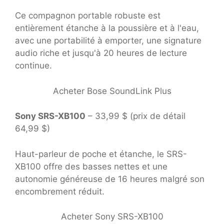
Ce compagnon portable robuste est
entièrement étanche à la poussière et à l'eau,
avec une portabilité à emporter, une signature
audio riche et jusqu'à 20 heures de lecture
continue.
Acheter Bose SoundLink Plus
Sony SRS-XB100
– 33,99 $ (prix de détail
64,99 $)
Haut-parleur de poche et étanche, le SRS-
XB100 offre des basses nettes et une
autonomie généreuse de 16 heures malgré son
encombrement réduit.
Acheter Sony SRS-XB100