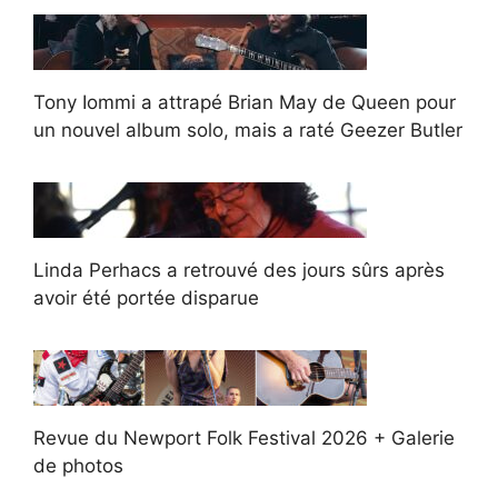
Tony Iommi a attrapé Brian May de Queen pour
un nouvel album solo, mais a raté Geezer Butler
Linda Perhacs a retrouvé des jours sûrs après
avoir été portée disparue
Revue du Newport Folk Festival 2026 + Galerie
de photos