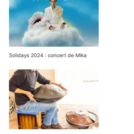
Solidays 2024 : concert de Mika