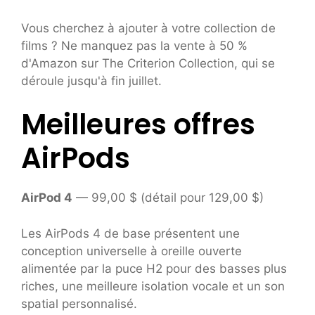
Vous cherchez à ajouter à votre collection de
films ? Ne manquez pas la vente à 50 %
d'Amazon sur The Criterion Collection, qui se
déroule jusqu'à fin juillet.
Meilleures offres
AirPods
AirPod 4
— 99,00 $ (détail pour 129,00 $)
Les AirPods 4 de base présentent une
conception universelle à oreille ouverte
alimentée par la puce H2 pour des basses plus
riches, une meilleure isolation vocale et un son
spatial personnalisé.