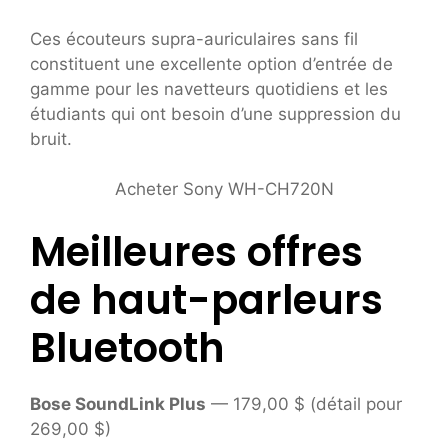
Ces écouteurs supra-auriculaires sans fil
constituent une excellente option d’entrée de
gamme pour les navetteurs quotidiens et les
étudiants qui ont besoin d’une suppression du
bruit.
Acheter Sony WH-CH720N
Meilleures offres
de haut-parleurs
Bluetooth
Bose SoundLink Plus
— 179,00 $ (détail pour
269,00 $)