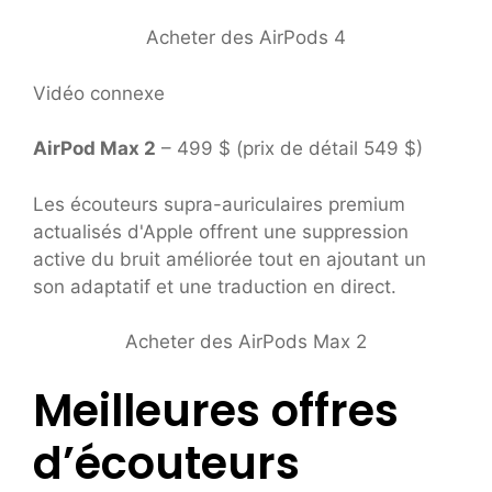
Acheter des AirPods 4
Vidéo connexe
AirPod Max 2
– 499 $ (prix de détail 549 $)
Les écouteurs supra-auriculaires premium
actualisés d'Apple offrent une suppression
active du bruit améliorée tout en ajoutant un
son adaptatif et une traduction en direct.
Acheter des AirPods Max 2
Meilleures offres
d’écouteurs