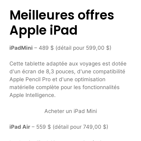
Meilleures offres
Apple iPad
iPadMini
– 489 $ (détail pour 599,00 $)
Cette tablette adaptée aux voyages est dotée
d'un écran de 8,3 pouces, d'une compatibilité
Apple Pencil Pro et d'une optimisation
matérielle complète pour les fonctionnalités
Apple Intelligence.
Acheter un iPad Mini
iPad Air
– 559 $ (détail pour 749,00 $)