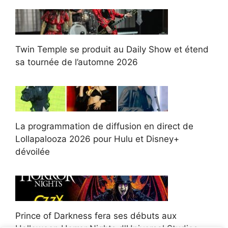
Twin Temple se produit au Daily Show et étend
sa tournée de l’automne 2026
La programmation de diffusion en direct de
Lollapalooza 2026 pour Hulu et Disney+
dévoilée
Prince of Darkness fera ses débuts aux