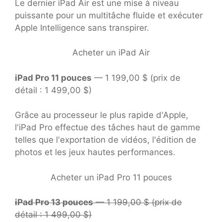
Le dernier iPad Air est une mise à niveau
puissante pour un multitâche fluide et exécuter
Apple Intelligence sans transpirer.
Acheter un iPad Air
iPad Pro 11 pouces
— 1 199,00 $ (prix de
détail : 1 499,00 $)
Grâce au processeur le plus rapide d'Apple,
l'iPad Pro effectue des tâches haut de gamme
telles que l'exportation de vidéos, l'édition de
photos et les jeux hautes performances.
Acheter un iPad Pro 11 pouces
iPad Pro 13 pouces
— 1 199,00 $ (prix de
détail : 1 499,00 $)