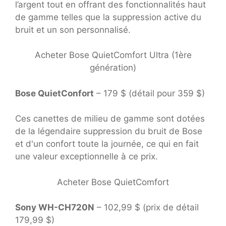
l’argent tout en offrant des fonctionnalités haut
de gamme telles que la suppression active du
bruit et un son personnalisé.
Acheter Bose QuietComfort Ultra (1ère
génération)
Bose QuietConfort
– 179 $ (détail pour 359 $)
Ces canettes de milieu de gamme sont dotées
de la légendaire suppression du bruit de Bose
et d'un confort toute la journée, ce qui en fait
une valeur exceptionnelle à ce prix.
Acheter Bose QuietComfort
Sony WH-CH720N
– 102,99 $ (prix de détail
179,99 $)