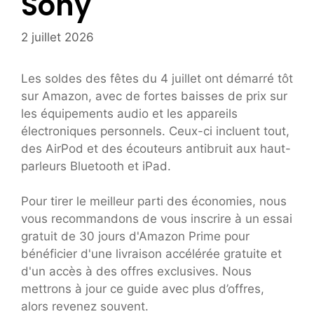
Sony
2 juillet 2026
Les soldes des fêtes du 4 juillet ont démarré tôt
sur Amazon, avec de fortes baisses de prix sur
les équipements audio et les appareils
électroniques personnels. Ceux-ci incluent tout,
des AirPod et des écouteurs antibruit aux haut-
parleurs Bluetooth et iPad.
Pour tirer le meilleur parti des économies, nous
vous recommandons de vous inscrire à un essai
gratuit de 30 jours d'Amazon Prime pour
bénéficier d'une livraison accélérée gratuite et
d'un accès à des offres exclusives. Nous
mettrons à jour ce guide avec plus d’offres,
alors revenez souvent.