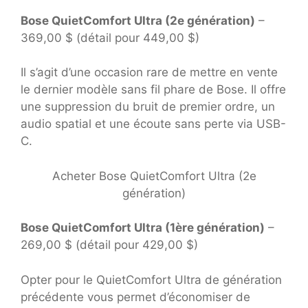
Bose QuietComfort Ultra (2e génération)
–
369,00 $ (détail pour 449,00 $)
Il s’agit d’une occasion rare de mettre en vente
le dernier modèle sans fil phare de Bose. Il offre
une suppression du bruit de premier ordre, un
audio spatial et une écoute sans perte via USB-
C.
Acheter Bose QuietComfort Ultra (2e
génération)
Bose QuietComfort Ultra (1ère génération)
–
269,00 $ (détail pour 429,00 $)
Opter pour le QuietComfort Ultra de génération
précédente vous permet d’économiser de