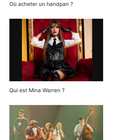
Où acheter un handpan ?
Qui est Mina Warren ?