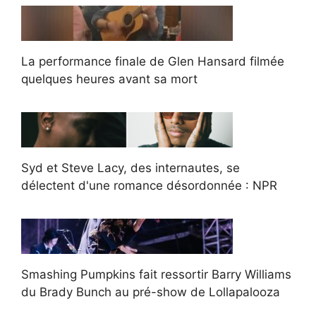
La performance finale de Glen Hansard filmée
quelques heures avant sa mort
Syd et Steve Lacy, des internautes, se
délectent d'une romance désordonnée : NPR
Smashing Pumpkins fait ressortir Barry Williams
du Brady Bunch au pré-show de Lollapalooza