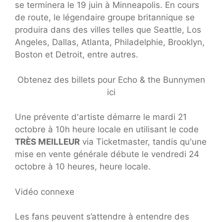
se terminera le 19 juin à Minneapolis. En cours
de route, le légendaire groupe britannique se
produira dans des villes telles que Seattle, Los
Angeles, Dallas, Atlanta, Philadelphie, Brooklyn,
Boston et Detroit, entre autres.
Obtenez des billets pour Echo & the Bunnymen
ici
Une prévente d'artiste démarre le mardi 21
octobre à 10h heure locale en utilisant le code
TRÈS MEILLEUR
via Ticketmaster, tandis qu'une
mise en vente générale débute le vendredi 24
octobre à 10 heures, heure locale.
Vidéo connexe
Les fans peuvent s’attendre à entendre des