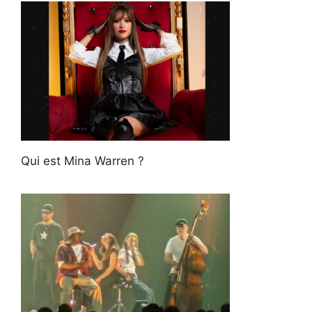
Qui est Mina Warren ?