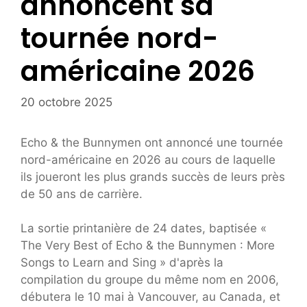
annoncent sa
tournée nord-
américaine 2026
20 octobre 2025
Echo & the Bunnymen ont annoncé une tournée
nord-américaine en 2026 au cours de laquelle
ils joueront les plus grands succès de leurs près
de 50 ans de carrière.
La sortie printanière de 24 dates, baptisée «
The Very Best of Echo & the Bunnymen : More
Songs to Learn and Sing » d'après la
compilation du groupe du même nom en 2006,
débutera le 10 mai à Vancouver, au Canada, et