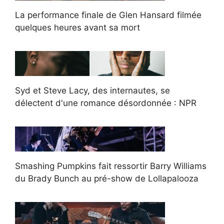
La performance finale de Glen Hansard filmée
quelques heures avant sa mort
Syd et Steve Lacy, des internautes, se
délectent d'une romance désordonnée : NPR
Smashing Pumpkins fait ressortir Barry Williams
du Brady Bunch au pré-show de Lollapalooza