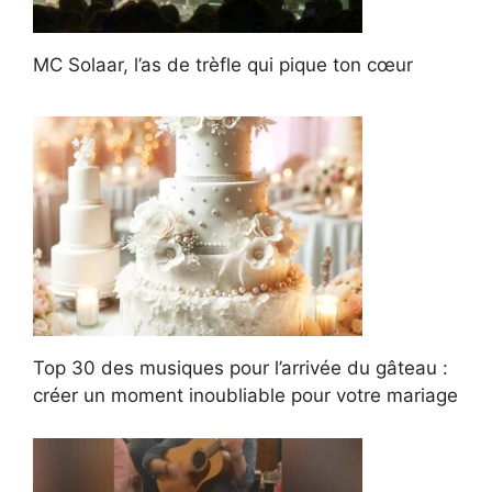
MC Solaar, l’as de trèfle qui pique ton cœur
Top 30 des musiques pour l’arrivée du gâteau :
créer un moment inoubliable pour votre mariage