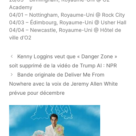
Academy
04/01 – Nottingham, Royaume-Uni @ Rock City
04/03 – Édimbourg, Royaume-Uni @ Usher Hall
04/04 – Newcastle, Royaume-Uni @ Hôtel de
ville d’O2
Kenny Loggins veut que « Danger Zone »
soit supprimé de la vidéo de Trump AI : NPR
Bande originale de Deliver Me From
Nowhere avec la voix de Jeremy Allen White
prévue pour décembre