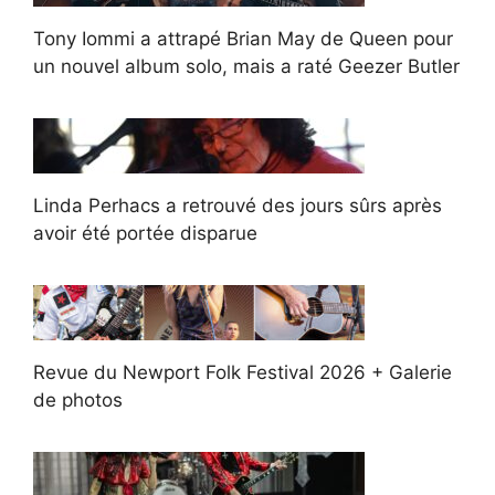
Tony Iommi a attrapé Brian May de Queen pour
un nouvel album solo, mais a raté Geezer Butler
Linda Perhacs a retrouvé des jours sûrs après
avoir été portée disparue
Revue du Newport Folk Festival 2026 + Galerie
de photos