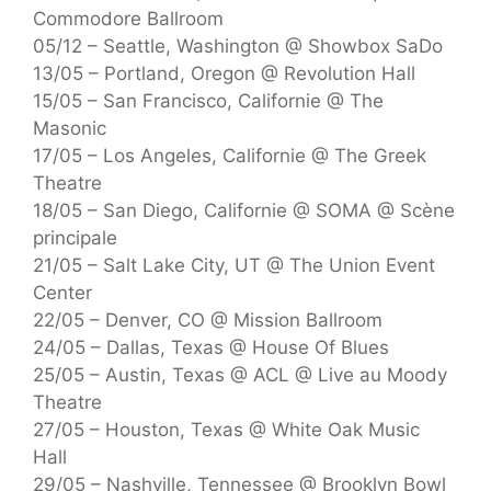
Commodore Ballroom
05/12 – Seattle, Washington @ Showbox SaDo
13/05 – Portland, Oregon @ Revolution Hall
15/05 – San Francisco, Californie @ The
Masonic
17/05 – Los Angeles, Californie @ The Greek
Theatre
18/05 – San Diego, Californie @ SOMA @ Scène
principale
21/05 – Salt Lake City, UT @ The Union Event
Center
22/05 – Denver, CO @ Mission Ballroom
24/05 – Dallas, Texas @ House Of Blues
25/05 – Austin, Texas @ ACL @ Live au Moody
Theatre
27/05 – Houston, Texas @ White Oak Music
Hall
29/05 – Nashville, Tennessee @ Brooklyn Bowl