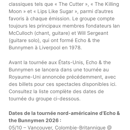
classiques tels que « The Cutter », « The Killing
Moon » et « Lips Like Sugar », parmi d’autres
favoris à chaque émission. Le groupe compte
toujours les principaux membres fondateurs Ian
McCulloch (chant, guitare) et Will Sergeant
(guitare solo), qui ont formé Echo & the
Bunnymen à Liverpool en 1978.
Avant la tournée aux États-Unis, Echo & the
Bunnymen se lancera dans une tournée au
Royaume-Uni annoncée précédemment, avec
des billets pour ces spectacles disponibles ici.
Consultez la liste complète des dates de
tournée du groupe ci-dessous.
Dates de la tournée nord-américaine d’Echo &
the Bunnymen 2026 :
05/10 – Vancouver, Colombie-Britannique @