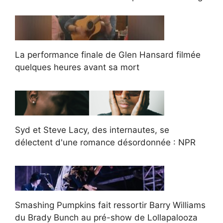
La performance finale de Glen Hansard filmée
quelques heures avant sa mort
Syd et Steve Lacy, des internautes, se
délectent d'une romance désordonnée : NPR
Smashing Pumpkins fait ressortir Barry Williams
du Brady Bunch au pré-show de Lollapalooza