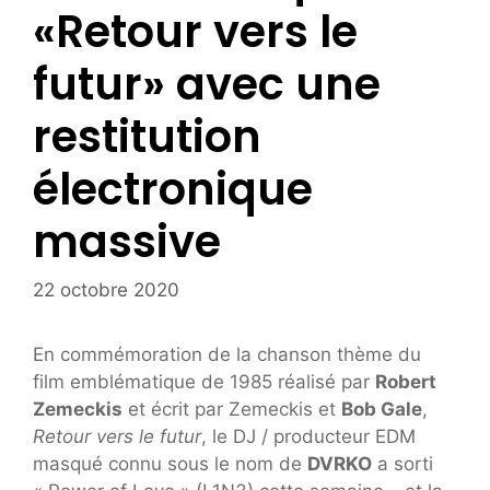
«Retour vers le
futur» avec une
restitution
électronique
massive
22 octobre 2020
En commémoration de la chanson thème du
film emblématique de 1985 réalisé par
Robert
Zemeckis
et écrit par Zemeckis et
Bob Gale
,
Retour vers le futur
, le DJ / producteur EDM
masqué connu sous le nom de
DVRKO
a sorti