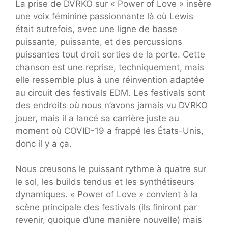
La prise de DVRKO sur « Power of Love » insère
une voix féminine passionnante là où Lewis
était autrefois, avec une ligne de basse
puissante, puissante, et des percussions
puissantes tout droit sorties de la porte. Cette
chanson est une reprise, techniquement, mais
elle ressemble plus à une réinvention adaptée
au circuit des festivals EDM. Les festivals sont
des endroits où nous n’avons jamais vu DVRKO
jouer, mais il a lancé sa carrière juste au
moment où COVID-19 a frappé les États-Unis,
donc il y a ça.
Nous creusons le puissant rythme à quatre sur
le sol, les builds tendus et les synthétiseurs
dynamiques. « Power of Love » convient à la
scène principale des festivals (ils finiront par
revenir, quoique d’une manière nouvelle) mais