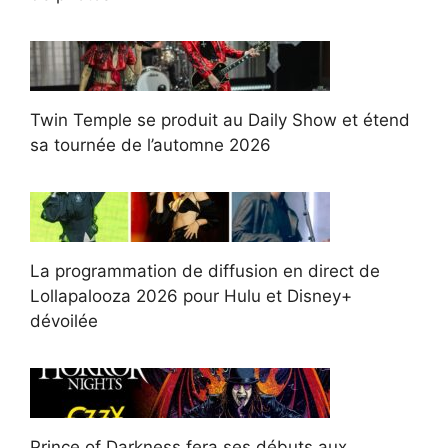
Twin Temple se produit au Daily Show et étend
sa tournée de l’automne 2026
La programmation de diffusion en direct de
Lollapalooza 2026 pour Hulu et Disney+
dévoilée
Prince of Darkness fera ses débuts aux