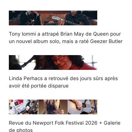
Tony Iommi a attrapé Brian May de Queen pour
un nouvel album solo, mais a raté Geezer Butler
Linda Perhacs a retrouvé des jours sûrs après
avoir été portée disparue
Revue du Newport Folk Festival 2026 + Galerie
de photos