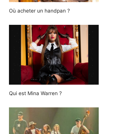
Où acheter un handpan ?
Qui est Mina Warren ?