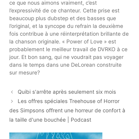
ce que nous aimons vraiment, c’est
l’expressivité de ce chanteur. Cette prise est
beaucoup plus dubstep et des basses que
l’original, et la syncope du refrain la deuxième
fois contribue à une réinterprétation brillante de
la chanson originale. « Power of Love » est
probablement le meilleur travail de DVRKO à ce
jour. Et bon sang, qui ne voudrait pas voyager
dans le temps dans une DeLorean construite
sur mesure?
Quibi s'arrête après seulement six mois
Les offres spéciales Treehouse of Horror
des Simpsons offrent une horreur de confort à
la taille d'une bouchée | Podcast