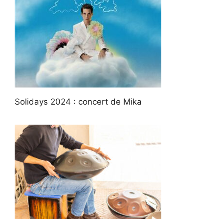
Solidays 2024 : concert de Mika