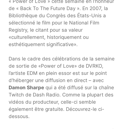
« Power of Love » cette semaine en l’honneur
de « Back To The Future Day ». En 2007, la
Bibliothèque du Congrès des États-Unis a
sélectionné le film pour le National Film
Registry, le citant pour sa valeur
«culturellement, historiquement ou
esthétiquement significative».
Dans le cadre des célébrations de la semaine
de sortie de «Power of Love» de DVRKO,
l’artiste EDM en plein essor est sur le point
d’héberger une diffusion en direct – avec
Damon Sharpe
qui a été diffusé sur la chaîne
Twitch de Dash Radio. Comme la plupart des
vidéos du producteur, celle-ci semble
également être gratuite. Découvrez-le ci-
dessous.