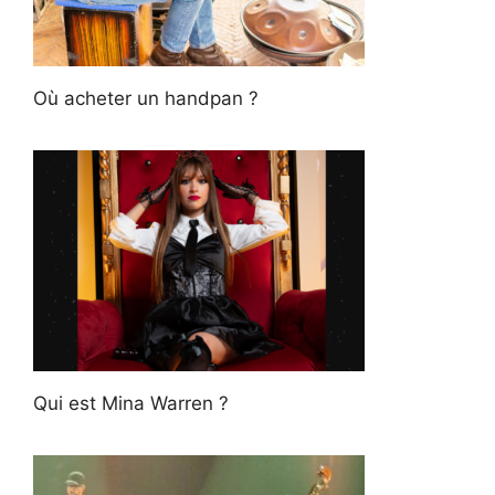
Où acheter un handpan ?
Qui est Mina Warren ?