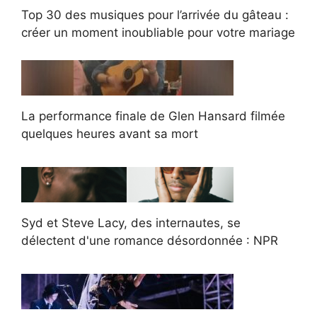
Top 30 des musiques pour l’arrivée du gâteau :
créer un moment inoubliable pour votre mariage
La performance finale de Glen Hansard filmée
quelques heures avant sa mort
Syd et Steve Lacy, des internautes, se
délectent d'une romance désordonnée : NPR