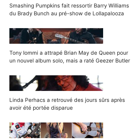
Smashing Pumpkins fait ressortir Barry Williams
du Brady Bunch au pré-show de Lollapalooza
Tony Iommi a attrapé Brian May de Queen pour
un nouvel album solo, mais a raté Geezer Butler
Linda Perhacs a retrouvé des jours sûrs après
avoir été portée disparue