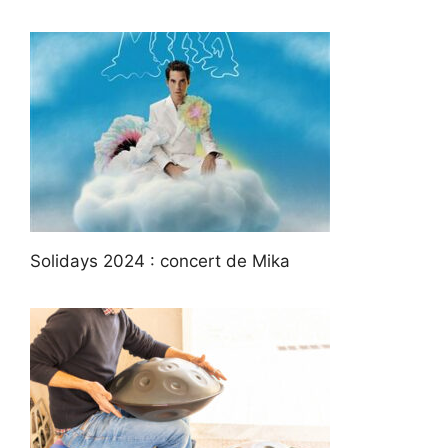
Solidays 2024 : concert de Mika