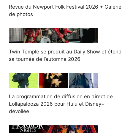
Revue du Newport Folk Festival 2026 + Galerie
de photos
Twin Temple se produit au Daily Show et étend
sa tournée de l’automne 2026
La programmation de diffusion en direct de
Lollapalooza 2026 pour Hulu et Disney+
dévoilée