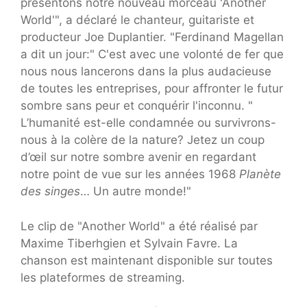
présentons notre nouveau morceau 'Another
World'", a déclaré le chanteur, guitariste et
producteur Joe Duplantier. "Ferdinand Magellan
a dit un jour:" C'est avec une volonté de fer que
nous nous lancerons dans la plus audacieuse
de toutes les entreprises, pour affronter le futur
sombre sans peur et conquérir l'inconnu. "
L’humanité est-elle condamnée ou survivrons-
nous à la colère de la nature? Jetez un coup
d’œil sur notre sombre avenir en regardant
notre point de vue sur les années 1968
Planète
des singes
… Un autre monde!"
Le clip de "Another World" a été réalisé par
Maxime Tiberhgien et Sylvain Favre. La
chanson est maintenant disponible sur toutes
les plateformes de streaming.