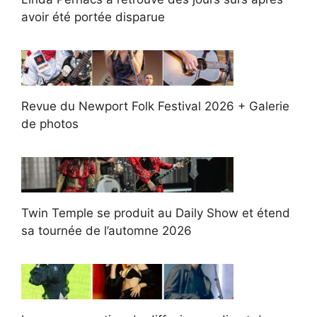
avoir été portée disparue
Revue du Newport Folk Festival 2026 + Galerie
de photos
Twin Temple se produit au Daily Show et étend
sa tournée de l’automne 2026