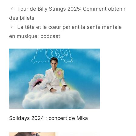
Tour de Billy Strings 2025: Comment obtenir
des billets
La tête et le cœur parlent la santé mentale
en musique: podcast
Solidays 2024 : concert de Mika