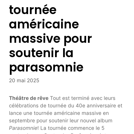
tournée
américaine
massive pour
soutenir la
parasomnie
20 mai 2025
Théâtre de rêve
Tout est terminé avec leurs
célébrations de tournée du 40e anniversaire et
lance une tournée américaine massive en
septembre pour soutenir leur nouvel album
Parasomnie
! La tournée commence le 5