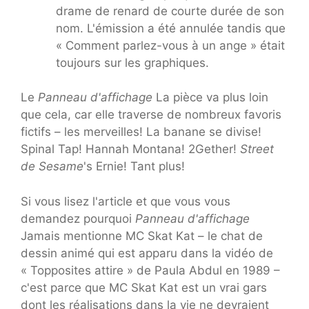
drame de renard de courte durée de son
nom. L'émission a été annulée tandis que
« Comment parlez-vous à un ange » était
toujours sur les graphiques.
Le
Panneau d'affichage
La pièce va plus loin
que cela, car elle traverse de nombreux favoris
fictifs – les merveilles! La banane se divise!
Spinal Tap! Hannah Montana! 2Gether!
Street
de Sesame
's Ernie! Tant plus!
Si vous lisez l'article et que vous vous
demandez pourquoi
Panneau d'affichage
Jamais mentionne MC Skat Kat – le chat de
dessin animé qui est apparu dans la vidéo de
« Topposites attire » de Paula Abdul en 1989 –
c'est parce que MC Skat Kat est un vrai gars
dont les réalisations dans la vie ne devraient