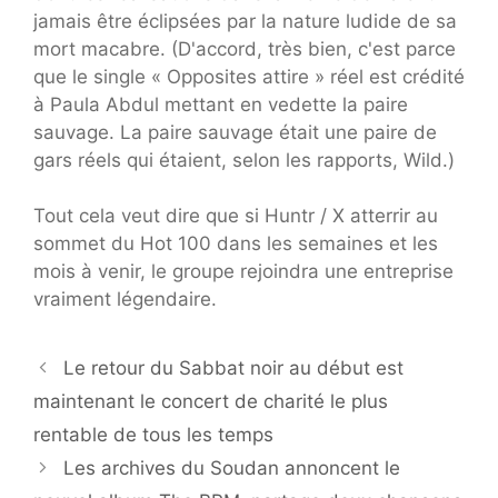
jamais être éclipsées par la nature ludide de sa
mort macabre. (D'accord, très bien, c'est parce
que le single « Opposites attire » réel est crédité
à Paula Abdul mettant en vedette la paire
sauvage. La paire sauvage était une paire de
gars réels qui étaient, selon les rapports, Wild.)
Tout cela veut dire que si Huntr / X atterrir au
sommet du Hot 100 dans les semaines et les
mois à venir, le groupe rejoindra une entreprise
vraiment légendaire.
Le retour du Sabbat noir au début est
maintenant le concert de charité le plus
rentable de tous les temps
Les archives du Soudan annoncent le