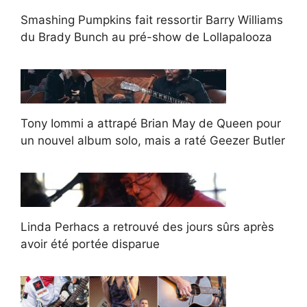
Smashing Pumpkins fait ressortir Barry Williams
du Brady Bunch au pré-show de Lollapalooza
Tony Iommi a attrapé Brian May de Queen pour
un nouvel album solo, mais a raté Geezer Butler
Linda Perhacs a retrouvé des jours sûrs après
avoir été portée disparue