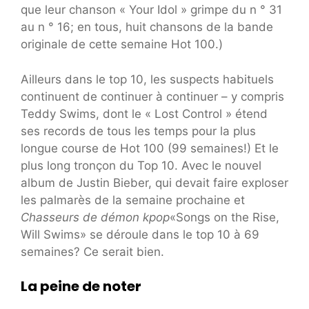
que leur chanson « Your Idol » grimpe du n ° 31
au n ° 16; en tous, huit chansons de la bande
originale de cette semaine Hot 100.)
Ailleurs dans le top 10, les suspects habituels
continuent de continuer à continuer – y compris
Teddy Swims, dont le « Lost Control » étend
ses records de tous les temps pour la plus
longue course de Hot 100 (99 semaines!) Et le
plus long tronçon du Top 10. Avec le nouvel
album de Justin Bieber, qui devait faire exploser
les palmarès de la semaine prochaine et
Chasseurs de démon kpop
«Songs on the Rise,
Will Swims» se déroule dans le top 10 à 69
semaines? Ce serait bien.
La peine de noter