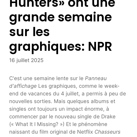
Hunters» ont une
grande semaine
sur les
graphiques: NPR
16 juillet 2025
C'est une semaine lente sur le
Panneau
d'affichage
Les graphiques, comme le week-
end de vacances du 4 juillet, a permis à peu de
nouvelles sorties. Mais quelques albums et
singles ont toujours un impact énorme, à
commencer par le nouveau single de Drake
(« What It I Missing? ») Et le phénomène
naissant du film original de Netflix
Chasseurs