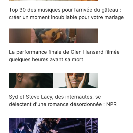
Top 30 des musiques pour l’arrivée du gâteau :
créer un moment inoubliable pour votre mariage
La performance finale de Glen Hansard filmée
quelques heures avant sa mort
Syd et Steve Lacy, des internautes, se
délectent d'une romance désordonnée : NPR