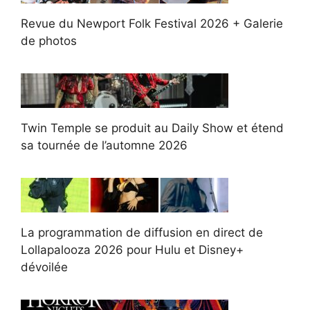
Revue du Newport Folk Festival 2026 + Galerie
de photos
Twin Temple se produit au Daily Show et étend
sa tournée de l’automne 2026
La programmation de diffusion en direct de
Lollapalooza 2026 pour Hulu et Disney+
dévoilée