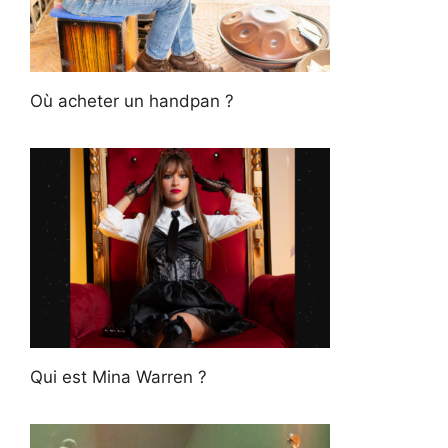
Où acheter un handpan ?
Qui est Mina Warren ?