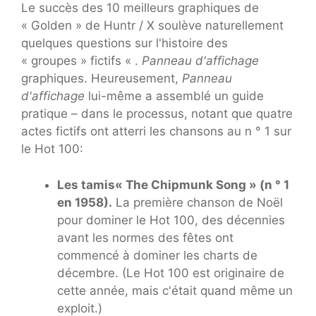
Le succès des 10 meilleurs graphiques de
« Golden » de Huntr / X soulève naturellement
quelques questions sur l'histoire des
« groupes » fictifs « .
Panneau d'affichage
graphiques. Heureusement,
Panneau
d'affichage
lui-même a assemblé un guide
pratique – dans le processus, notant que quatre
actes fictifs ont atterri les chansons au n ° 1 sur
le Hot 100:
Les tamis
« The Chipmunk Song » (n ° 1
en 1958).
La première chanson de Noël
pour dominer le Hot 100, des décennies
avant les normes des fêtes ont
commencé à dominer les charts de
décembre. (Le Hot 100 est originaire de
cette année, mais c'était quand même un
exploit.)