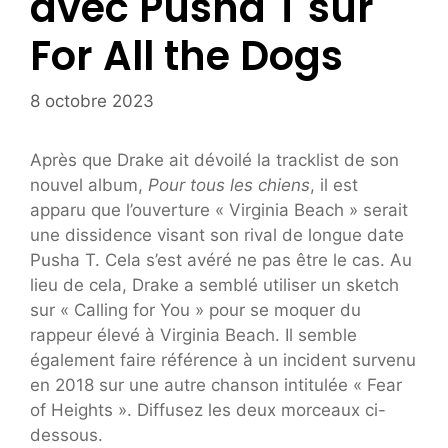
avec Pusha T sur
For All the Dogs
8 octobre 2023
Après que Drake ait dévoilé la tracklist de son
nouvel album,
Pour tous les chiens
, il est
apparu que l’ouverture « Virginia Beach » serait
une dissidence visant son rival de longue date
Pusha T. Cela s’est avéré ne pas être le cas. Au
lieu de cela, Drake a semblé utiliser un sketch
sur « Calling for You » pour se moquer du
rappeur élevé à Virginia Beach. Il semble
également faire référence à un incident survenu
en 2018 sur une autre chanson intitulée « Fear
of Heights ». Diffusez les deux morceaux ci-
dessous.