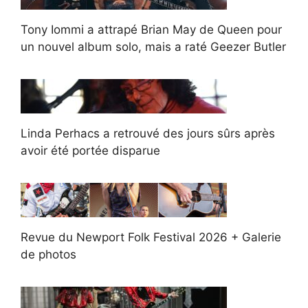
Tony Iommi a attrapé Brian May de Queen pour
un nouvel album solo, mais a raté Geezer Butler
Linda Perhacs a retrouvé des jours sûrs après
avoir été portée disparue
Revue du Newport Folk Festival 2026 + Galerie
de photos