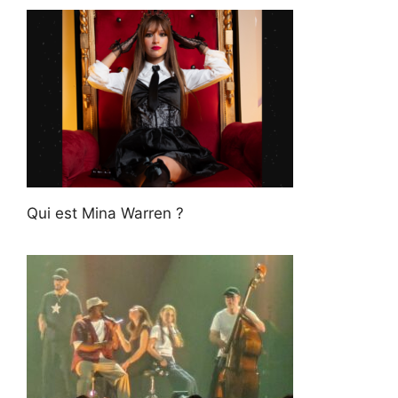
Qui est Mina Warren ?