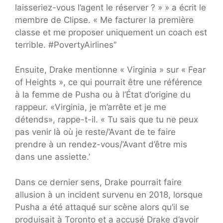
laisseriez-vous l’agent le réserver ? » » a écrit le
membre de Clipse. « Me facturer la première
classe et me proposer uniquement un coach est
terrible. #PovertyAirlines”
Ensuite, Drake mentionne « Virginia » sur « Fear
of Heights », ce qui pourrait être une référence
à la femme de Pusha ou à l’État d’origine du
rappeur. «Virginia, je m’arrête et je me
détends», rappe-t-il. « Tu sais que tu ne peux
pas venir là où je reste/’Avant de te faire
prendre à un rendez-vous/’Avant d’être mis
dans une assiette.’
Dans ce dernier sens, Drake pourrait faire
allusion à un incident survenu en 2018, lorsque
Pusha a été attaqué sur scène alors qu’il se
produisait à Toronto et a accusé Drake d’avoir