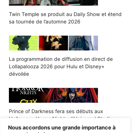
Twin Temple se produit au Daily Show et étend
sa tournée de l’automne 2026
La programmation de diffusion en direct de
Lollapalooza 2026 pour Hulu et Disney+
dévoilée
Prince of Darkness fera ses débuts aux
Halloween Horror Nights d'Universal Studios
Nous accordons une grande importance à