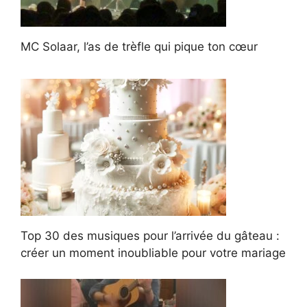
MC Solaar, l’as de trèfle qui pique ton cœur
Top 30 des musiques pour l’arrivée du gâteau :
créer un moment inoubliable pour votre mariage