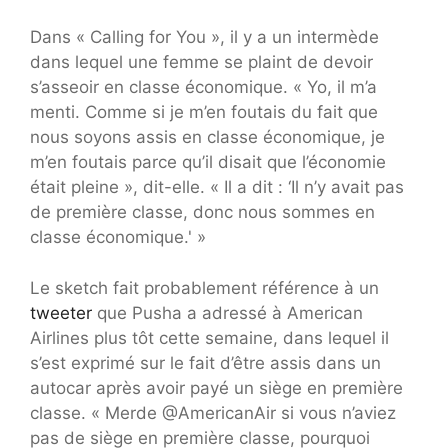
Dans « Calling for You », il y a un intermède
dans lequel une femme se plaint de devoir
s’asseoir en classe économique. « Yo, il m’a
menti. Comme si je m’en foutais du fait que
nous soyons assis en classe économique, je
m’en foutais parce qu’il disait que l’économie
était pleine », dit-elle. « Il a dit : ‘Il n’y avait pas
de première classe, donc nous sommes en
classe économique.' »
Le sketch fait probablement référence à un
tweeter
que Pusha a adressé à American
Airlines plus tôt cette semaine, dans lequel il
s’est exprimé sur le fait d’être assis dans un
autocar après avoir payé un siège en première
classe. « Merde @AmericanAir si vous n’aviez
pas de siège en première classe, pourquoi