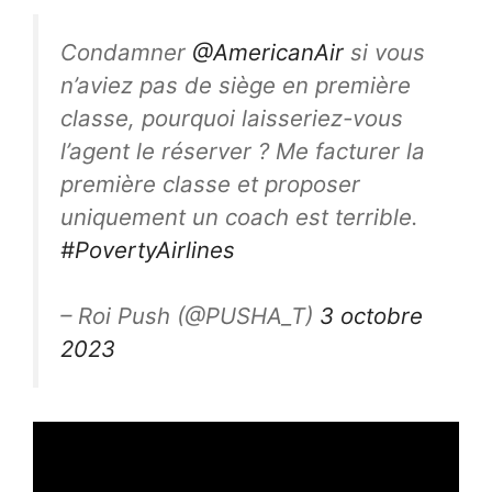
Condamner
@AmericanAir
si vous
n’aviez pas de siège en première
classe, pourquoi laisseriez-vous
l’agent le réserver ? Me facturer la
première classe et proposer
uniquement un coach est terrible.
#PovertyAirlines
– Roi Push (@PUSHA_T)
3 octobre
2023