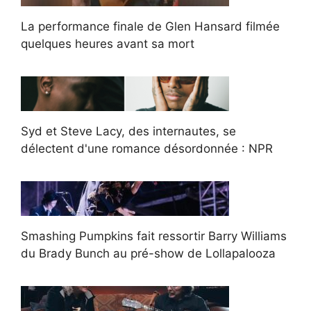
La performance finale de Glen Hansard filmée
quelques heures avant sa mort
Syd et Steve Lacy, des internautes, se
délectent d'une romance désordonnée : NPR
Smashing Pumpkins fait ressortir Barry Williams
du Brady Bunch au pré-show de Lollapalooza