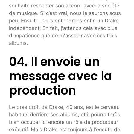
souhaite respecter son accord avec la société
de musique. Si c’est vrai, nous le saurons sous
peu. Ensuite, nous entendrons enfin un Drake
indépendant. En fait, j'attends cela avec plus
d'impatience que de m'asseoir avec ces trois
albums.
04. Il envoie un
message avec la
production
Le bras droit de Drake, 40 ans, est le cerveau
habituel derrière ses albums, et il pourrait très
bien occuper ici encore un rôle de producteur
exécutif. Mais Drake est toujours à l'écoute de