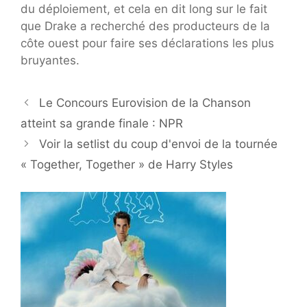
du déploiement, et cela en dit long sur le fait
que Drake a recherché des producteurs de la
côte ouest pour faire ses déclarations les plus
bruyantes.
Le Concours Eurovision de la Chanson
atteint sa grande finale : NPR
Voir la setlist du coup d'envoi de la tournée
« Together, Together » de Harry Styles