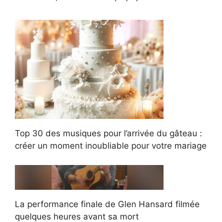
Top 30 des musiques pour l’arrivée du gâteau :
créer un moment inoubliable pour votre mariage
La performance finale de Glen Hansard filmée
quelques heures avant sa mort