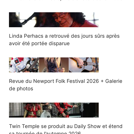
Linda Perhacs a retrouvé des jours sûrs après
avoir été portée disparue
Revue du Newport Folk Festival 2026 + Galerie
de photos
Twin Temple se produit au Daily Show et étend
sa tournée de l’automne 2026