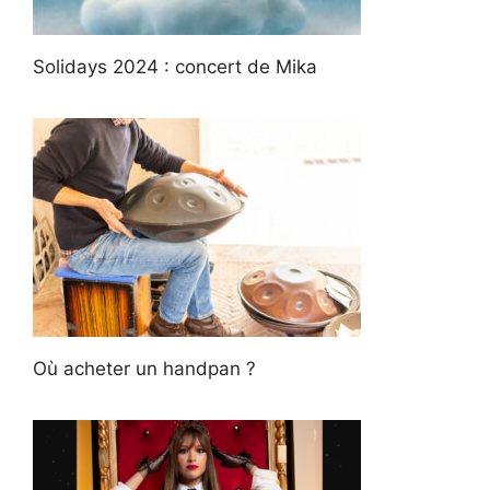
Solidays 2024 : concert de Mika
Où acheter un handpan ?