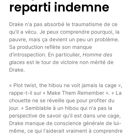
reparti indemne
Drake n'a pas absorbé le traumatisme de ce
qu'il a vécu. Je peux comprendre pourquoi, la
pauvre, mais ça devient un peu un problème.
Sa production reflète son manque
d’introspection. En particulier,
Homme des
glaces
est le tour de victoire non mérité de
Drake.
« Plot twist, the hibou ne voit jamais la cage »,
rappe-t-il sur « Make Them Remember ». « La
chouette ne se réveille que pour profiter du
jour. » Semblable à un hibou qui n'a pas la
perspective de savoir qu'il est dans une cage,
Drake manque de conscience générale de lui-
même, ce qui l'aiderait vraiment à comprendre