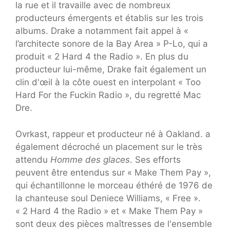
la rue et il travaille avec de nombreux
producteurs émergents et établis sur les trois
albums. Drake a notamment fait appel à «
l’architecte sonore de la Bay Area » P-Lo, qui a
produit « 2 Hard 4 the Radio ». En plus du
producteur lui-même, Drake fait également un
clin d'œil à la côte ouest en interpolant « Too
Hard For the Fuckin Radio », du regretté Mac
Dre.
Ovrkast, rappeur et producteur né à Oakland. a
également décroché un placement sur le très
attendu
Homme des glaces
. Ses efforts
peuvent être entendus sur « Make Them Pay »,
qui échantillonne le morceau éthéré de 1976 de
la chanteuse soul Deniece Williams, « Free ».
« 2 Hard 4 the Radio » et « Make Them Pay »
sont deux des pièces maîtresses de l'ensemble