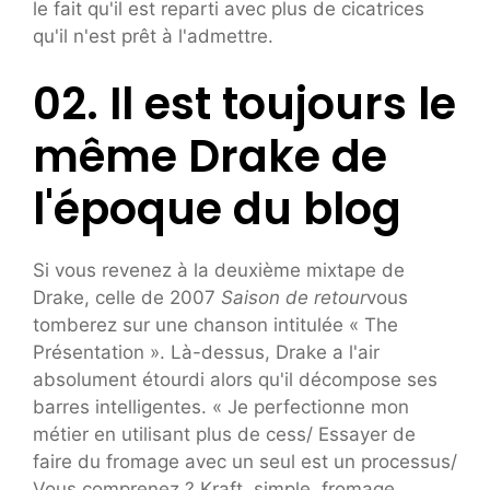
le fait qu'il est reparti avec plus de cicatrices
qu'il n'est prêt à l'admettre.
02. Il est toujours le
même Drake de
l'époque du blog
Si vous revenez à la deuxième mixtape de
Drake, celle de 2007
Saison de retour
vous
tomberez sur une chanson intitulée « The
Présentation ». Là-dessus, Drake a l'air
absolument étourdi alors qu'il décompose ses
barres intelligentes. « Je perfectionne mon
métier en utilisant plus de cess/ Essayer de
faire du fromage avec un seul est un processus/
Vous comprenez ? Kraft, simple, fromage,