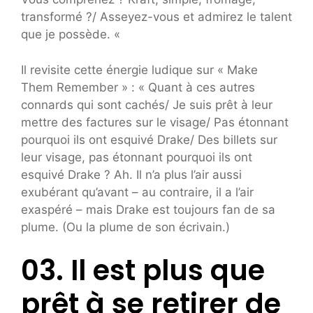
transformé ?/ Asseyez-vous et admirez le talent
que je possède. «
Il revisite cette énergie ludique sur « Make
Them Remember » : « Quant à ces autres
connards qui sont cachés/ Je suis prêt à leur
mettre des factures sur le visage/ Pas étonnant
pourquoi ils ont esquivé Drake/ Des billets sur
leur visage, pas étonnant pourquoi ils ont
esquivé Drake ? Ah. Il n’a plus l’air aussi
exubérant qu’avant – au contraire, il a l’air
exaspéré – mais Drake est toujours fan de sa
plume. (Ou la plume de son écrivain.)
03. Il est plus que
prêt à se retirer de