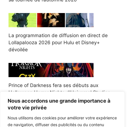
La programmation de diffusion en direct de
Lollapalooza 2026 pour Hulu et Disney+
dévoilée
Prince of Darkness fera ses débuts aux
Halloween Horror Nights d'Universal Studios
Nous accordons une grande importance à
votre vie privée
Nous utilisons des cookies pour améliorer votre expérience
de navigation, diffuser des publicités ou du contenu