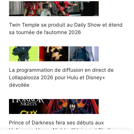
Twin Temple se produit au Daily Show et étend
sa tournée de l’automne 2026
La programmation de diffusion en direct de
Lollapalooza 2026 pour Hulu et Disney+
dévoilée
Prince of Darkness fera ses débuts aux
Halloween Horror Nights d'Universal Studios