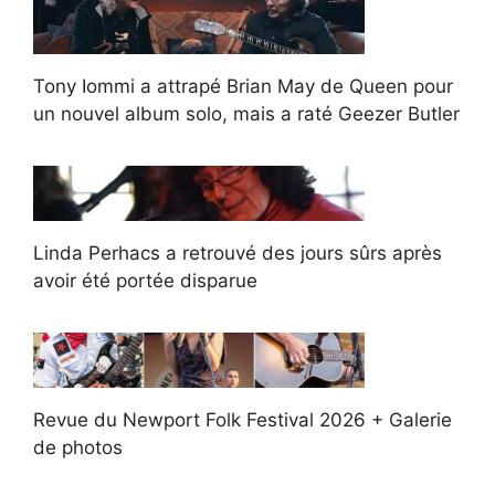
Tony Iommi a attrapé Brian May de Queen pour
un nouvel album solo, mais a raté Geezer Butler
Linda Perhacs a retrouvé des jours sûrs après
avoir été portée disparue
Revue du Newport Folk Festival 2026 + Galerie
de photos