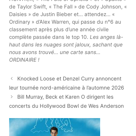
de Taylor Swift, « The Fall » de Cody Johnson, «
Daisies » de Justin Bieber et… attendez… «
Ordinary » d’Alex Warren, qui passe du n°6 au
classement après plus d’une année civile
complète passée dans le top 10.
Les anges là-
haut dans les nuages ​​sont jaloux, sachant que
nous avons trouvé… une carte sans…
ORDINAIRE !
Knocked Loose et Denzel Curry annoncent
leur tournée nord-américaine à l’automne 2026
Bill Murray, Beck et Karen O dirigent les
concerts du Hollywood Bowl de Wes Anderson