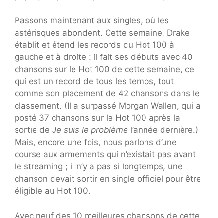
Passons maintenant aux singles, où les
astérisques abondent. Cette semaine, Drake
établit et étend les records du Hot 100 à
gauche et à droite : il fait ses débuts avec 40
chansons sur le Hot 100 de cette semaine, ce
qui est un record de tous les temps, tout
comme son placement de 42 chansons dans le
classement. (Il a surpassé Morgan Wallen, qui a
posté 37 chansons sur le Hot 100 après la
sortie de
Je suis le problème
l’année dernière.)
Mais, encore une fois, nous parlons d’une
course aux armements qui n’existait pas avant
le streaming ; il n’y a pas si longtemps, une
chanson devait sortir en single officiel pour être
éligible au Hot 100.
Avec neuf des 10 meilleures chansons de cette