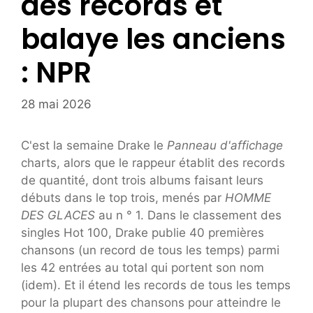
des records et
balaye les anciens
: NPR
28 mai 2026
C'est la semaine Drake le
Panneau d'affichage
charts, alors que le rappeur établit des records
de quantité, dont trois albums faisant leurs
débuts dans le top trois, menés par
HOMME
DES GLACES
au n ° 1. Dans le classement des
singles Hot 100, Drake publie 40 premières
chansons (un record de tous les temps) parmi
les 42 entrées au total qui portent son nom
(idem). Et il étend les records de tous les temps
pour la plupart des chansons pour atteindre le