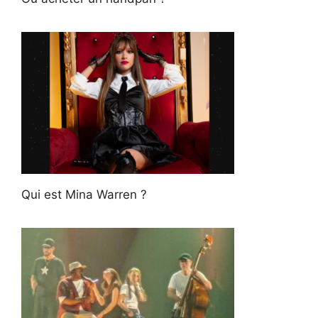
Qui est Mina Warren ?