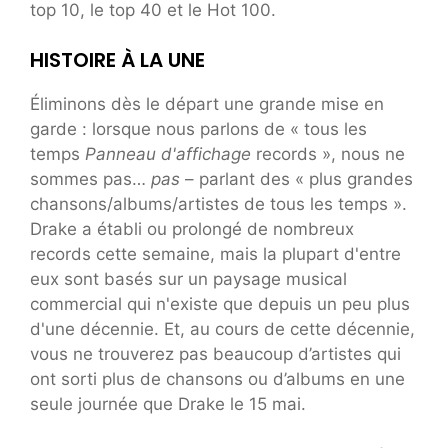
top 10, le top 40 et le Hot 100.
HISTOIRE À LA UNE
Éliminons dès le départ une grande mise en
garde : lorsque nous parlons de « tous les
temps
Panneau d'affichage
records », nous ne
sommes pas…
pas
– parlant des « plus grandes
chansons/albums/artistes de tous les temps ».
Drake a établi ou prolongé de nombreux
records cette semaine, mais la plupart d'entre
eux sont basés sur un paysage musical
commercial qui n'existe que depuis un peu plus
d'une décennie. Et, au cours de cette décennie,
vous ne trouverez pas beaucoup d’artistes qui
ont sorti plus de chansons ou d’albums en une
seule journée que Drake le 15 mai.