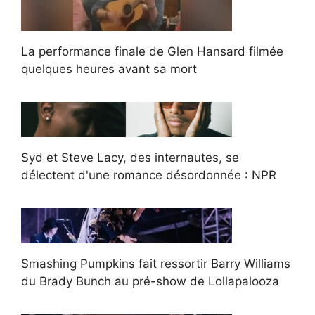
La performance finale de Glen Hansard filmée
quelques heures avant sa mort
Syd et Steve Lacy, des internautes, se
délectent d'une romance désordonnée : NPR
Smashing Pumpkins fait ressortir Barry Williams
du Brady Bunch au pré-show de Lollapalooza