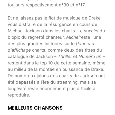
toujours respectivement n°30 et n°17.
Et ne laissez pas le flot de musique de Drake
vous distraire de la résurgence en cours de
Michael Jackson dans les charts. Le succès du
biopic du regretté chanteur,
Michel
reste l'une
des plus grandes histoires sur le
Panneau
d'affichage
charts, comme deux des titres du
catalogue de Jackson –
Thriller
et
Numéro un
–
restent dans le top 10 de cette semaine, même
au milieu de la montée en puissance de Drake.
De nombreux jalons des charts de Jackson ont
été dépassés à l’ère du streaming, mais sa
longévité reste énormément plus difficile à
reproduire.
MEILLEURS CHANSONS