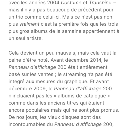
avec les années 2004
Costume
et
Transpirer
–
mais il n'y a pas beaucoup de précédent pour
un trio comme celui-ci. Mais ce n'est pas non
plus
vraiment
c'est la première fois que les trois
plus gros albums de la semaine appartiennent à
un seul artiste.
Cela devient un peu mauvais, mais cela vaut la
peine d'être noté. Avant décembre 2014, le
Panneau d'affichage
200 était entièrement
basé sur les ventes ; le streaming n’a pas été
intégré aux mesures du graphique. Et avant
décembre 2009, le
Panneau d'affichage
200
n'incluaient pas les « albums de catalogue » –
comme dans les anciens titres qui étaient
encore populaires mais qui ne sont plus promus.
De nos jours, les vieux disques sont des
incontournables du
Panneau d'affichage
200,