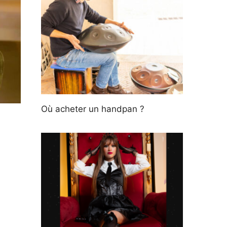
Où acheter un handpan ?