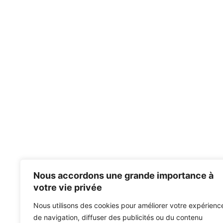
Nous accordons une grande importance à
votre vie privée
Nous utilisons des cookies pour améliorer votre expérienc
de navigation, diffuser des publicités ou du contenu