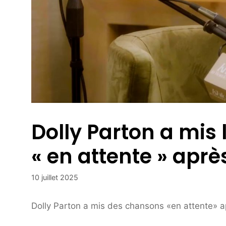
Dolly Parton a mis 
« en attente » aprè
10 juillet 2025
Dolly Parton a mis des chansons «en attente» a