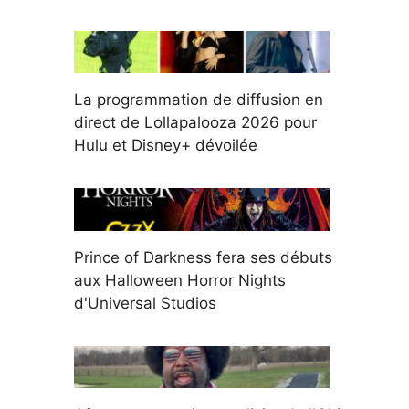
La programmation de diffusion en
direct de Lollapalooza 2026 pour
Hulu et Disney+ dévoilée
Prince of Darkness fera ses débuts
aux Halloween Horror Nights
d'Universal Studios