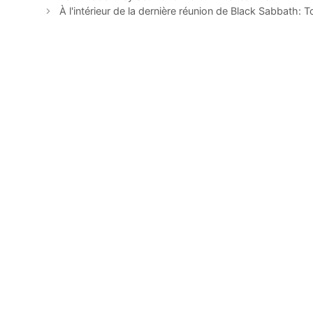
À l'intérieur de la dernière réunion de Black Sabbath