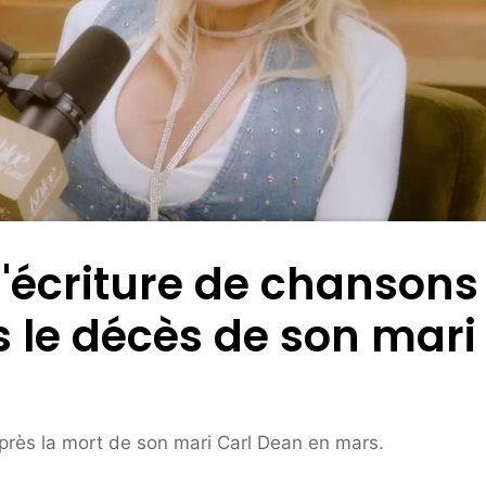
l'écriture de chansons
s le décès de son mari
près la mort de son mari Carl Dean en mars.