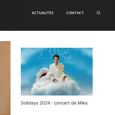
ACTUALITÉS
CONTACT
Solidays 2024 : concert de Mika