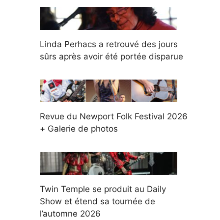
Linda Perhacs a retrouvé des jours
sûrs après avoir été portée disparue
Revue du Newport Folk Festival 2026
+ Galerie de photos
Twin Temple se produit au Daily
Show et étend sa tournée de
l’automne 2026