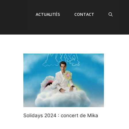
ACTUALITÉS
CONTACT
Solidays 2024 : concert de Mika