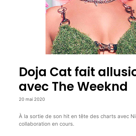
Doja Cat fait allus
avec The Weeknd
20 mai 2020
À la sortie de son hit en tête des charts avec N
collaboration en cours.