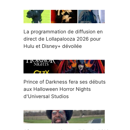
La programmation de diffusion en
direct de Lollapalooza 2026 pour
Hulu et Disney+ dévoilée
Prince of Darkness fera ses débuts
aux Halloween Horror Nights
d'Universal Studios