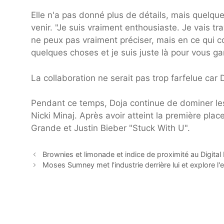
Elle n'a pas donné plus de détails, mais quelque
venir. "Je suis vraiment enthousiaste. Je vais tra
ne peux pas vraiment préciser, mais en ce qui 
quelques choses et je suis juste là pour vous ga
La collaboration ne serait pas trop farfelue ca
Pendant ce temps, Doja continue de dominer le
Nicki Minaj. Après avoir atteint la première pla
Grande et Justin Bieber "Stuck With U".
Brownies et limonade et indice de proximité au Digital
Moses Sumney met l'industrie derrière lui et explore l