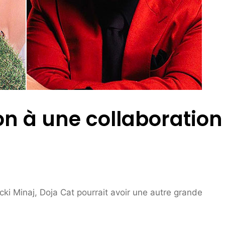
ion à une collaboration
icki Minaj, Doja Cat pourrait avoir une autre grande