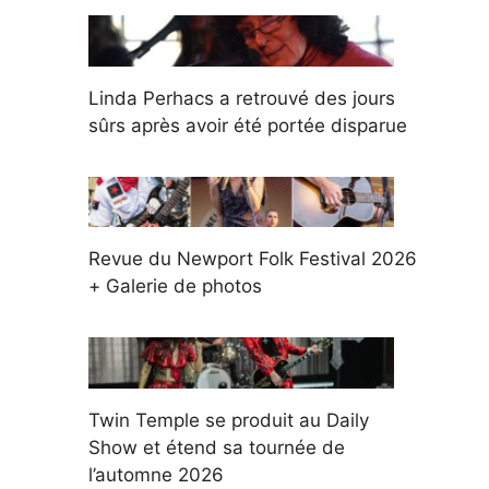
Linda Perhacs a retrouvé des jours
sûrs après avoir été portée disparue
Revue du Newport Folk Festival 2026
+ Galerie de photos
Twin Temple se produit au Daily
Show et étend sa tournée de
l’automne 2026