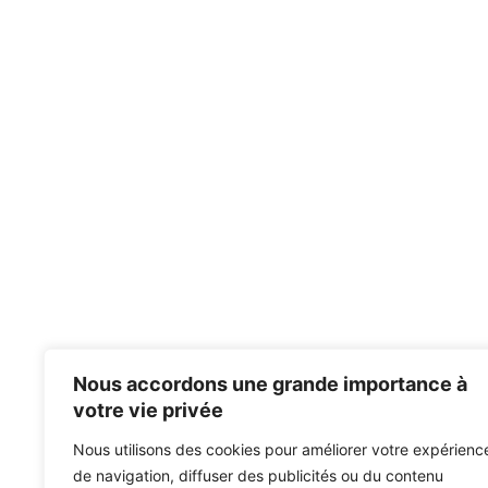
Nous accordons une grande importance à
votre vie privée
Nous utilisons des cookies pour améliorer votre expérienc
de navigation, diffuser des publicités ou du contenu