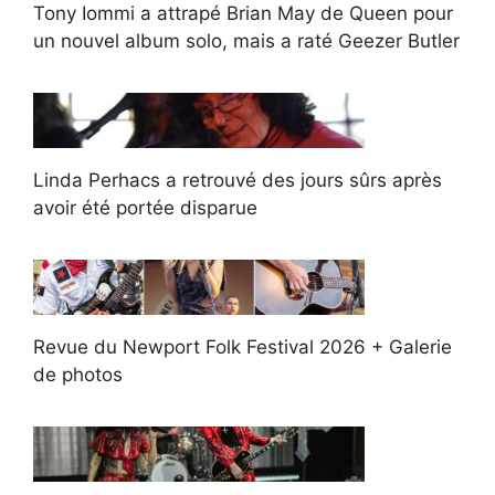
Tony Iommi a attrapé Brian May de Queen pour
un nouvel album solo, mais a raté Geezer Butler
Linda Perhacs a retrouvé des jours sûrs après
avoir été portée disparue
Revue du Newport Folk Festival 2026 + Galerie
de photos