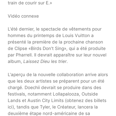
train de courir sur E.»
Vidéo connexe
L'été dernier, le spectacle de vêtements pour
hommes du printemps de Louis Vuitton a
présenté la première de la prochaine chanson
de Clipse «Birds Don't Sing», qui a été produite
par Pharrell. Il devrait apparaître sur leur nouvel
album,
Laissez Dieu les trier
.
L'aperçu de la nouvelle collaboration arrive alors
que les deux artistes se préparent pour un été
chargé. Doechii devrait se produire dans des
festivals, notamment Lollapalooza, Outside
Lands et Austin City Limits (obtenez des billets
ici), tandis que Tyler, le Créateur, lancera la
deuxième étape nord-américaine de sa