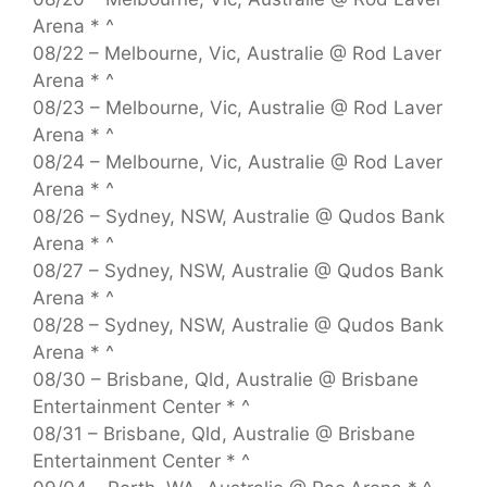
Arena * ^
08/22 – Melbourne, Vic, Australie @ Rod Laver
Arena * ^
08/23 – Melbourne, Vic, Australie @ Rod Laver
Arena * ^
08/24 – Melbourne, Vic, Australie @ Rod Laver
Arena * ^
08/26 – Sydney, NSW, Australie @ Qudos Bank
Arena * ^
08/27 – Sydney, NSW, Australie @ Qudos Bank
Arena * ^
08/28 – Sydney, NSW, Australie @ Qudos Bank
Arena * ^
08/30 – Brisbane, Qld, Australie @ Brisbane
Entertainment Center * ^
08/31 – Brisbane, Qld, Australie @ Brisbane
Entertainment Center * ^