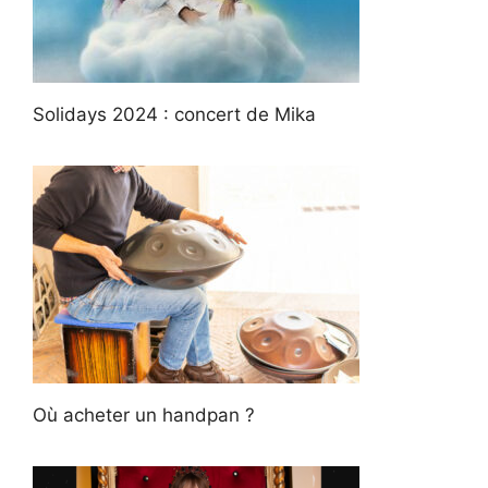
Solidays 2024 : concert de Mika
Où acheter un handpan ?