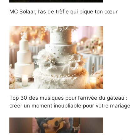
MC Solaar, l’as de trèfle qui pique ton cœur
Top 30 des musiques pour l’arrivée du gâteau :
créer un moment inoubliable pour votre mariage