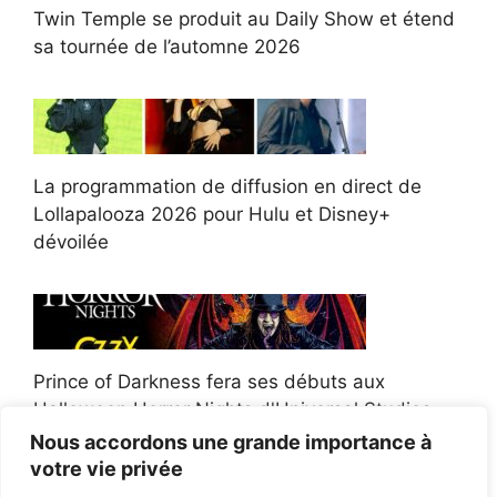
Twin Temple se produit au Daily Show et étend
sa tournée de l’automne 2026
La programmation de diffusion en direct de
Lollapalooza 2026 pour Hulu et Disney+
dévoilée
Prince of Darkness fera ses débuts aux
Halloween Horror Nights d'Universal Studios
Nous accordons une grande importance à
votre vie privée