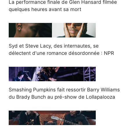
La performance finale de Glen Hansard filmée
quelques heures avant sa mort
Syd et Steve Lacy, des internautes, se
délectent d'une romance désordonnée : NPR
Smashing Pumpkins fait ressortir Barry Williams
du Brady Bunch au pré-show de Lollapalooza