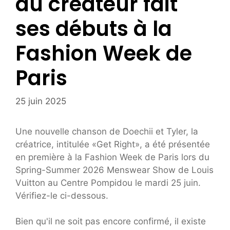
du créateur fait
ses débuts à la
Fashion Week de
Paris
25 juin 2025
Une nouvelle chanson de Doechii et Tyler, la
créatrice, intitulée «Get Right», a été présentée
en première à la Fashion Week de Paris lors du
Spring-Summer 2026 Menswear Show de Louis
Vuitton au Centre Pompidou le mardi 25 juin.
Vérifiez-le ci-dessous.
Bien qu'il ne soit pas encore confirmé, il existe