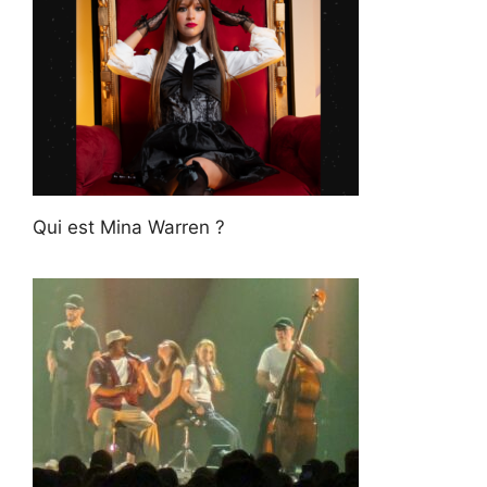
Qui est Mina Warren ?