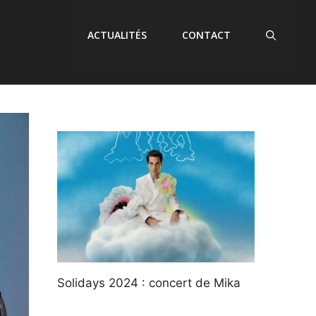
ACTUALITÉS
CONTACT
Solidays 2024 : concert de Mika