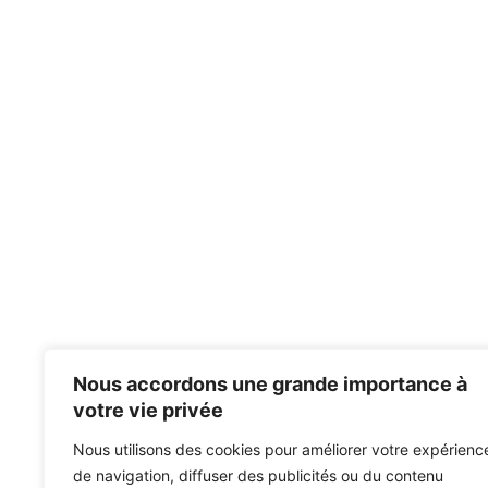
Nous accordons une grande importance à
votre vie privée
Nous utilisons des cookies pour améliorer votre expérienc
de navigation, diffuser des publicités ou du contenu