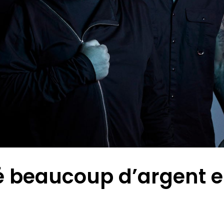
 beaucoup d’argent 