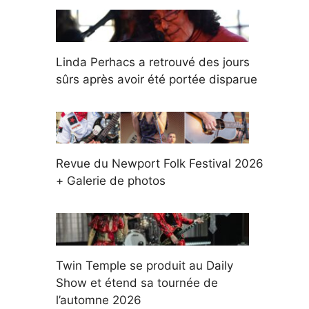
Linda Perhacs a retrouvé des jours
sûrs après avoir été portée disparue
Revue du Newport Folk Festival 2026
+ Galerie de photos
Twin Temple se produit au Daily
Show et étend sa tournée de
l’automne 2026