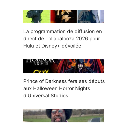
La programmation de diffusion en
direct de Lollapalooza 2026 pour
Hulu et Disney+ dévoilée
Prince of Darkness fera ses débuts
aux Halloween Horror Nights
d'Universal Studios