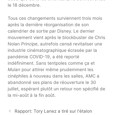
le 18 décembre.
Tous ces changements surviennent trois mois
après la dernière réorganisation de son
calendrier de sortie par Disney. Le dernier
mouvement vient après le blockbuster de Chris
Nolan
Principe
, autrefois censé revitaliser une
industrie cinématographique écrasée par la
pandémie COVID-19, a été reporté
indéfiniment. Sans tentpoles comme ça et
Mulan
pour attirer même prudemment les
cinéphiles à nouveau dans les salles, AMC a
abandonné ses plans de réouverture le 30
juillet, espérant plutôt un retour non spécifié de
la mi-août à la fin août.
Rapport: Tory Lanez a tiré sur l'étalon