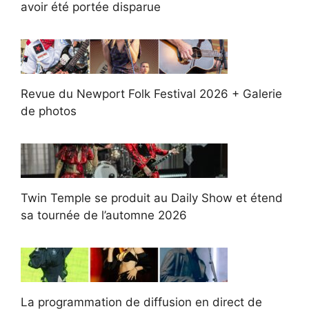
avoir été portée disparue
Revue du Newport Folk Festival 2026 + Galerie
de photos
Twin Temple se produit au Daily Show et étend
sa tournée de l’automne 2026
La programmation de diffusion en direct de