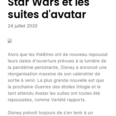
Star Wars et les
suites d'avatar
24 juillet 2020
Alors que les théâtres ont de nouveau repoussé
leurs dates d'ouverture prévues à la lumière de
la pandémie persistante, Disney a annoncé une
réorganisation massive de son calendrier de
sortie à venir. La plus grande nouvelle est que
la prochaine
Guerres des étoiles
trilogie et le
tant attendu
Avatar
les suites ont toutes été
repoussées, comme
Variété
rapports.
Disney prévoit toujours de s'en tenir à un