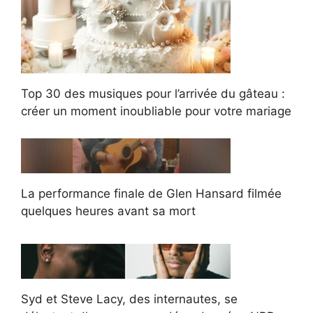
Top 30 des musiques pour l’arrivée du gâteau :
créer un moment inoubliable pour votre mariage
La performance finale de Glen Hansard filmée
quelques heures avant sa mort
Syd et Steve Lacy, des internautes, se