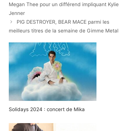
Megan Thee pour un différend impliquant Kylie
Jenner
PIG DESTROYER, BEAR MACE parmi les
meilleurs titres de la semaine de Gimme Metal
Solidays 2024 : concert de Mika