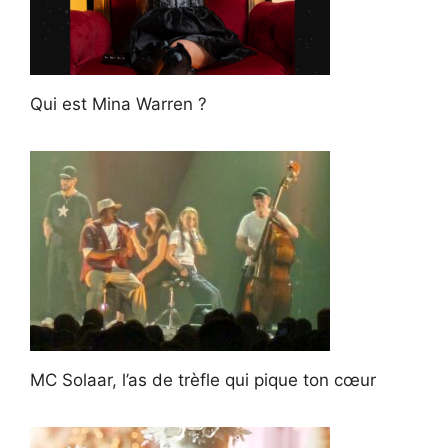
Qui est Mina Warren ?
MC Solaar, l’as de trèfle qui pique ton cœur