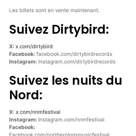
Les billets sont en vente maintenant.
Suivez Dirtybird:
X:
x.com/dirtybird
Facebook:
facebook.com/dirtybirdrecords
Instagram:
Instagram.com/dirtybirdrecords
Suivez les nuits du
Nord:
X:
x.com/nnmfestival
Instagram:
Instagram.com/nnmfestival
Facebook:
Facebook.com/northerningsmusicfestival