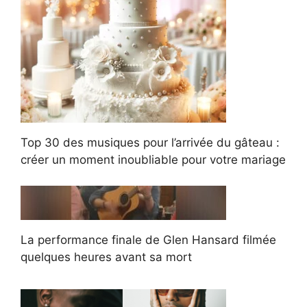
Top 30 des musiques pour l’arrivée du gâteau :
créer un moment inoubliable pour votre mariage
La performance finale de Glen Hansard filmée
quelques heures avant sa mort