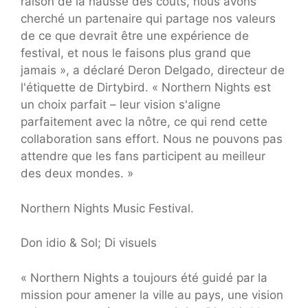
raison de la hausse des coûts, nous avons
cherché un partenaire qui partage nos valeurs
de ce que devrait être une expérience de
festival, et nous le faisons plus grand que
jamais », a déclaré Deron Delgado, directeur de
l'étiquette de Dirtybird. « Northern Nights est
un choix parfait – leur vision s'aligne
parfaitement avec la nôtre, ce qui rend cette
collaboration sans effort. Nous ne pouvons pas
attendre que les fans participent au meilleur
des deux mondes. »
Northern Nights Music Festival.
Don idio & Sol; Di visuels
« Northern Nights a toujours été guidé par la
mission pour amener la ville au pays, une vision