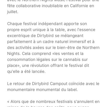
fête collaborative inoubliable en Californie en
juillet.
Chaque festival indépendant apporte son
propre esprit unique à la table, avec l'essence
excentrique de Dirtybird se mélangeant
parfaitement à un cadre naturel immersif et à
des activités axées sur le bien-être de Northern
Nights. Cela comprend «les ventes et la
consommation légales sur le cannabis sur
place», une révolution offrant le festival dit
qu'elle a été lancée.
Le retour de Dirtybird Campout coïncide avec le
monumentaire monumental du label.
« Alors que de nombreux festivals s'annulent en