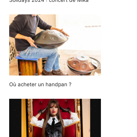
Où acheter un handpan ?