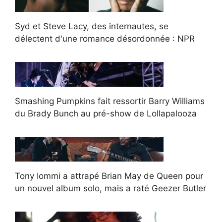
Syd et Steve Lacy, des internautes, se
délectent d'une romance désordonnée : NPR
Smashing Pumpkins fait ressortir Barry Williams
du Brady Bunch au pré-show de Lollapalooza
Tony Iommi a attrapé Brian May de Queen pour
un nouvel album solo, mais a raté Geezer Butler