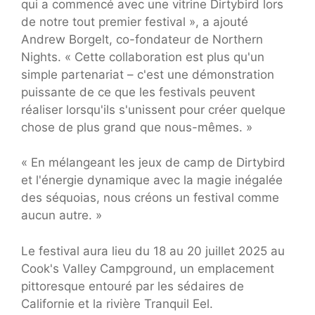
qui a commencé avec une vitrine Dirtybird lors
de notre tout premier festival », a ajouté
Andrew Borgelt, co-fondateur de Northern
Nights. « Cette collaboration est plus qu'un
simple partenariat – c'est une démonstration
puissante de ce que les festivals peuvent
réaliser lorsqu'ils s'unissent pour créer quelque
chose de plus grand que nous-mêmes. »
« En mélangeant les jeux de camp de Dirtybird
et l'énergie dynamique avec la magie inégalée
des séquoias, nous créons un festival comme
aucun autre. »
Le festival aura lieu du 18 au 20 juillet 2025 au
Cook's Valley Campground, un emplacement
pittoresque entouré par les sédaires de
Californie et la rivière Tranquil Eel.