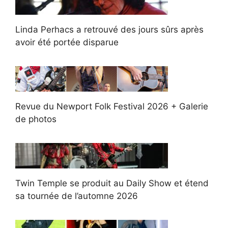
Linda Perhacs a retrouvé des jours sûrs après
avoir été portée disparue
Revue du Newport Folk Festival 2026 + Galerie
de photos
Twin Temple se produit au Daily Show et étend
sa tournée de l’automne 2026