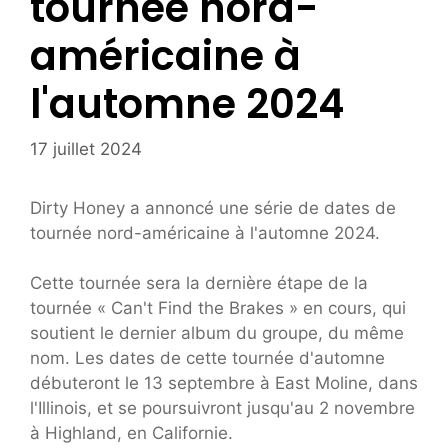
tournée nord-
américaine à
l'automne 2024
17 juillet 2024
Dirty Honey a annoncé une série de dates de
tournée nord-américaine à l'automne 2024.
Cette tournée sera la dernière étape de la
tournée « Can't Find the Brakes » en cours, qui
soutient le dernier album du groupe, du même
nom. Les dates de cette tournée d'automne
débuteront le 13 septembre à East Moline, dans
l'Illinois, et se poursuivront jusqu'au 2 novembre
à Highland, en Californie.