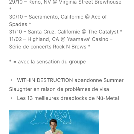
29/10 – Reno, NV @ Virginia Street Brewhouse
*
30/10 – Sacramento, Californie @ Ace of
Spades *
31/10 – Santa Cruz, Californie @ The Catalyst *
11/02 – Highland, CA @ Yaamava' Casino –
Série de concerts Rock N Brews *
* = avec la sensation du groupe
WITHIN DESTRUCTION abandonne Summer
Slaughter en raison de problèmes de visa
Les 13 meilleures dreadlocks de Nü-Metal