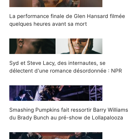
La performance finale de Glen Hansard filmée
quelques heures avant sa mort
Syd et Steve Lacy, des internautes, se
délectent d'une romance désordonnée : NPR
Smashing Pumpkins fait ressortir Barry Williams
du Brady Bunch au pré-show de Lollapalooza