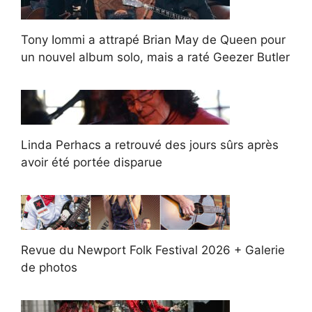
Tony Iommi a attrapé Brian May de Queen pour
un nouvel album solo, mais a raté Geezer Butler
Linda Perhacs a retrouvé des jours sûrs après
avoir été portée disparue
Revue du Newport Folk Festival 2026 + Galerie
de photos