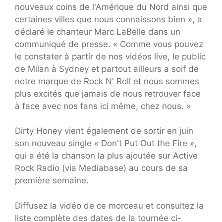
nouveaux coins de l'Amérique du Nord ainsi que
certaines villes que nous connaissons bien », a
déclaré le chanteur Marc LaBelle dans un
communiqué de presse. « Comme vous pouvez
le constater à partir de nos vidéos live, le public
de Milan à Sydney et partout ailleurs a soif de
notre marque de Rock N' Roll et nous sommes
plus excités que jamais de nous retrouver face
à face avec nos fans ici même, chez nous. »
Dirty Honey vient également de sortir en juin
son nouveau single « Don't Put Out the Fire »,
qui a été la chanson la plus ajoutée sur Active
Rock Radio (via Mediabase) au cours de sa
première semaine.
Diffusez la vidéo de ce morceau et consultez la
liste complète des dates de la tournée ci-