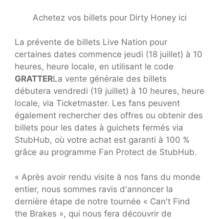
Achetez vos billets pour Dirty Honey ici
La prévente de billets Live Nation pour
certaines dates commence jeudi (18 juillet) à 10
heures, heure locale, en utilisant le code
GRATTER
La vente générale des billets
débutera vendredi (19 juillet) à 10 heures, heure
locale, via Ticketmaster. Les fans peuvent
également rechercher des offres ou obtenir des
billets pour les dates à guichets fermés via
StubHub, où votre achat est garanti à 100 %
grâce au programme Fan Protect de StubHub.
« Après avoir rendu visite à nos fans du monde
entier, nous sommes ravis d'annoncer la
dernière étape de notre tournée « Can't Find
the Brakes », qui nous fera découvrir de