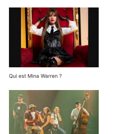
Qui est Mina Warren ?