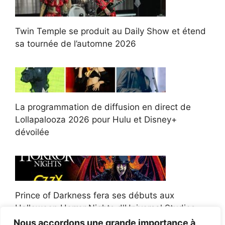
Twin Temple se produit au Daily Show et étend
sa tournée de l’automne 2026
La programmation de diffusion en direct de
Lollapalooza 2026 pour Hulu et Disney+
dévoilée
Prince of Darkness fera ses débuts aux
Halloween Horror Nights d'Universal Studios
Nous accordons une grande importance à