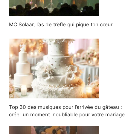
MC Solaar, l’as de trèfle qui pique ton cœur
Top 30 des musiques pour l’arrivée du gâteau :
créer un moment inoubliable pour votre mariage