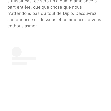
suffisait pas, ce sera un album d'ambiance à
part entière, quelque chose que nous
n'attendons pas du tout de Diplo. Découvrez
son annonce ci-dessous et commencez à vous
enthousiasmer.