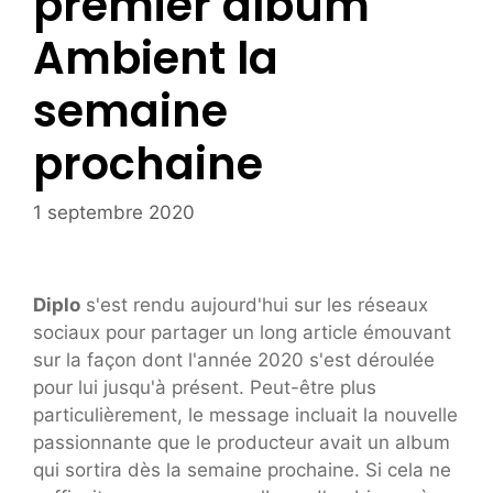
premier album
Ambient la
semaine
prochaine
1 septembre 2020
Diplo
s'est rendu aujourd'hui sur les réseaux
sociaux pour partager un long article émouvant
sur la façon dont l'année 2020 s'est déroulée
pour lui jusqu'à présent. Peut-être plus
particulièrement, le message incluait la nouvelle
passionnante que le producteur avait un album
qui sortira dès la semaine prochaine. Si cela ne