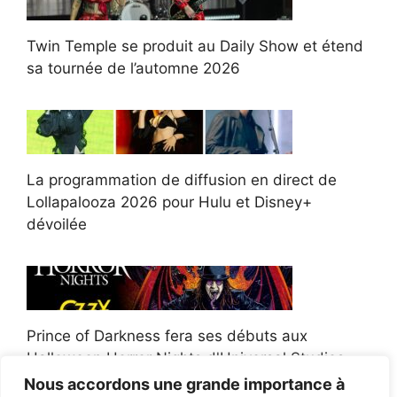
Twin Temple se produit au Daily Show et étend
sa tournée de l’automne 2026
La programmation de diffusion en direct de
Lollapalooza 2026 pour Hulu et Disney+
dévoilée
Prince of Darkness fera ses débuts aux
Halloween Horror Nights d'Universal Studios
Nous accordons une grande importance à