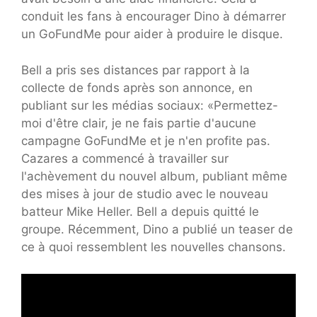
conduit les fans à encourager Dino à démarrer
un GoFundMe pour aider à produire le disque.
Bell a pris ses distances par rapport à la
collecte de fonds après son annonce, en
publiant sur les médias sociaux: «Permettez-
moi d'être clair, je ne fais partie d'aucune
campagne GoFundMe et je n'en profite pas.
Cazares a commencé à travailler sur
l'achèvement du nouvel album, publiant même
des mises à jour de studio avec le nouveau
batteur Mike Heller. Bell a depuis quitté le
groupe. Récemment, Dino a publié un teaser de
ce à quoi ressemblent les nouvelles chansons.