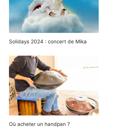
Solidays 2024 : concert de Mika
Où acheter un handpan ?