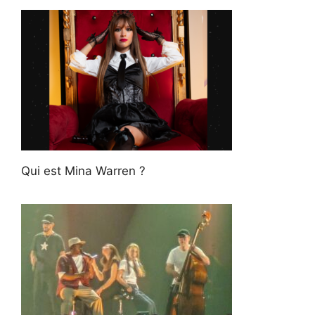
Qui est Mina Warren ?