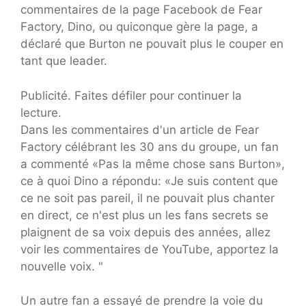
commentaires de la page Facebook de Fear
Factory, Dino, ou quiconque gère la page, a
déclaré que Burton ne pouvait plus le couper en
tant que leader.
Publicité. Faites défiler pour continuer la
lecture.
Dans les commentaires d'un article de Fear
Factory célébrant les 30 ans du groupe, un fan
a commenté «Pas la même chose sans Burton»,
ce à quoi Dino a répondu: «Je suis content que
ce ne soit pas pareil, il ne pouvait plus chanter
en direct, ce n'est plus un les fans secrets se
plaignent de sa voix depuis des années, allez
voir les commentaires de YouTube, apportez la
nouvelle voix. "
Un autre fan a essayé de prendre la voie du