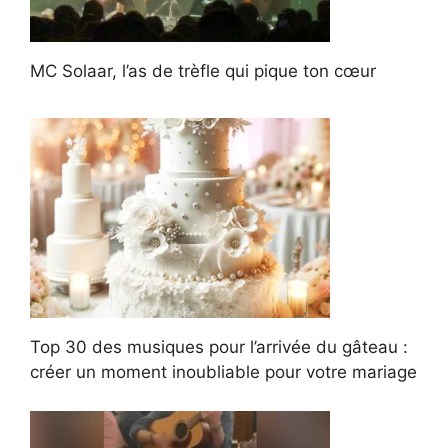
MC Solaar, l’as de trèfle qui pique ton cœur
Top 30 des musiques pour l’arrivée du gâteau :
créer un moment inoubliable pour votre mariage