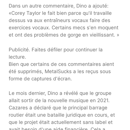
Dans un autre commentaire, Dino a ajouté:
«Corey Taylor le fait bien parce qu'il travaille
dessus va aux entraîneurs vocaux faire des
exercices vocaux. Certains mecs s'en moquent
et ont des problèmes de gorge en vieillissant. »
Publicité. Faites défiler pour continuer la
lecture.
Bien que certains de ces commentaires aient
été supprimés, MetalSucks a les reçus sous
forme de captures d'écran.
Le mois dernier, Dino a révélé que le groupe
allait sortir de la nouvelle musique en 2021.
Cazares a déclaré que le principal barrage
routier était une bataille juridique en cours, et
que le projet était actuellement sans label et
avait besoin d'une aide financière. Cela a