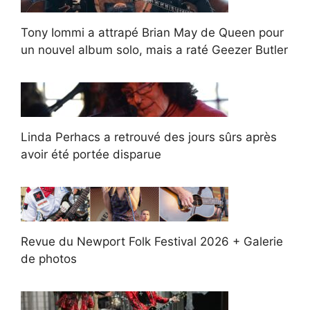
Tony Iommi a attrapé Brian May de Queen pour
un nouvel album solo, mais a raté Geezer Butler
Linda Perhacs a retrouvé des jours sûrs après
avoir été portée disparue
Revue du Newport Folk Festival 2026 + Galerie
de photos