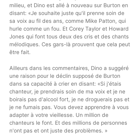
milieu, et Dino est allé à nouveau sur Burton en
disant: «Je souhaite juste qu'il prenne soin de
sa voix au fil des ans, comme Mike Patton, qui
hurle comme un fou. Et Corey Taylor et Howard
Jones qui font tous deux des cris et des chants
mélodiques. Ces gars-là prouvent que cela peut
être fait.
Ailleurs dans les commentaires, Dino a suggéré
une raison pour le déclin supposé de Burton
dans sa capacité à crier en disant: «Si j'étais
chanteur, je prendrais soin de ma voix et je ne
boirais pas d'alcool fort, je ne droguerais pas et
je ne fumais pas. Vous devez apprendre à vous
adapter à votre vieillesse. Un million de
chanteurs le font. Et des millions de personnes
n'ont pas et ont juste des problèmes. »