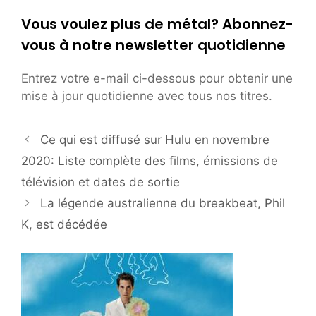
Vous voulez plus de métal? Abonnez-
vous à notre newsletter quotidienne
Entrez votre e-mail ci-dessous pour obtenir une
mise à jour quotidienne avec tous nos titres.
Ce qui est diffusé sur Hulu en novembre
2020: Liste complète des films, émissions de
télévision et dates de sortie
La légende australienne du breakbeat, Phil
K, est décédée