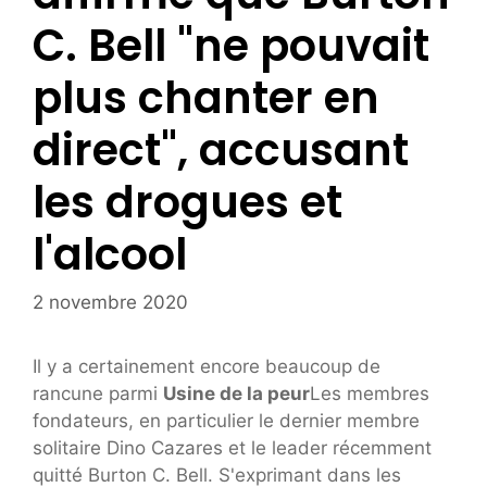
C. Bell "ne pouvait
plus chanter en
direct", accusant
les drogues et
l'alcool
2 novembre 2020
Il y a certainement encore beaucoup de
rancune parmi
Usine de la peur
Les membres
fondateurs, en particulier le dernier membre
solitaire Dino Cazares et le leader récemment
quitté Burton C. Bell. S'exprimant dans les