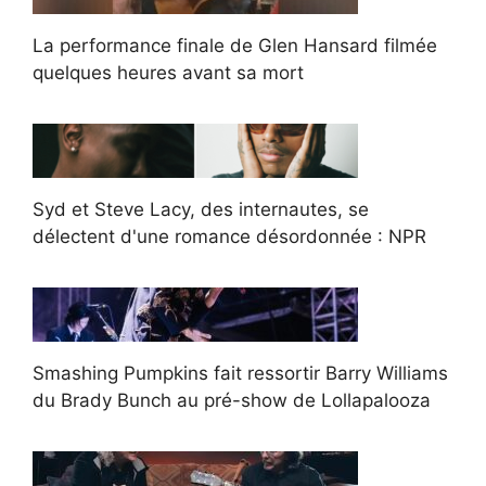
La performance finale de Glen Hansard filmée
quelques heures avant sa mort
Syd et Steve Lacy, des internautes, se
délectent d'une romance désordonnée : NPR
Smashing Pumpkins fait ressortir Barry Williams
du Brady Bunch au pré-show de Lollapalooza