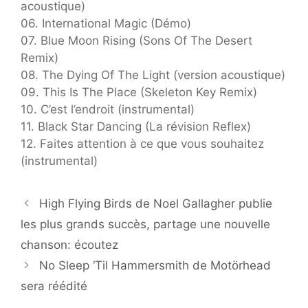
acoustique)
06. International Magic (Démo)
07. Blue Moon Rising (Sons Of The Desert
Remix)
08. The Dying Of The Light (version acoustique)
09. This Is The Place (Skeleton Key Remix)
10. C’est l’endroit (instrumental)
11. Black Star Dancing (La révision Reflex)
12. Faites attention à ce que vous souhaitez
(instrumental)
High Flying Birds de Noel Gallagher publie
les plus grands succès, partage une nouvelle
chanson: écoutez
No Sleep ‘Til Hammersmith de Motörhead
sera réédité