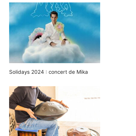
Solidays 2024 : concert de Mika