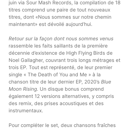
juin via Sour Mash Records, la compilation de 18
titres comprend une paire de tout nouveaux
titres, dont «Nous sommes sur notre chemin
maintenant» est dévoilé aujourd’hui.
Retour sur la façon dont nous sommes venus
rassemble les faits saillants de la première
décennie d’existence de High Flying Birds de
Noel Gallagher, couvrant trois longs métrages et
trois EP. Tout est représenté,
de leur premier
single « The Death of You and Me » à la
chanson titre de leur dernier EP, 2020’s
Blue
Moon Rising
. Un disque bonus comprend
également 12 versions alternatives, y compris
des remix, des prises acoustiques et des
instrumentaux.
Pour compléter le set, deux chansons fraîches