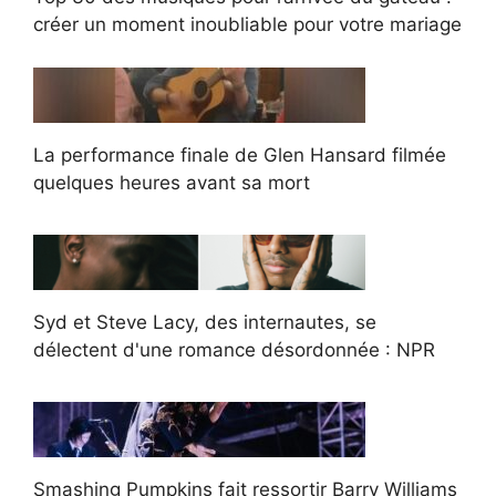
créer un moment inoubliable pour votre mariage
La performance finale de Glen Hansard filmée
quelques heures avant sa mort
Syd et Steve Lacy, des internautes, se
délectent d'une romance désordonnée : NPR
Smashing Pumpkins fait ressortir Barry Williams