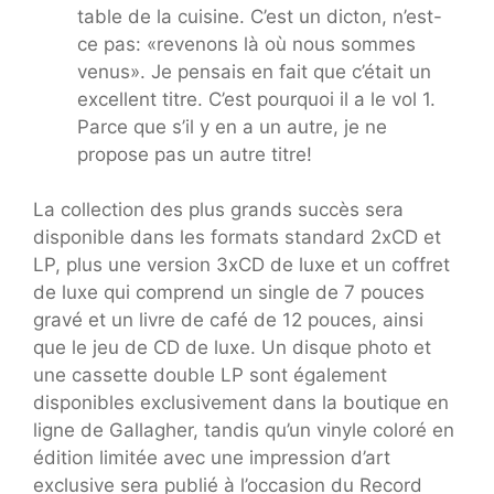
table de la cuisine. C’est un dicton, n’est-
ce pas: «revenons là où nous sommes
venus». Je pensais en fait que c’était un
excellent titre. C’est pourquoi il a le vol 1.
Parce que s’il y en a un autre, je ne
propose pas un autre titre!
La collection des plus grands succès sera
disponible dans les formats standard 2xCD et
LP, plus une version 3xCD de luxe et un coffret
de luxe qui comprend un single de 7 pouces
gravé et un livre de café de 12 pouces, ainsi
que le jeu de CD de luxe. Un disque photo et
une cassette double LP sont également
disponibles exclusivement dans la boutique en
ligne de Gallagher, tandis qu’un vinyle coloré en
édition limitée avec une impression d’art
exclusive sera publié à l’occasion du Record