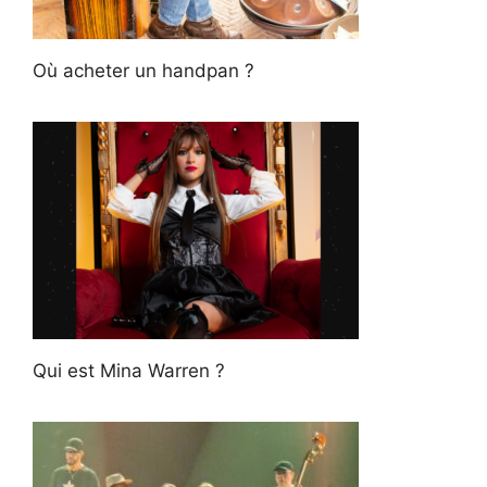
Où acheter un handpan ?
Qui est Mina Warren ?