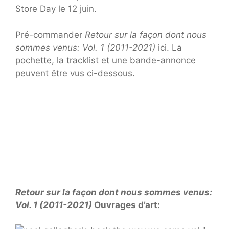
Store Day le 12 juin.
Pré-commander
Retour sur la façon dont nous
sommes venus: Vol. 1 (2011-2021)
ici. La
pochette, la tracklist et une bande-annonce
peuvent être vus ci-dessous.
Retour sur la façon dont nous sommes venus:
Vol. 1 (2011-2021)
Ouvrages d’art: