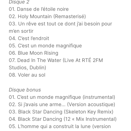
Disque 2
01. Danse de l’étoile noire
02. Holy Mountain (Remasterisé)
03. Un rêve est tout ce dont j’ai besoin pour
m’en sortir
04. C’est l’endroit
05. C’est un monde magnifique
06. Blue Moon Rising
07. Dead In The Water (Live At RTÉ 2FM
Studios, Dublin)
08. Voler au sol
Disque bonus
01. C’est un monde magnifique (instrumental)
02. Si j’avais une arme… (Version acoustique)
03. Black Star Dancing (Skeleton Key Remix)
04. Black Star Dancing (12 « Mix Instrumental)
05. L’homme qui a construit la lune (version