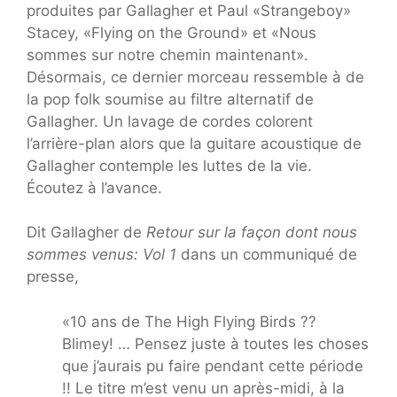
produites par Gallagher et Paul «Strangeboy»
Stacey, «Flying on the Ground» et «Nous
sommes sur notre chemin maintenant».
Désormais, ce dernier morceau ressemble à de
la pop folk soumise au filtre alternatif de
Gallagher. Un lavage de cordes colorent
l’arrière-plan alors que la guitare acoustique de
Gallagher contemple les luttes de la vie.
Écoutez à l’avance.
Dit Gallagher de
Retour sur la façon dont nous
sommes venus: Vol 1
dans un communiqué de
presse,
«10 ans de The High Flying Birds ??
Blimey! … Pensez juste à toutes les choses
que j’aurais pu faire pendant cette période
!! Le titre m’est venu un après-midi, à la