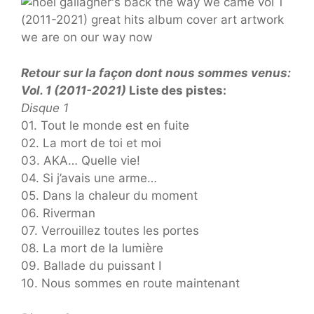
Retour sur la façon dont nous sommes venus:
Vol. 1 (2011-2021)
Liste des pistes:
Disque 1
01. Tout le monde est en fuite
02. La mort de toi et moi
03. AKA… Quelle vie!
04. Si j’avais une arme…
05. Dans la chaleur du moment
06. Riverman
07. Verrouillez toutes les portes
08. La mort de la lumière
09. Ballade du puissant I
10. Nous sommes en route maintenant