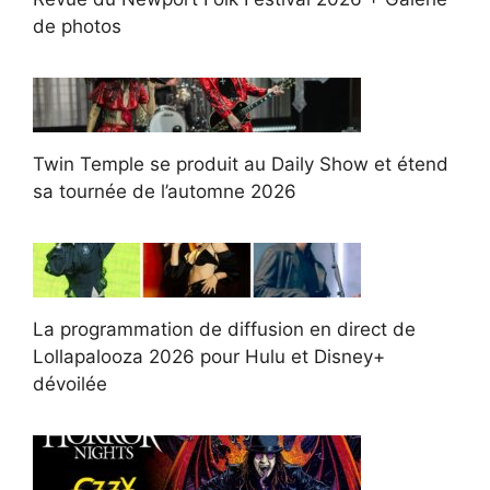
de photos
Twin Temple se produit au Daily Show et étend
sa tournée de l’automne 2026
La programmation de diffusion en direct de
Lollapalooza 2026 pour Hulu et Disney+
dévoilée