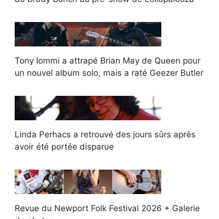
Tony Iommi a attrapé Brian May de Queen pour
un nouvel album solo, mais a raté Geezer Butler
Linda Perhacs a retrouvé des jours sûrs après
avoir été portée disparue
Revue du Newport Folk Festival 2026 + Galerie