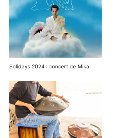
Solidays 2024 : concert de Mika