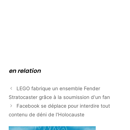
en relation
LEGO fabrique un ensemble Fender
Stratocaster grâce à la soumission d'un fan
Facebook se déplace pour interdire tout
contenu de déni de l'Holocauste