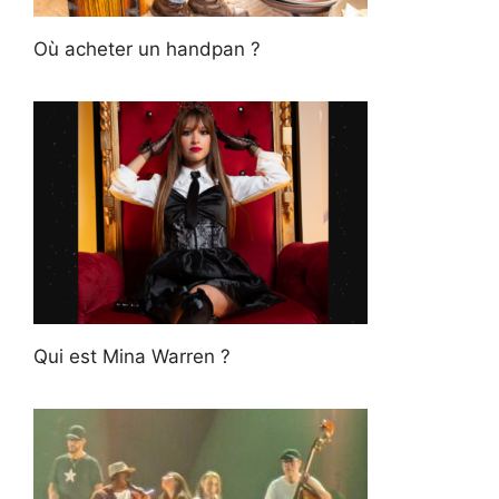
Où acheter un handpan ?
Qui est Mina Warren ?