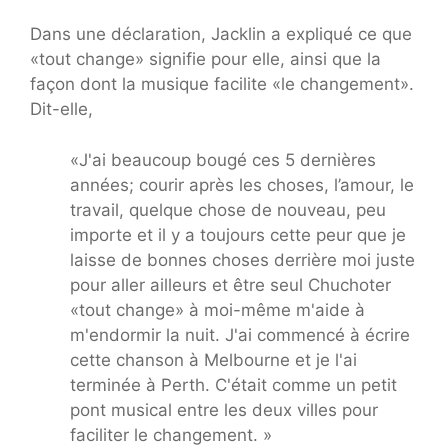
Dans une déclaration, Jacklin a expliqué ce que
«tout change» signifie pour elle, ainsi que la
façon dont la musique facilite «le changement».
Dit-elle,
«J'ai beaucoup bougé ces 5 dernières
années; courir après les choses, l’amour, le
travail, quelque chose de nouveau, peu
importe et il y a toujours cette peur que je
laisse de bonnes choses derrière moi juste
pour aller ailleurs et être seul Chuchoter
«tout change» à moi-même m'aide à
m'endormir la nuit. J'ai commencé à écrire
cette chanson à Melbourne et je l'ai
terminée à Perth. C'était comme un petit
pont musical entre les deux villes pour
faciliter le changement. »