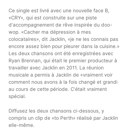
Ce single est livré avec une nouvelle face B,
«CRY», qui est construite sur une piste
d'accompagnement de rêve inspirée du doo-
wop. «Cacher ma dépression à mes
colocataires», dit Jacklin, «je ne les connais pas
encore assez bien pour pleurer dans la cuisine.»
Les deux chansons ont été enregistrées avec
Ryan Brennan, qui était le premier producteur à
travailler avec Jacklin en 2011. La réunion
musicale a permis à Jacklin de «vraiment voir
comment nous avons à la fois changé et grandi
au cours de cette période. C'était vraiment
spécial.
Diffusez les deux chansons ci-dessous, y
compris un clip de «to Perth» réalisé par Jacklin
elle-même.