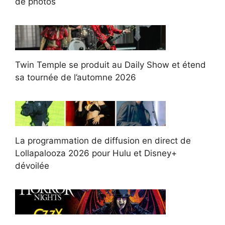
de photos
Twin Temple se produit au Daily Show et étend
sa tournée de l’automne 2026
La programmation de diffusion en direct de
Lollapalooza 2026 pour Hulu et Disney+
dévoilée