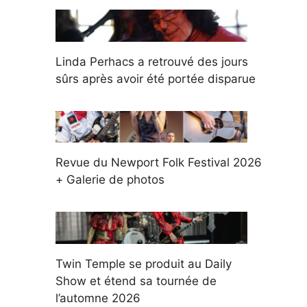
Linda Perhacs a retrouvé des jours
sûrs après avoir été portée disparue
Revue du Newport Folk Festival 2026
+ Galerie de photos
Twin Temple se produit au Daily
Show et étend sa tournée de
l’automne 2026