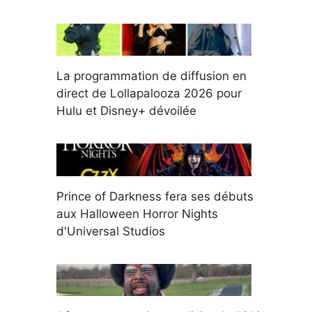
La programmation de diffusion en
direct de Lollapalooza 2026 pour
Hulu et Disney+ dévoilée
Prince of Darkness fera ses débuts
aux Halloween Horror Nights
d'Universal Studios