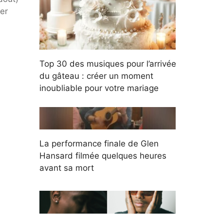
ier
Top 30 des musiques pour l’arrivée
du gâteau : créer un moment
inoubliable pour votre mariage
La performance finale de Glen
Hansard filmée quelques heures
avant sa mort