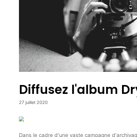
Diffusez l'album 
27 juillet 2020
Dans le cadre d'une vaste campagne d'archivage