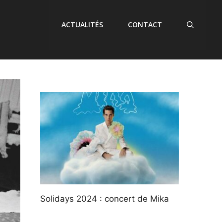
ACTUALITÉS
CONTACT
Solidays 2024 : concert de Mika