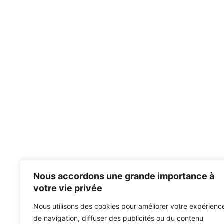
Nous accordons une grande importance à
votre vie privée
Nous utilisons des cookies pour améliorer votre expérienc
de navigation, diffuser des publicités ou du contenu