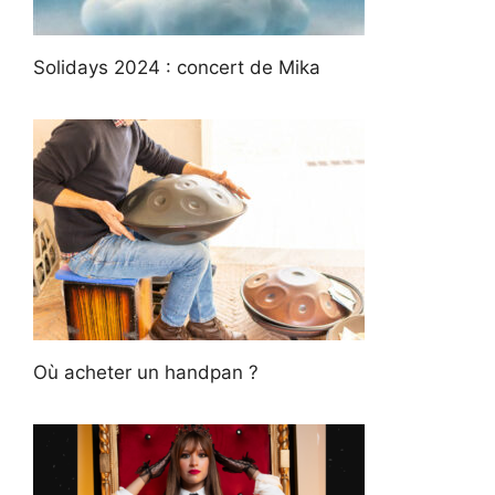
Solidays 2024 : concert de Mika
Où acheter un handpan ?