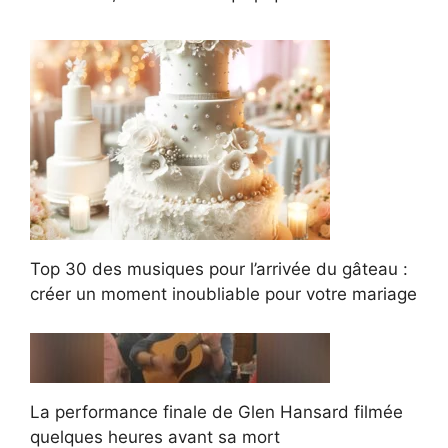
Top 30 des musiques pour l’arrivée du gâteau :
créer un moment inoubliable pour votre mariage
La performance finale de Glen Hansard filmée
quelques heures avant sa mort