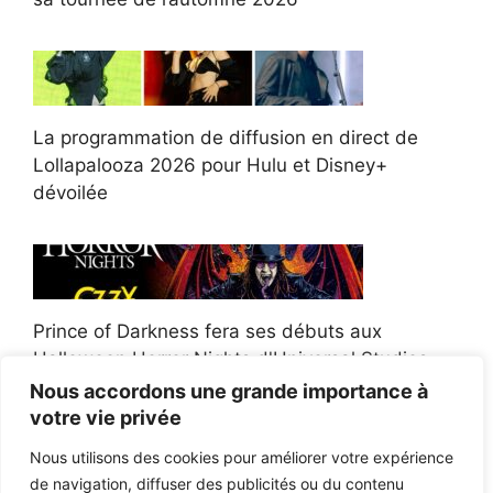
La programmation de diffusion en direct de
Lollapalooza 2026 pour Hulu et Disney+
dévoilée
Prince of Darkness fera ses débuts aux
Halloween Horror Nights d'Universal Studios
Nous accordons une grande importance à
votre vie privée
Nous utilisons des cookies pour améliorer votre expérience
de navigation, diffuser des publicités ou du contenu