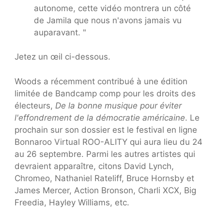
autonome, cette vidéo montrera un côté
de Jamila que nous n'avons jamais vu
auparavant. "
Jetez un œil ci-dessous.
Woods a récemment contribué à une édition
limitée de Bandcamp comp pour les droits des
électeurs,
De la bonne musique pour éviter
l'effondrement de la démocratie américaine
. Le
prochain sur son dossier est le festival en ligne
Bonnaroo Virtual ROO-ALITY qui aura lieu du 24
au 26 septembre. Parmi les autres artistes qui
devraient apparaître, citons David Lynch,
Chromeo, Nathaniel Rateliff, Bruce Hornsby et
James Mercer, Action Bronson, Charli XCX, Big
Freedia, Hayley Williams, etc.