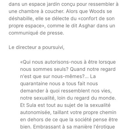
dans un espace jardin conçu pour ressembler à
une chambre à coucher. Alors que Woods se
déshabille, elle se délecte du «confort de son
propre espace», comme le dit Asghar dans un
communiqué de presse.
Le directeur a poursuivi,
«Qui nous autorisons-nous à être lorsque
nous sommes seuls? Quand notre regard
n'est que sur nous-mêmes?… La
quarantaine nous a tous fait nous
demander à quoi ressemblent nos vies,
notre sexualité, loin du regard du monde.
Et Sula est tout au sujet de la sexualité
autonomisée, taillant votre propre chemin
en dehors de ce que la société pense être
bien. Embrassant à sa manière l'érotique