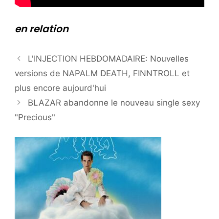
en relation
L'INJECTION HEBDOMADAIRE: Nouvelles
versions de NAPALM DEATH, FINNTROLL et
plus encore aujourd'hui
BLAZAR abandonne le nouveau single sexy
"Precious"