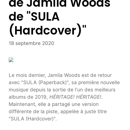
de Jamila Woods
de "SULA
(Hardcover)"
18 septembre 2020
Le mois dernier, Jamila Woods est de retour
avec "SULA (Paperback)", sa première nouvelle
musique depuis la sortie de l'un des meilleurs
albums de 2019,
HÉRITAGE! HÉRITAGE!
.
Maintenant, elle a partagé une version
différente de la piste, appelée à juste titre
"SULA (Hardcover)".