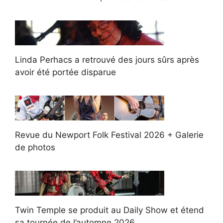
Linda Perhacs a retrouvé des jours sûrs après
avoir été portée disparue
Revue du Newport Folk Festival 2026 + Galerie
de photos
Twin Temple se produit au Daily Show et étend
sa tournée de l’automne 2026