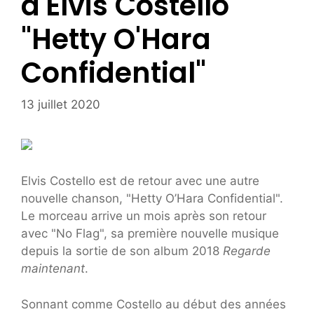
d'Elvis Costello
"Hetty O'Hara
Confidential"
13 juillet 2020
Elvis Costello est de retour avec une autre
nouvelle chanson, "Hetty O’Hara Confidential".
Le morceau arrive un mois après son retour
avec "No Flag", sa première nouvelle musique
depuis la sortie de son album 2018
Regarde
maintenant
.
Sonnant comme Costello au début des années