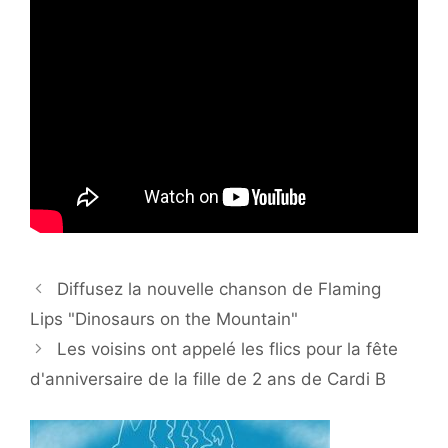
Diffusez la nouvelle chanson de Flaming
Lips "Dinosaurs on the Mountain"
Les voisins ont appelé les flics pour la fête
d'anniversaire de la fille de 2 ans de Cardi B