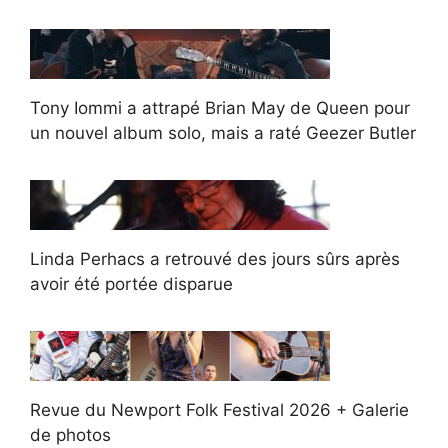
Tony Iommi a attrapé Brian May de Queen pour
un nouvel album solo, mais a raté Geezer Butler
Linda Perhacs a retrouvé des jours sûrs après
avoir été portée disparue
Revue du Newport Folk Festival 2026 + Galerie
de photos