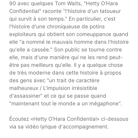
90 avec quelques Tom Waits, "Hetty O’Hara
Confidential" raconte "l'histoire d'un tatoueur
qui survit à son temps." En particulier, c'est
l'histoire d'une chroniqueuse de potins
exploiteurs qui obtient son comeuppance quand
elle "a nommé le mauvais homme dans l'histoire
qu'elle a cassée." Son public se tourne contre
elle, mais d'une manière qui ne les rend peut-
être pas meilleurs qu'elle. Il y a quelque chose
de très moderne dans cette histoire à propos
des gens avec "un trait de caractère
malheureux / L'impulsion irrésistible
d'assassiner" et ce qui se passe quand
"maintenant tout le monde a un mégaphone".
Écoutez «Hetty O’Hara Confidential» ci-dessous
via sa vidéo lyrique d'accompagnement.