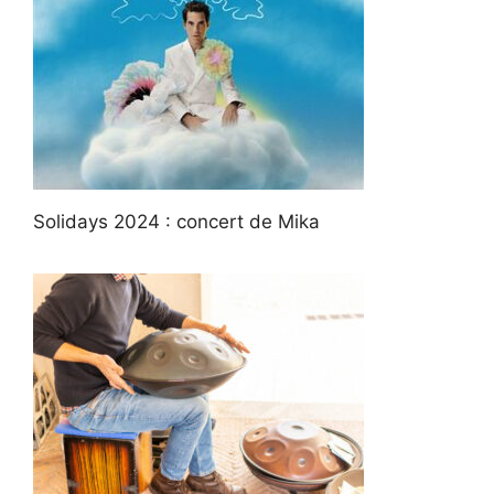
Solidays 2024 : concert de Mika