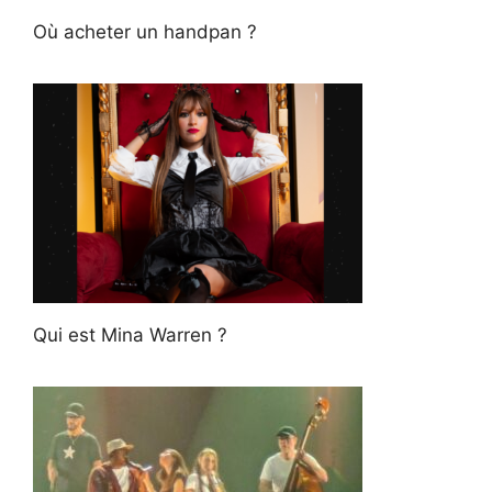
Où acheter un handpan ?
Qui est Mina Warren ?