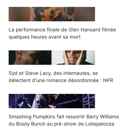
La performance finale de Glen Hansard filmée
quelques heures avant sa mort
Syd et Steve Lacy, des internautes, se
délectent d'une romance désordonnée : NPR
Smashing Pumpkins fait ressortir Barry Williams
du Brady Bunch au pré-show de Lollapalooza