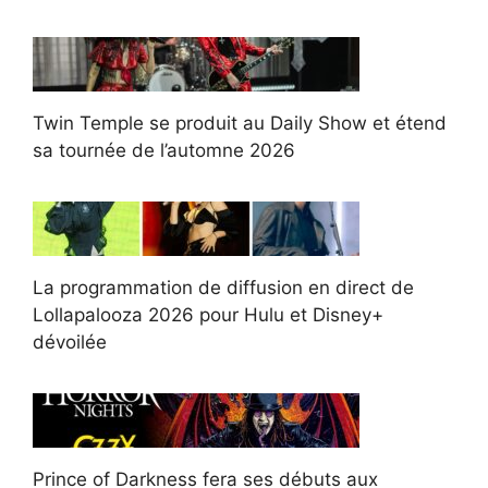
Twin Temple se produit au Daily Show et étend
sa tournée de l’automne 2026
La programmation de diffusion en direct de
Lollapalooza 2026 pour Hulu et Disney+
dévoilée
Prince of Darkness fera ses débuts aux