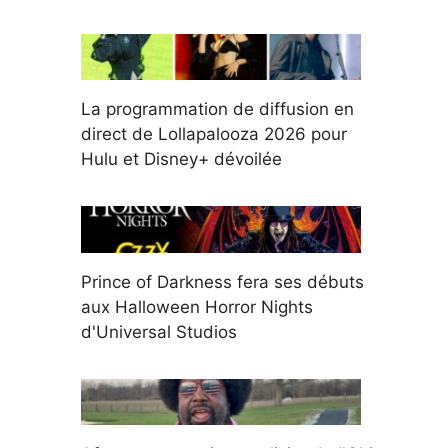
La programmation de diffusion en
direct de Lollapalooza 2026 pour
Hulu et Disney+ dévoilée
Prince of Darkness fera ses débuts
aux Halloween Horror Nights
d'Universal Studios