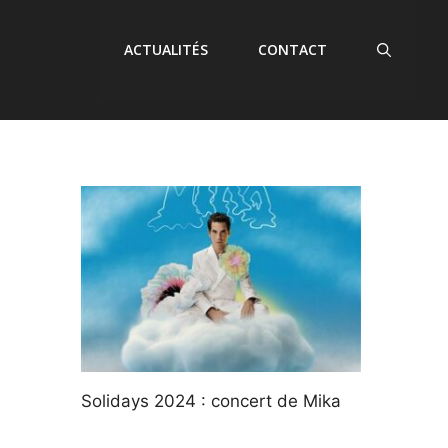
ACTUALITÉS
CONTACT
Solidays 2024 : concert de Mika