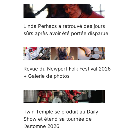
Linda Perhacs a retrouvé des jours
sûrs après avoir été portée disparue
Revue du Newport Folk Festival 2026
+ Galerie de photos
Twin Temple se produit au Daily
Show et étend sa tournée de
l’automne 2026