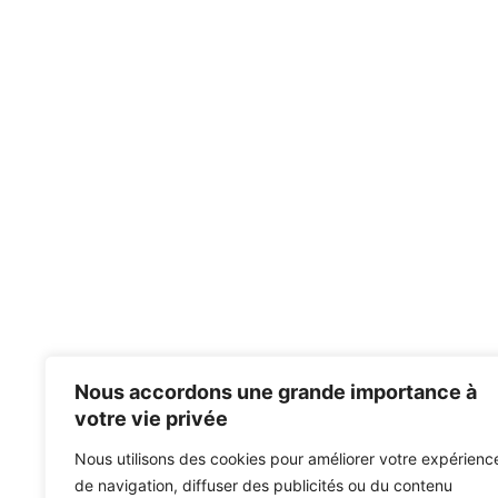
Nous accordons une grande importance à
votre vie privée
Nous utilisons des cookies pour améliorer votre expérienc
de navigation, diffuser des publicités ou du contenu