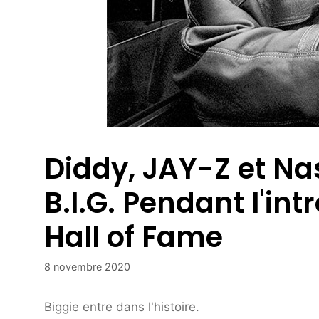
Diddy, JAY-Z et Na
B.I.G. Pendant l'int
Hall of Fame
8 novembre 2020
Biggie entre dans l'histoire.