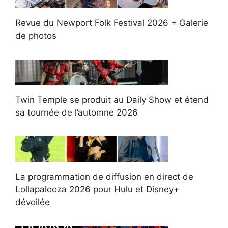
Revue du Newport Folk Festival 2026 + Galerie
de photos
Twin Temple se produit au Daily Show et étend
sa tournée de l’automne 2026
La programmation de diffusion en direct de
Lollapalooza 2026 pour Hulu et Disney+
dévoilée