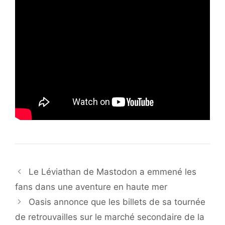
Le Léviathan de Mastodon a emmené les
fans dans une aventure en haute mer
Oasis annonce que les billets de sa tournée
de retrouvailles sur le marché secondaire de la