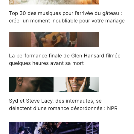
Top 30 des musiques pour l’arrivée du gâteau :
créer un moment inoubliable pour votre mariage
La performance finale de Glen Hansard filmée
quelques heures avant sa mort
Syd et Steve Lacy, des internautes, se
délectent d'une romance désordonnée : NPR