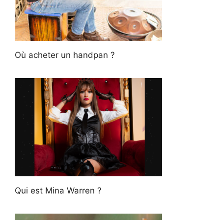
Où acheter un handpan ?
Qui est Mina Warren ?