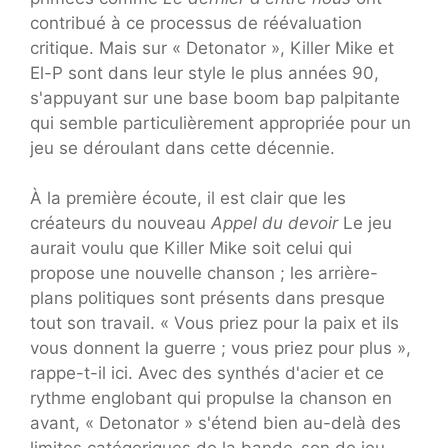
contribué à ce processus de réévaluation
critique. Mais sur « Detonator », Killer Mike et
El-P sont dans leur style le plus années 90,
s'appuyant sur une base boom bap palpitante
qui semble particulièrement appropriée pour un
jeu se déroulant dans cette décennie.
À la première écoute, il est clair que les
créateurs du nouveau
Appel du devoir
Le jeu
aurait voulu que Killer Mike soit celui qui
propose une nouvelle chanson ; les arrière-
plans politiques sont présents dans presque
tout son travail. « Vous priez pour la paix et ils
vous donnent la guerre ; vous priez pour plus »,
rappe-t-il ici. Avec des synthés d'acier et ce
rythme englobant qui propulse la chanson en
avant, « Detonator » s'étend bien au-delà des