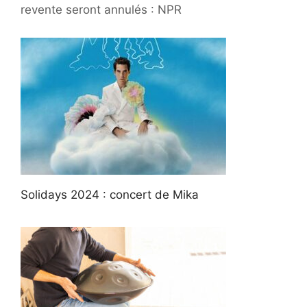
revente seront annulés : NPR
Solidays 2024 : concert de Mika