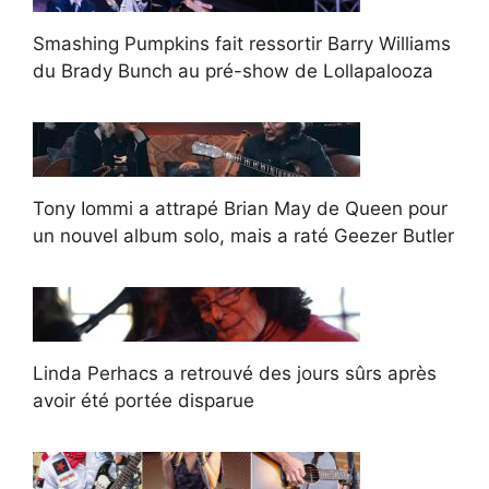
Smashing Pumpkins fait ressortir Barry Williams
du Brady Bunch au pré-show de Lollapalooza
Tony Iommi a attrapé Brian May de Queen pour
un nouvel album solo, mais a raté Geezer Butler
Linda Perhacs a retrouvé des jours sûrs après
avoir été portée disparue