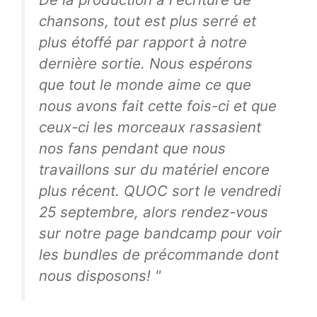
chansons, tout est plus serré et
plus étoffé par rapport à notre
dernière sortie. Nous espérons
que tout le monde aime ce que
nous avons fait cette fois-ci et que
ceux-ci les morceaux rassasient
nos fans pendant que nous
travaillons sur du matériel encore
plus récent. QUOC sort le vendredi
25 septembre, alors rendez-vous
sur notre page bandcamp pour voir
les bundles de précommande dont
nous disposons! "