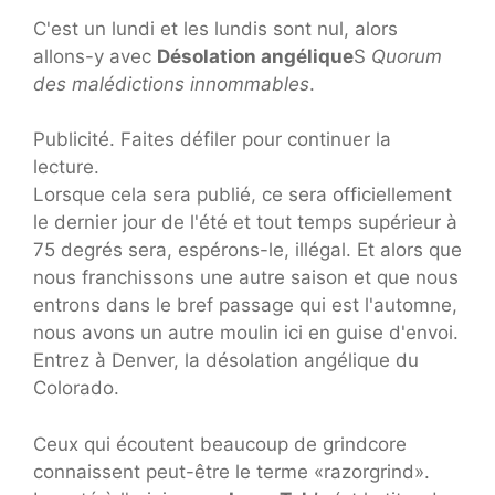
C'est un lundi et les lundis sont nul, alors
allons-y avec
Désolation angélique
S
Quorum
des malédictions innommables
.
Publicité. Faites défiler pour continuer la
lecture.
Lorsque cela sera publié, ce sera officiellement
le dernier jour de l'été et tout temps supérieur à
75 degrés sera, espérons-le, illégal. Et alors que
nous franchissons une autre saison et que nous
entrons dans le bref passage qui est l'automne,
nous avons un autre moulin ici en guise d'envoi.
Entrez à Denver, la désolation angélique du
Colorado.
Ceux qui écoutent beaucoup de grindcore
connaissent peut-être le terme «razorgrind».