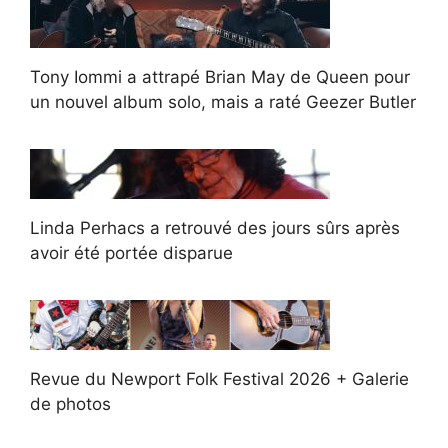
Tony Iommi a attrapé Brian May de Queen pour
un nouvel album solo, mais a raté Geezer Butler
Linda Perhacs a retrouvé des jours sûrs après
avoir été portée disparue
Revue du Newport Folk Festival 2026 + Galerie
de photos