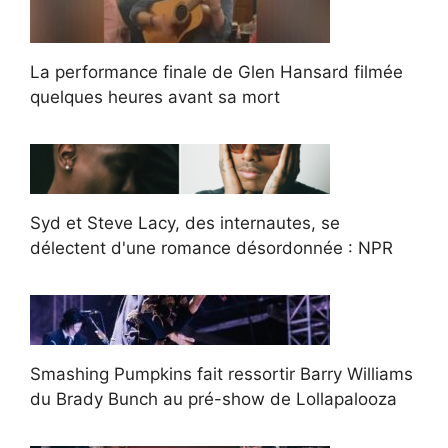
La performance finale de Glen Hansard filmée
quelques heures avant sa mort
Syd et Steve Lacy, des internautes, se
délectent d'une romance désordonnée : NPR
Smashing Pumpkins fait ressortir Barry Williams
du Brady Bunch au pré-show de Lollapalooza