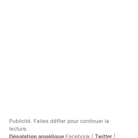
Publicité. Faites défiler pour continuer la
lecture.
Désolation angélique
Facebook |
Twitter
|