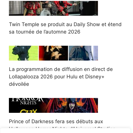
Twin Temple se produit au Daily Show et étend
sa tournée de l’automne 2026
La programmation de diffusion en direct de
Lollapalooza 2026 pour Hulu et Disney+
dévoilée
Prince of Darkness fera ses débuts aux
Halloween Horror Nights d'Universal Studios