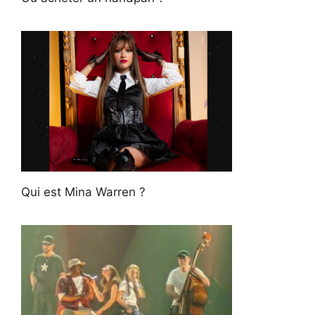
Qui est Mina Warren ?