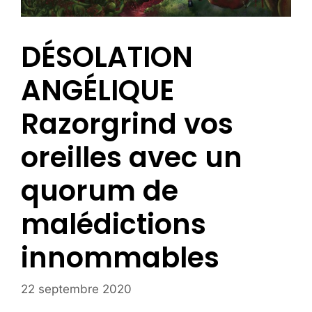
DÉSOLATION
ANGÉLIQUE
Razorgrind vos
oreilles avec un
quorum de
malédictions
innommables
22 septembre 2020