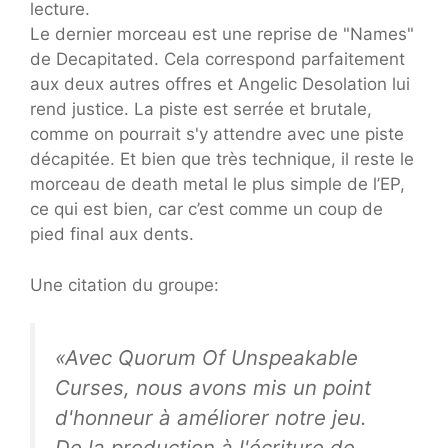
lecture.
Le dernier morceau est une reprise de "Names"
de Decapitated. Cela correspond parfaitement
aux deux autres offres et Angelic Desolation lui
rend justice. La piste est serrée et brutale,
comme on pourrait s'y attendre avec une piste
décapitée. Et bien que très technique, il reste le
morceau de death metal le plus simple de l’EP,
ce qui est bien, car c’est comme un coup de
pied final aux dents.
Une citation du groupe:
«Avec Quorum Of Unspeakable
Curses, nous avons mis un point
d'honneur à améliorer notre jeu.
De la production à l'écriture de