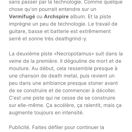
sans passer par la technologie. Comme quelque
chose qu'on pourrait entendre sur un
Vermifugé
ou
Archspire
album. Et la piste
imprègne un peu de technologie. Le travail de
guitare, basse et batterie est extrêmement
serré et sonne très deathgrind-y.
La deuxième piste «Necropotamus» suit dans la
veine de la première. Il dégouline de mort et de
mouture. Au début, cela ressemble presque à
une chanson de death metal, puis revient un
peu dans une ambiance presque stoner avant
de se construire et de commencer à décoller.
C'est une piste qui ne cesse de se construire
sur elle-même. Ça accélère, ça ralentit, mais ça
augmente toujours en intensité.
Publicité. Faites défiler pour continuer la