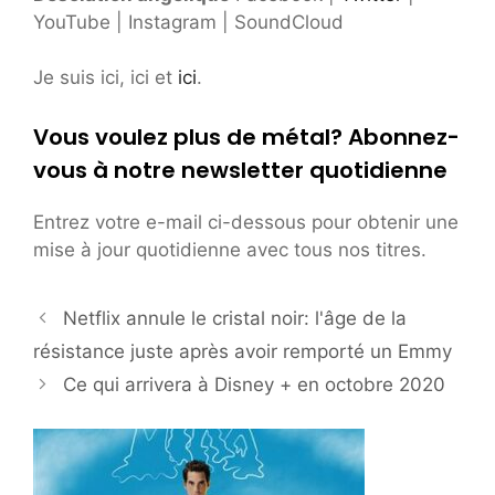
YouTube | Instagram | SoundCloud
Je suis ici, ici et
ici
.
Vous voulez plus de métal? Abonnez-
vous à notre newsletter quotidienne
Entrez votre e-mail ci-dessous pour obtenir une
mise à jour quotidienne avec tous nos titres.
Netflix annule le cristal noir: l'âge de la
résistance juste après avoir remporté un Emmy
Ce qui arrivera à Disney + en octobre 2020